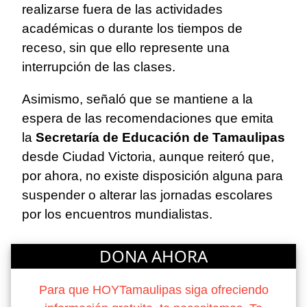
realizarse fuera de las actividades
académicas o durante los tiempos de
receso, sin que ello represente una
interrupción de las clases.
Asimismo, señaló que se mantiene a la
espera de las recomendaciones que emita
la
Secretaría de Educación de Tamaulipas
desde Ciudad Victoria, aunque reiteró que,
por ahora, no existe disposición alguna para
suspender o alterar las jornadas escolares
por los encuentros mundialistas.
DONA AHORA
Para que HOYTamaulipas siga ofreciendo