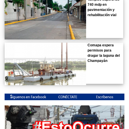
740 mdp en
pavimentación y
rehabilitación vial
Comapa espera
permisos para
dragar la laguna del
Champayán