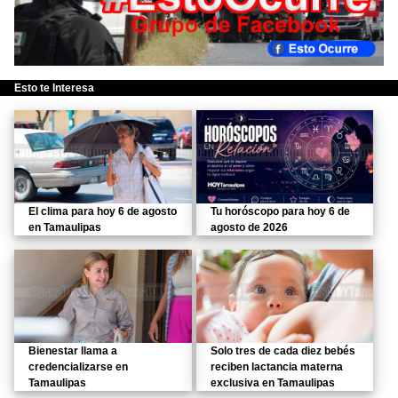
Esto te Interesa
El clima para hoy 6 de agosto
Tu horóscopo para hoy 6 de
en Tamaulipas
agosto de 2026
Bienestar llama a
Solo tres de cada diez bebés
credencializarse en
reciben lactancia materna
Tamaulipas
exclusiva en Tamaulipas