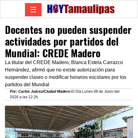
☰
Docentes no pueden suspender
actividades por partidos del
Mundial: CREDE Madero
La titular del CREDE Madero, Blanca Estela Carrazco
Hernández, afirmó que no existe autorización para
suspender clases o modificar horarios escolares por los
partidos del Mundial
Por: Carlos Juárez/Ciudad Madero
El Día Lunes 08 de Junio del
2026 a las 12:26