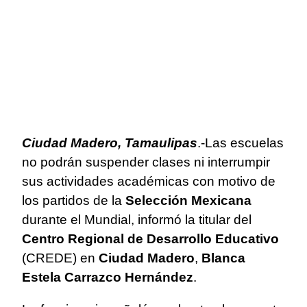
Ciudad Madero, Tamaulipas
.-Las escuelas
no podrán suspender clases ni interrumpir
sus actividades académicas con motivo de
los partidos de la
Selección Mexicana
durante el Mundial, informó la titular del
Centro Regional de Desarrollo Educativo
(CREDE) en
Ciudad Madero
,
Blanca
Estela Carrazco Hernández
.