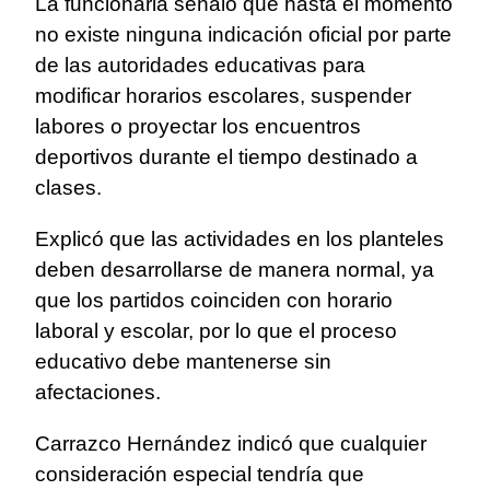
La funcionaria señaló que hasta el momento
no existe ninguna indicación oficial por parte
de las autoridades educativas para
modificar horarios escolares, suspender
labores o proyectar los encuentros
deportivos durante el tiempo destinado a
clases.
Explicó que las actividades en los planteles
deben desarrollarse de manera normal, ya
que los partidos coinciden con horario
laboral y escolar, por lo que el proceso
educativo debe mantenerse sin
afectaciones.
Carrazco Hernández indicó que cualquier
consideración especial tendría que