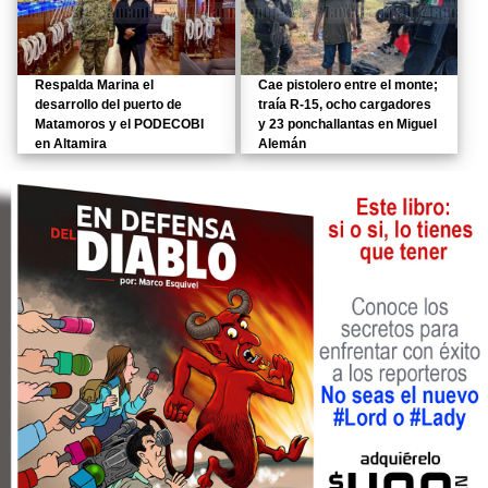
Respalda Marina el
Cae pistolero entre el monte;
desarrollo del puerto de
traía R-15, ocho cargadores
Matamoros y el PODECOBI
y 23 ponchallantas en Miguel
en Altamira
Alemán