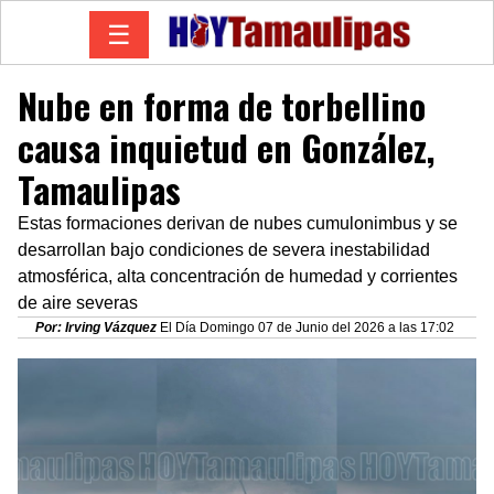
☰
Nube en forma de torbellino
causa inquietud en González,
Tamaulipas
Estas formaciones derivan de nubes cumulonimbus y se
desarrollan bajo condiciones de severa inestabilidad
atmosférica, alta concentración de humedad y corrientes
de aire severas
Por: Irving Vázquez
El Día Domingo 07 de Junio del 2026 a las 17:02