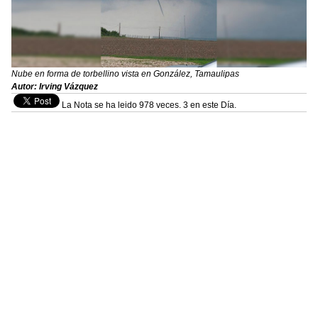
Nube en forma de torbellino vista en González, Tamaulipas
Autor: Irving Vázquez
La Nota se ha leido 978 veces. 3 en este Día.