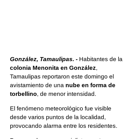
González, Tamaulipas. -
Habitantes de la
colonia Menonita en González
,
Tamaulipas reportaron este domingo el
avistamiento de una
nube en forma de
torbellino
, de menor intensidad.
El fenómeno meteorológico fue visible
desde varios puntos de la localidad,
provocando alarma entre los residentes.