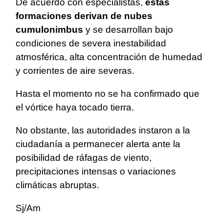
De acuerdo con especialistas,
estas
formaciones derivan de nubes
cumulonimbus
y se desarrollan bajo
condiciones de severa inestabilidad
atmosférica, alta concentración de humedad
y corrientes de aire severas.
Hasta el momento no se ha confirmado que
el vórtice haya tocado tierra.
No obstante, las autoridades instaron a la
ciudadanía a permanecer alerta ante la
posibilidad de ráfagas de viento,
precipitaciones intensas o variaciones
climáticas abruptas.
Sj/Am