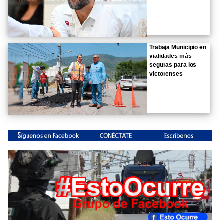
Trabaja Municipio en
vialidades más
seguras para los
victorenses