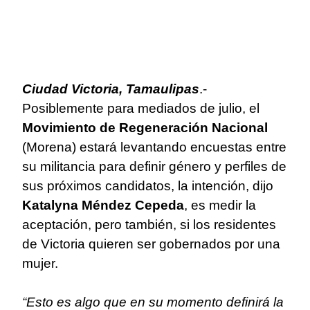
Ciudad Victoria, Tamaulipas
.-
Posiblemente para mediados de julio, el
Movimiento de Regeneración Nacional
(Morena) estará levantando encuestas entre
su militancia para definir género y perfiles de
sus próximos candidatos, la intención, dijo
Katalyna Méndez Cepeda
, es medir la
aceptación, pero también, si los residentes
de Victoria quieren ser gobernados por una
mujer.
“Esto es algo que en su momento definirá la