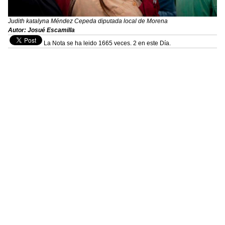
Judith katalyna Méndez Cepeda diputada local de Morena
Autor: Josué Escamilla
La Nota se ha leido 1665 veces. 2 en este Día.