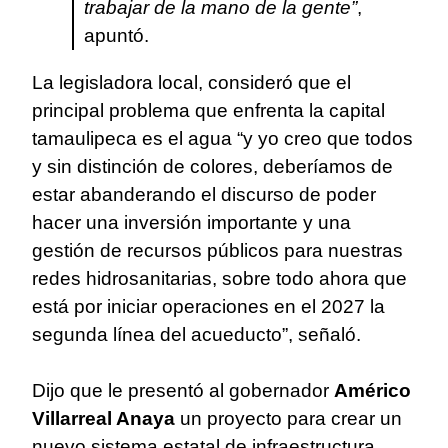
trabajar de la mano de la gente”
,
apuntó.
La legisladora local, consideró que el
principal problema que enfrenta la capital
tamaulipeca es el agua “y yo creo que todos
y sin distinción de colores, deberíamos de
estar abanderando el discurso de poder
hacer una inversión importante y una
gestión de recursos públicos para nuestras
redes hidrosanitarias, sobre todo ahora que
está por iniciar operaciones en el 2027 la
segunda línea del acueducto”, señaló.
Dijo que le presentó al gobernador
Américo
Villarreal Anaya
un proyecto para crear un
nuevo sistema estatal de infraestructura