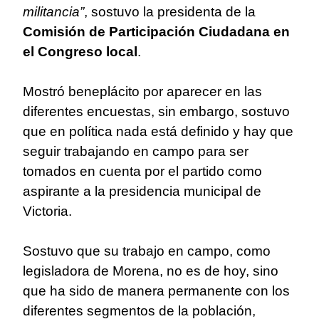
militancia”
, sostuvo la presidenta de la
Comisión de Participación Ciudadana en
el Congreso local
.
Mostró beneplácito por aparecer en las
diferentes encuestas, sin embargo, sostuvo
que en política nada está definido y hay que
seguir trabajando en campo para ser
tomados en cuenta por el partido como
aspirante a la presidencia municipal de
Victoria.
Sostuvo que su trabajo en campo, como
legisladora de Morena, no es de hoy, sino
que ha sido de manera permanente con los
diferentes segmentos de la población,