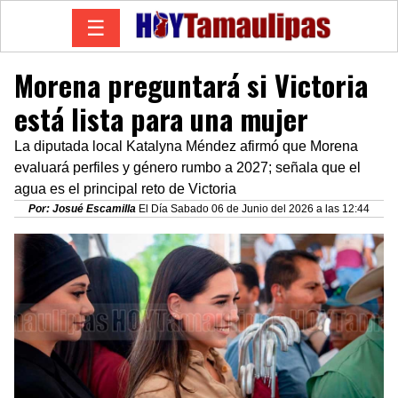
☰
Morena preguntará si Victoria
está lista para una mujer
La diputada local Katalyna Méndez afirmó que Morena
evaluará perfiles y género rumbo a 2027; señala que el
agua es el principal reto de Victoria
Por: Josué Escamilla
El Día Sabado 06 de Junio del 2026 a las 12:44