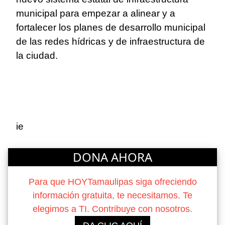
municipal para empezar a alinear y a
fortalecer los planes de desarrollo municipal
de las redes hídricas y de infraestructura de
la ciudad.
ie
DONA AHORA
Para que HOYTamaulipas siga ofreciendo
información gratuita, te necesitamos. Te
elegimos a TI. Contribuye con nosotros.