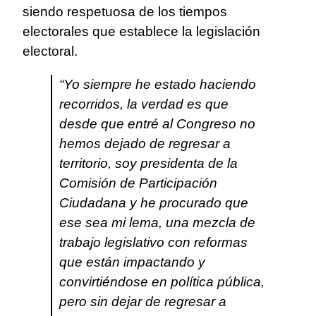
siendo respetuosa de los tiempos
electorales que establece la legislación
electoral.
“Yo siempre he estado haciendo
recorridos, la verdad es que
desde que entré al Congreso no
hemos dejado de regresar a
territorio, soy presidenta de la
Comisión de Participación
Ciudadana y he procurado que
ese sea mi lema, una mezcla de
trabajo legislativo con reformas
que están impactando y
convirtiéndose en política pública,
pero sin dejar de regresar a