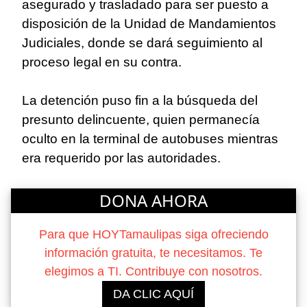
asegurado y trasladado para ser puesto a
disposición de la Unidad de Mandamientos
Judiciales, donde se dará seguimiento al
proceso legal en su contra.
La detención puso fin a la búsqueda del
presunto delincuente, quien permanecía
oculto en la terminal de autobuses mientras
era requerido por las autoridades.
DONA AHORA
Para que HOYTamaulipas siga ofreciendo
información gratuita, te necesitamos. Te
elegimos a TI. Contribuye con nosotros.
DA CLIC AQUÍ