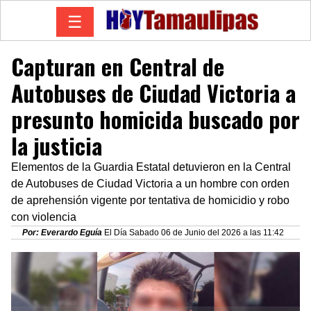
☰
Capturan en Central de
Autobuses de Ciudad Victoria a
presunto homicida buscado por
la justicia
Elementos de la Guardia Estatal detuvieron en la Central
de Autobuses de Ciudad Victoria a un hombre con orden
de aprehensión vigente por tentativa de homicidio y robo
con violencia
Por: Everardo Eguía
El Día Sabado 06 de Junio del 2026 a las 11:42