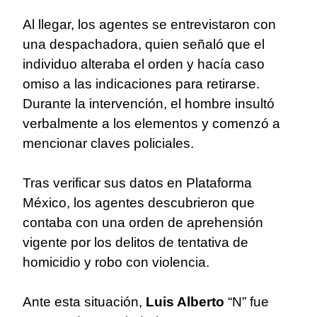
Al llegar, los agentes se entrevistaron con
una despachadora, quien señaló que el
individuo alteraba el orden y hacía caso
omiso a las indicaciones para retirarse.
Durante la intervención, el hombre insultó
verbalmente a los elementos y comenzó a
mencionar claves policiales.
Tras verificar sus datos en Plataforma
México, los agentes descubrieron que
contaba con una orden de aprehensión
vigente por los delitos de tentativa de
homicidio y robo con violencia.
Ante esta situación,
Luis Alberto
“N” fue