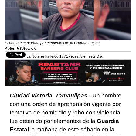
El hombre capturado por elementos de la Guardia Estatal
Autor: HT Agencia
La Nota se ha leido 1771 veces. 3 en este Día.
Ciudad Victoria, Tamaulipas
.- Un hombre
con una orden de aprehensión vigente por
tentativa de homicidio y robo con violencia
fue detenido por elementos de la
Guardia
Estatal
la mañana de este sábado en la