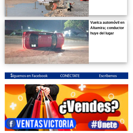
Vuelca automóvil en
Altamira; conductor
huye del lugar