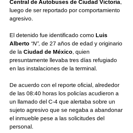
Central de Autobuses de
Ciudad Victoria
,
luego de ser reportado por comportamiento
agresivo.
El detenido fue identificado como
Luis
Alberto
“N”,
de 27 años de edad y originario
de la
Ciudad de México
, quien
presuntamente llevaba tres días refugiado
en las instalaciones de la terminal.
De acuerdo con el reporte oficial, alrededor
de las 08:40 horas los policías acudieron a
un llamado del C-4 que alertaba sobre un
sujeto agresivo que se negaba a abandonar
el inmueble pese a las solicitudes del
personal.