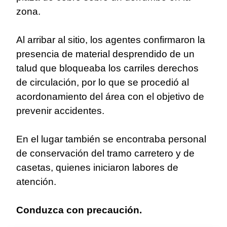
zona.
Al arribar al sitio, los agentes confirmaron la
presencia de material desprendido de un
talud que bloqueaba los carriles derechos
de circulación, por lo que se procedió al
acordonamiento del área con el objetivo de
prevenir accidentes.
En el lugar también se encontraba personal
de conservación del tramo carretero y de
casetas, quienes iniciaron labores de
atención.
Conduzca con precaución.