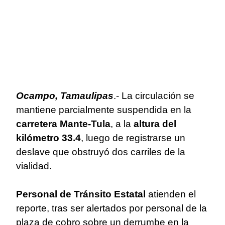
Ocampo, Tamaulipas
.- La circulación se
mantiene parcialmente suspendida en la
carretera Mante-Tula
, a la
altura del
kilómetro 33.4
, luego de registrarse un
deslave que obstruyó dos carriles de la
vialidad.
Personal de Tránsito Estatal
atienden el
reporte, tras ser alertados por personal de la
plaza de cobro sobre un derrumbe en la