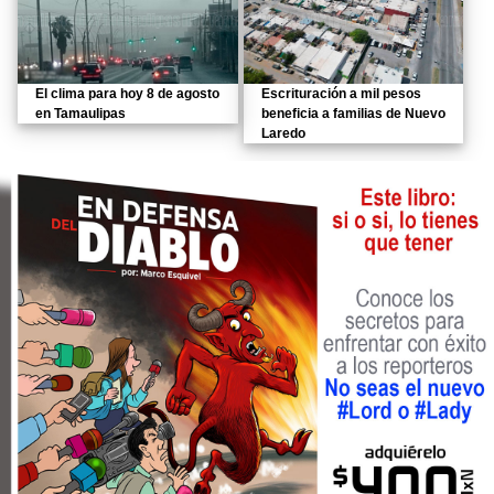
El clima para hoy 8 de agosto
Escrituración a mil pesos
en Tamaulipas
beneficia a familias de Nuevo
Laredo