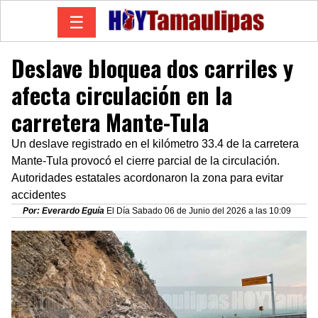
☰
Deslave bloquea dos carriles y
afecta circulación en la
carretera Mante-Tula
Un deslave registrado en el kilómetro 33.4 de la carretera
Mante-Tula provocó el cierre parcial de la circulación.
Autoridades estatales acordonaron la zona para evitar
accidentes
Por: Everardo Eguía
El Día Sabado 06 de Junio del 2026 a las 10:09