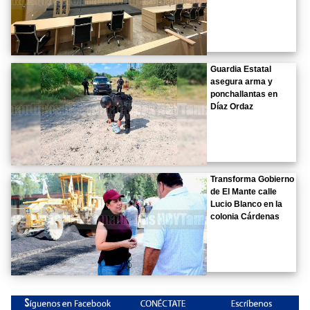
Guardia Estatal
asegura arma y
ponchallantas en
Díaz Ordaz
Transforma Gobierno
de El Mante calle
Lucio Blanco en la
colonia Cárdenas