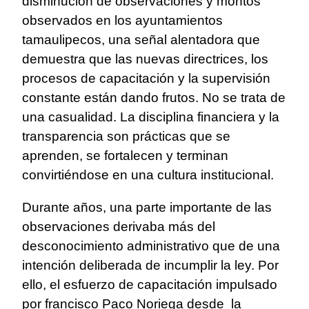
disminución de observaciones y montos
observados en los ayuntamientos
tamaulipecos, una señal alentadora que
demuestra que las nuevas directrices, los
procesos de capacitación y la supervisión
constante están dando frutos. No se trata de
una casualidad. La disciplina financiera y la
transparencia son prácticas que se
aprenden, se fortalecen y terminan
convirtiéndose en una cultura institucional.
Durante años, una parte importante de las
observaciones derivaba más del
desconocimiento administrativo que de una
intención deliberada de incumplir la ley. Por
ello, el esfuerzo de capacitación impulsado
por francisco Paco Noriega desde la