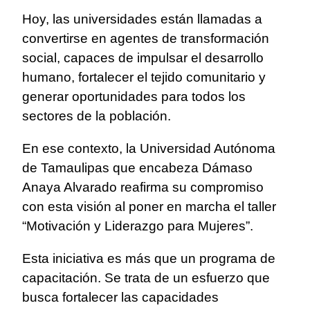
Hoy, las universidades están llamadas a
convertirse en agentes de transformación
social, capaces de impulsar el desarrollo
humano, fortalecer el tejido comunitario y
generar oportunidades para todos los
sectores de la población.
En ese contexto, la Universidad Autónoma
de Tamaulipas que encabeza Dámaso
Anaya Alvarado reafirma su compromiso
con esta visión al poner en marcha el taller
“Motivación y Liderazgo para Mujeres”.
Esta iniciativa es más que un programa de
capacitación. Se trata de un esfuerzo que
busca fortalecer las capacidades