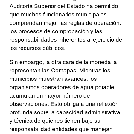
Auditoría Superior del Estado ha permitido
que muchos funcionarios municipales
comprendan mejor las reglas de operación,
los procesos de comprobación y las
responsabilidades inherentes al ejercicio de
los recursos públicos.
Sin embargo, la otra cara de la moneda la
representan las Comapas. Mientras los
municipios muestran avances, los
organismos operadores de agua potable
acumulan un mayor número de
observaciones. Esto obliga a una reflexión
profunda sobre la capacidad administrativa
y técnica de quienes tienen bajo su
responsabilidad entidades que manejan