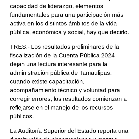
capacidad de liderazgo, elementos
fundamentales para una participación más
activa en los distintos ámbitos de la vida
pública, económica y social, hay que decirlo.
TRES.- Los resultados preliminares de la
fiscalización de la Cuenta Pública 2024
dejan una lectura interesante para la
administración pública de Tamaulipas:
cuando existe capacitación,
acompañamiento técnico y voluntad para
corregir errores, los resultados comienzan a
reflejarse en el manejo de los recursos
públicos.
La Auditoría Superior del Estado reporta una