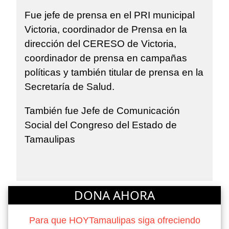
Fue jefe de prensa en el PRI municipal
Victoria, coordinador de Prensa en la
dirección del CERESO de Victoria,
coordinador de prensa en campañas
políticas y también titular de prensa en la
Secretaría de Salud.
También fue Jefe de Comunicación
Social del Congreso del Estado de
Tamaulipas
DONA AHORA
Para que HOYTamaulipas siga ofreciendo