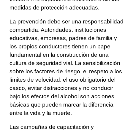
medidas de protección adecuadas.
La prevención debe ser una responsabilidad
compartida. Autoridades, instituciones
educativas, empresas, padres de familia y
los propios conductores tienen un papel
fundamental en la construcción de una
cultura de seguridad vial. La sensibilización
sobre los factores de riesgo, el respeto a los
límites de velocidad, el uso obligatorio del
casco, evitar distracciones y no conducir
bajo los efectos del alcohol son acciones
básicas que pueden marcar la diferencia
entre la vida y la muerte.
Las campañas de capacitación y