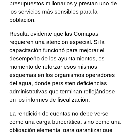
presupuestos millonarios y prestan uno de
los servicios más sensibles para la
población.
Resulta evidente que las Comapas
requieren una atención especial. Si la
capacitación funcionó para mejorar el
desempeño de los ayuntamientos, es
momento de reforzar esos mismos
esquemas en los organismos operadores
del agua, donde persisten deficiencias
administrativas que terminan reflejándose
en los informes de fiscalización.
La rendición de cuentas no debe verse
como una carga burocrática, sino como una
obligación elemental para garantizar que