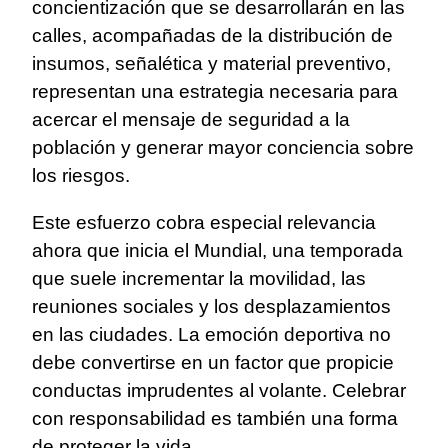
concientización que se desarrollarán en las
calles, acompañadas de la distribución de
insumos, señalética y material preventivo,
representan una estrategia necesaria para
acercar el mensaje de seguridad a la
población y generar mayor conciencia sobre
los riesgos.
Este esfuerzo cobra especial relevancia
ahora que inicia el Mundial, una temporada
que suele incrementar la movilidad, las
reuniones sociales y los desplazamientos
en las ciudades. La emoción deportiva no
debe convertirse en un factor que propicie
conductas imprudentes al volante. Celebrar
con responsabilidad es también una forma
de proteger la vida.