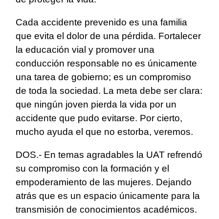
Cada accidente prevenido es una familia
que evita el dolor de una pérdida. Fortalecer
la educación vial y promover una
conducción responsable no es únicamente
una tarea de gobierno; es un compromiso
de toda la sociedad. La meta debe ser clara:
que ningún joven pierda la vida por un
accidente que pudo evitarse. Por cierto,
mucho ayuda el que no estorba, veremos.
DOS.- En temas agradables la UAT refrendó
su compromiso con la formación y el
empoderamiento de las mujeres. Dejando
atrás que es un espacio únicamente para la
transmisión de conocimientos académicos.