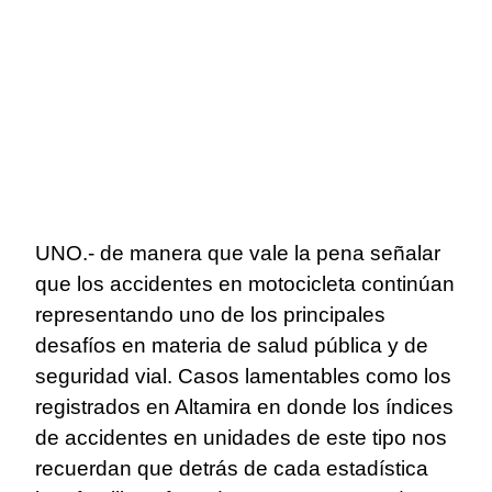
UNO.- de manera que vale la pena señalar
que los accidentes en motocicleta continúan
representando uno de los principales
desafíos en materia de salud pública y de
seguridad vial. Casos lamentables como los
registrados en Altamira en donde los índices
de accidentes en unidades de este tipo nos
recuerdan que detrás de cada estadística