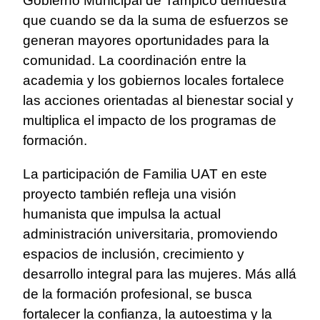
Gobierno Municipal de Tampico demuestra
que cuando se da la suma de esfuerzos se
generan mayores oportunidades para la
comunidad. La coordinación entre la
academia y los gobiernos locales fortalece
las acciones orientadas al bienestar social y
multiplica el impacto de los programas de
formación.
La participación de Familia UAT en este
proyecto también refleja una visión
humanista que impulsa la actual
administración universitaria, promoviendo
espacios de inclusión, crecimiento y
desarrollo integral para las mujeres. Más allá
de la formación profesional, se busca
fortalecer la confianza, la autoestima y la