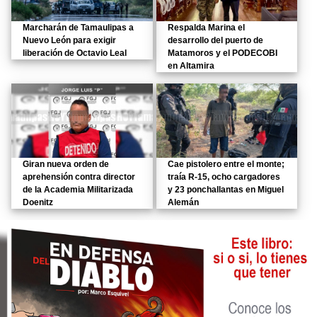
Marcharán de Tamaulipas a
Respalda Marina el
Nuevo León para exigir
desarrollo del puerto de
liberación de Octavio Leal
Matamoros y el PODECOBI
en Altamira
Giran nueva orden de
Cae pistolero entre el monte;
aprehensión contra director
traía R-15, ocho cargadores
de la Academia Militarizada
y 23 ponchallantas en Miguel
Doenitz
Alemán