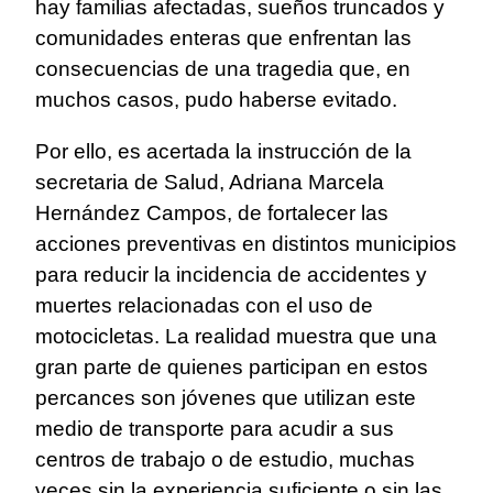
hay familias afectadas, sueños truncados y
comunidades enteras que enfrentan las
consecuencias de una tragedia que, en
muchos casos, pudo haberse evitado.
Por ello, es acertada la instrucción de la
secretaria de Salud, Adriana Marcela
Hernández Campos, de fortalecer las
acciones preventivas en distintos municipios
para reducir la incidencia de accidentes y
muertes relacionadas con el uso de
motocicletas. La realidad muestra que una
gran parte de quienes participan en estos
percances son jóvenes que utilizan este
medio de transporte para acudir a sus
centros de trabajo o de estudio, muchas
veces sin la experiencia suficiente o sin las