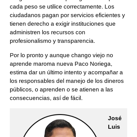
cada peso se utilice correctamente. Los
ciudadanos pagan por servicios eficientes y
tienen derecho a exigir instituciones que
administren los recursos con
profesionalismo y transparencia.
Por lo pronto y aunque chango viejo no
aprende maroma nueva Paco Noriega,
estima dar un último intento y acompañar a
los responsables del manejo de los dineros
públicos, o aprenden o se atienen a las
consecuencias, así de fácil.
José
Luis