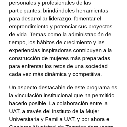
personales y profesionales de las
participantes, brindándoles herramientas
para desarrollar liderazgo, fomentar el
emprendimiento y potenciar sus proyectos
de vida. Temas como la administración del
tiempo, los hábitos de crecimiento y las
experiencias inspiradoras contribuyen a la
construcción de mujeres más preparadas
para enfrentar los retos de una sociedad
cada vez más dinámica y competitiva.
Un aspecto destacable de este programa es
la vinculación institucional que ha permitido
hacerlo posible. La colaboración entre la
UAT, a través del Instituto de la Mujer
Universitaria y Familia UAT, y por ahora el