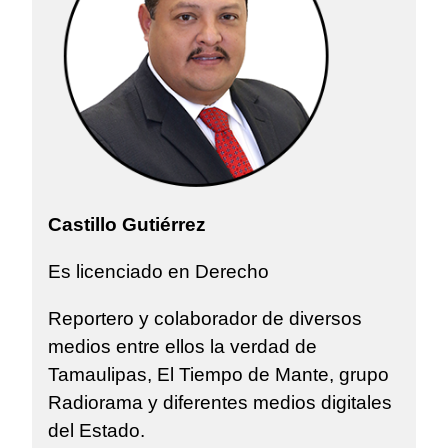
Castillo Gutiérrez
Es licenciado en Derecho
Reportero y colaborador de diversos
medios entre ellos la verdad de
Tamaulipas, El Tiempo de Mante, grupo
Radiorama y diferentes medios digitales
del Estado.