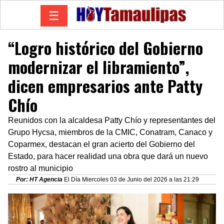
☰
“Logro histórico del Gobierno
modernizar el libramiento”,
dicen empresarios ante Patty
Chío
Reunidos con la alcaldesa Patty Chío y representantes del
Grupo Hycsa, miembros de la CMIC, Conatram, Canaco y
Coparmex, destacan el gran acierto del Gobierno del
Estado, para hacer realidad una obra que dará un nuevo
rostro al municipio
Por: HT Agencia
El Día Miercoles 03 de Junio del 2026 a las 21:29