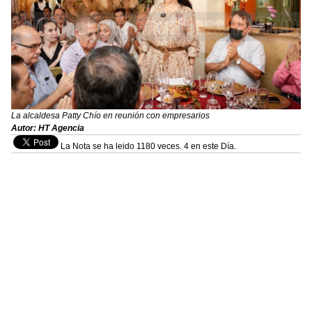
La alcaldesa Patty Chío en reunión con empresarios
Autor: HT Agencia
La Nota se ha leido 1180 veces. 4 en este Día.