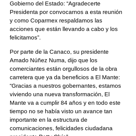
Gobierno del Estado: “Agradecerte
Presidenta por convocarnos a esta reunión
y como Coparmex respaldamos las
acciones que están llevando a cabo y los
felicitamos”.
Por parte de la Canaco, su presidente
Amado Núñez Numa, dijo que los
comerciantes están orgullosos de la obra
carretera que ya da beneficios a El Mante:
“Gracias a nuestros gobernantes, estamos
viviendo una nueva transformación, El
Mante va a cumplir 84 años y en todo este
tiempo no se había visto un avance tan
importante en la estructura de
comunicaciones, felicidades ciudadana