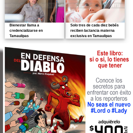
Bienestar llama a
Solo tres de cada diez bebés
credencializarse en
reciben lactancia materna
Tamaulipas
exclusiva en Tamaulipas