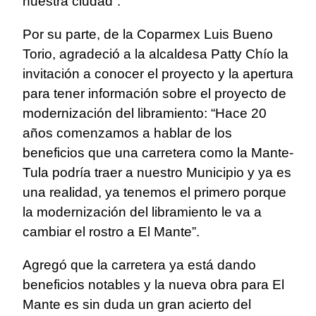
nuestra ciudad”.
Por su parte, de la Coparmex Luis Bueno
Torio, agradeció a la alcaldesa Patty Chío la
invitación a conocer el proyecto y la apertura
para tener información sobre el proyecto de
modernización del libramiento: “Hace 20
años comenzamos a hablar de los
beneficios que una carretera como la Mante-
Tula podría traer a nuestro Municipio y ya es
una realidad, ya tenemos el primero porque
la modernización del libramiento le va a
cambiar el rostro a El Mante”.
Agregó que la carretera ya está dando
beneficios notables y la nueva obra para El
Mante es sin duda un gran acierto del