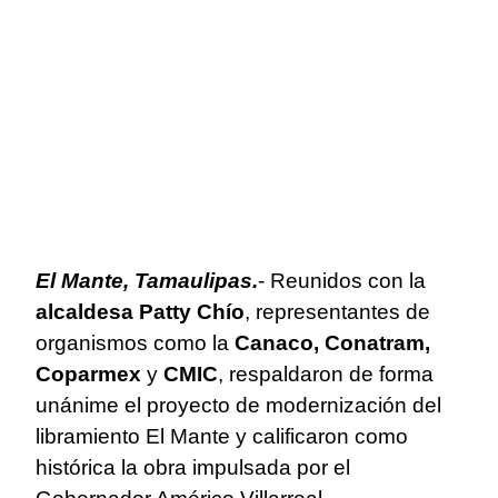
El Mante, Tamaulipas.
- Reunidos con la
alcaldesa Patty Chío
, representantes de
organismos como la
Canaco, Conatram,
Coparmex
y
CMIC
, respaldaron de forma
unánime el proyecto de modernización del
libramiento El Mante y calificaron como
histórica la obra impulsada por el