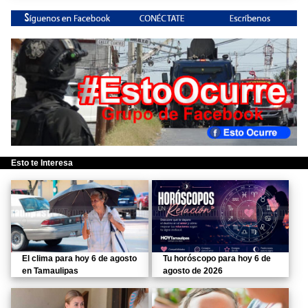
Esto te Interesa
El clima para hoy 6 de agosto
Tu horóscopo para hoy 6 de
en Tamaulipas
agosto de 2026