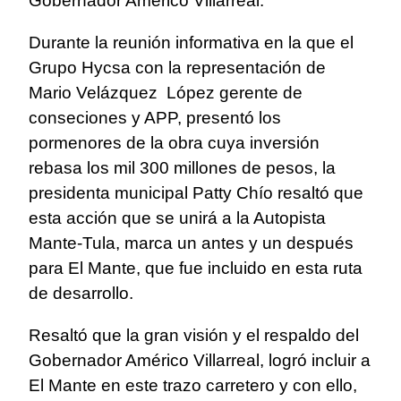
Gobernador Américo Villarreal.
Durante la reunión informativa en la que el
Grupo Hycsa con la representación
de
Mario Velázquez
López
g
erente de
conseciones y APP, presentó los
pormenores de la obra cuya inversión
rebasa los mil 300 millones de pesos, la
presidenta municipal Patty Chío resaltó que
esta acción que se unirá a la Autopista
Mante-Tula, marca un antes y un después
para El Mante, que fue incluido en esta ruta
de desarrollo.
Resaltó que la gran visión y el respaldo del
Gobernador Américo Villarreal, logró incluir a
El Mante en este trazo carretero y con ello,