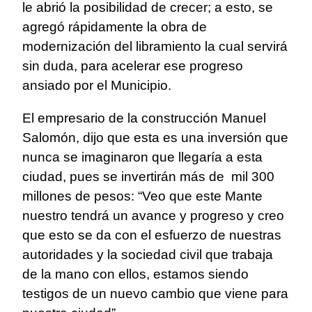
le abrió la posibilidad de crecer; a esto, se
agregó rápidamente la obra de
modernización del libramiento la cual servirá
sin duda, para acelerar ese progreso
ansiado por el Municipio.
El empresario de la construcción Manuel
Salomón, dijo que esta es una inversión que
nunca se imaginaron que llegaría a esta
ciudad, pues se invertirán más de
mil 300
millones de pesos: “Veo que este Mante
nuestro tendrá un avance y progreso y creo
que esto se da con el esfuerzo de nuestras
autoridades y la sociedad civil que trabaja
de la mano con ellos, estamos siendo
testigos de un nuevo cambio que viene para