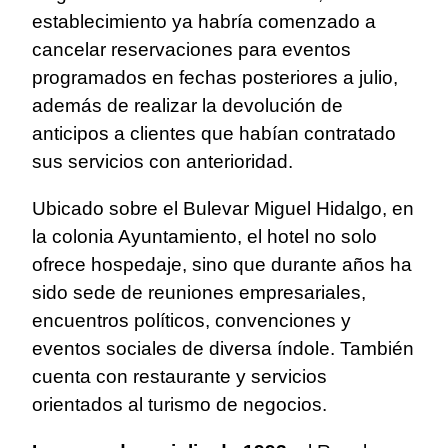
establecimiento ya habría comenzado a
cancelar reservaciones para eventos
programados en fechas posteriores a julio,
además de realizar la devolución de
anticipos a clientes que habían contratado
sus servicios con anterioridad.
Ubicado sobre el Bulevar Miguel Hidalgo, en
la colonia Ayuntamiento, el hotel no solo
ofrece hospedaje, sino que durante años ha
sido sede de reuniones empresariales,
encuentros políticos, convenciones y
eventos sociales de diversa índole. También
cuenta con restaurante y servicios
orientados al turismo de negocios.