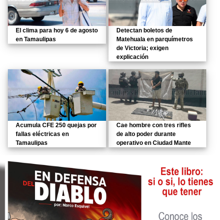
El clima para hoy 6 de agosto
Detectan boletos de
en Tamaulipas
Matehuala en parquímetros
de Victoria; exigen
explicación
Acumula CFE 250 quejas por
Cae hombre con tres rifles
fallas eléctricas en
de alto poder durante
Tamaulipas
operativo en Ciudad Mante