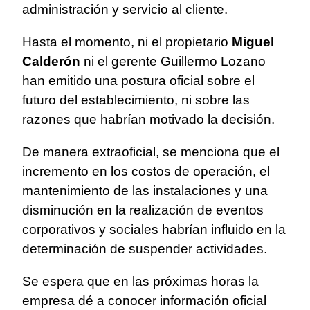
administración y servicio al cliente.
Hasta el momento, ni el propietario
Miguel
Calderón
ni el gerente Guillermo Lozano
han emitido una postura oficial sobre el
futuro del establecimiento, ni sobre las
razones que habrían motivado la decisión.
De manera extraoficial, se menciona que el
incremento en los costos de operación, el
mantenimiento de las instalaciones y una
disminución en la realización de eventos
corporativos y sociales habrían influido en la
determinación de suspender actividades.
Se espera que en las próximas horas la
empresa dé a conocer información oficial