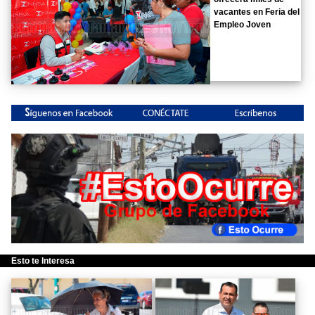
vacantes en Feria del
Empleo Joven
Esto te Interesa