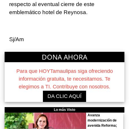
respecto al eventual cierre de este
emblemático hotel de Reynosa.
Sj/Am
DONA AHORA
Para que HOYTamaulipas siga ofreciendo
información gratuita, te necesitamos. Te
elegimos a TI. Contribuye con nosotros.
DA CLIC AQUÍ
Lo más Visto
Avanza
modernización de
avenida Reforma;