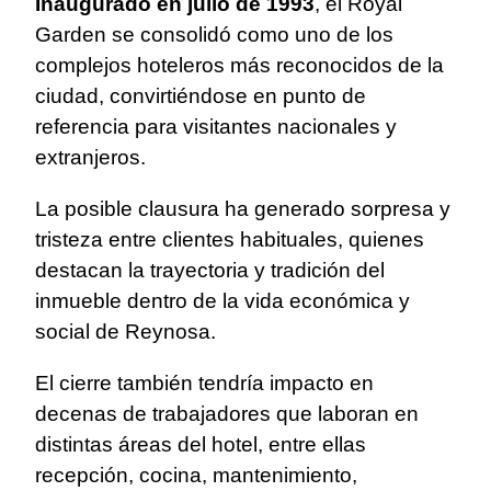
Inaugurado en julio de 1993
, el Royal
Garden se consolidó como uno de los
complejos hoteleros más reconocidos de la
ciudad, convirtiéndose en punto de
referencia para visitantes nacionales y
extranjeros.
La posible clausura ha generado sorpresa y
tristeza entre clientes habituales, quienes
destacan la trayectoria y tradición del
inmueble dentro de la vida económica y
social de Reynosa.
El cierre también tendría impacto en
decenas de trabajadores que laboran en
distintas áreas del hotel, entre ellas
recepción, cocina, mantenimiento,