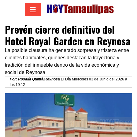
☰
Prevén cierre definitivo del
Hotel Royal Garden en Reynosa
La posible clausura ha generado sorpresa y tristeza entre
clientes habituales, quienes destacan la trayectoria y
tradición del inmueble dentro de la vida económica y
social de Reynosa
Por: Rosalía Quintá/Reynosa
El Día Miercoles 03 de Junio del 2026 a
las 19:12