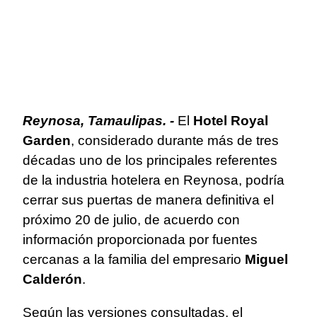
Reynosa, Tamaulipas. -
El
Hotel Royal
Garden
, considerado durante más de tres
décadas uno de los principales referentes
de la industria hotelera en Reynosa, podría
cerrar sus puertas de manera definitiva el
próximo 20 de julio, de acuerdo con
información proporcionada por fuentes
cercanas a la familia del empresario
Miguel
Calderón
.
Según las versiones consultadas, el