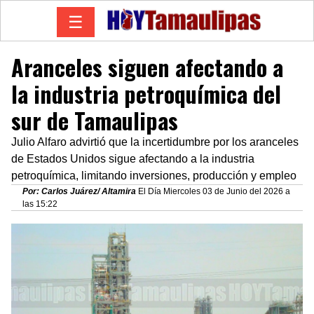
☰
Aranceles siguen afectando a
la industria petroquímica del
sur de Tamaulipas
Julio Alfaro advirtió que la incertidumbre por los aranceles
de Estados Unidos sigue afectando a la industria
petroquímica, limitando inversiones, producción y empleo
Por: Carlos Juárez/ Altamira
El Día Miercoles 03 de Junio del 2026 a
las 15:22