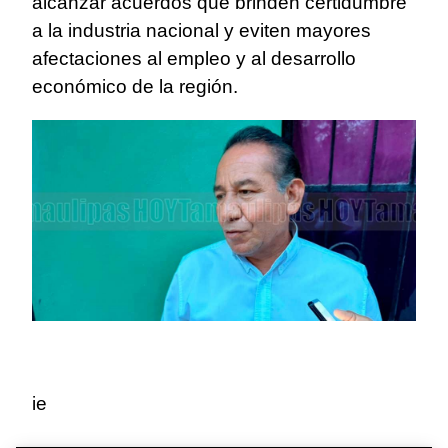
alcanzar acuerdos que brinden certidumbre
a la industria nacional y eviten mayores
afectaciones al empleo y al desarrollo
económico de la región.
ie