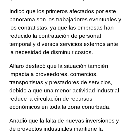
Indicó que los primeros afectados por este
panorama son los trabajadores eventuales y
los contratistas, ya que las empresas han
reducido la contratación de personal
temporal y diversos servicios externos ante
la necesidad de disminuir costos.
Alfaro destacó que la situación también
impacta a proveedores, comercios,
transportistas y prestadores de servicios,
debido a que una menor actividad industrial
reduce la circulación de recursos
económicos en toda la zona conurbada.
Añadió que la falta de nuevas inversiones y
de proyectos industriales mantiene la