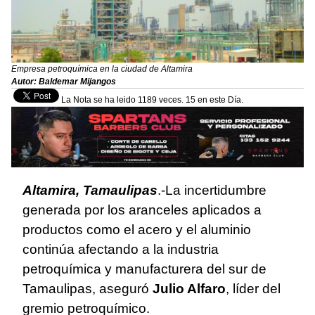
Empresa petroquímica en la ciudad de Altamira
Autor: Baldemar Mijangos
La Nota se ha leido 1189 veces. 15 en este Día.
Altamira, Tamaulipas
.-La incertidumbre
generada por los aranceles aplicados a
productos como el acero y el aluminio
continúa afectando a la industria
petroquímica y manufacturera del sur de
Tamaulipas, aseguró
Julio Alfaro
, líder del
gremio petroquímico.