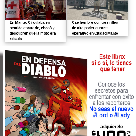
En Mante: Circulaba en
Cae hombre con tres rifles
sentido contrario, chocó y
de alto poder durante
descubren que la moto era
operativo en Ciudad Mante
robada