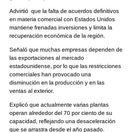
Advirtió que la falta de acuerdos definitivos
en materia comercial con Estados Unidos
mantiene frenadas inversiones y limita la
recuperación económica de la región.
Señaló que muchas empresas dependen de
las exportaciones al mercado
estadounidense, por lo que las restricciones
comerciales han provocado una
disminución en la producción y en las
ventas al exterior.
Explicó que actualmente varias plantas
operan alrededor del 70 por ciento de su
capacidad, reflejando una desaceleración
que se arrastra desde el año pasado.