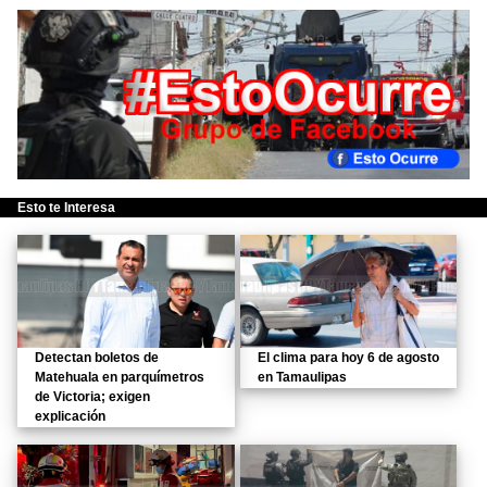
Esto te Interesa
Detectan boletos de
El clima para hoy 6 de agosto
Matehuala en parquímetros
en Tamaulipas
de Victoria; exigen
explicación