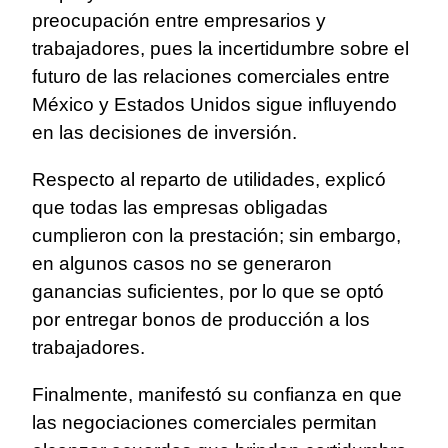
preocupación entre empresarios y
trabajadores, pues la incertidumbre sobre el
futuro de las relaciones comerciales entre
México y Estados Unidos sigue influyendo
en las decisiones de inversión.
Respecto al reparto de utilidades, explicó
que todas las empresas obligadas
cumplieron con la prestación; sin embargo,
en algunos casos no se generaron
ganancias suficientes, por lo que se optó
por entregar bonos de producción a los
trabajadores.
Finalmente, manifestó su confianza en que
las negociaciones comerciales permitan