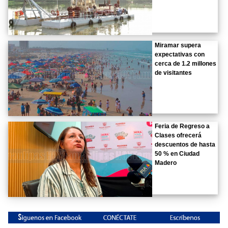
Miramar supera
expectativas con
cerca de 1.2 millones
de visitantes
Feria de Regreso a
Clases ofrecerá
descuentos de hasta
50 % en Ciudad
Madero