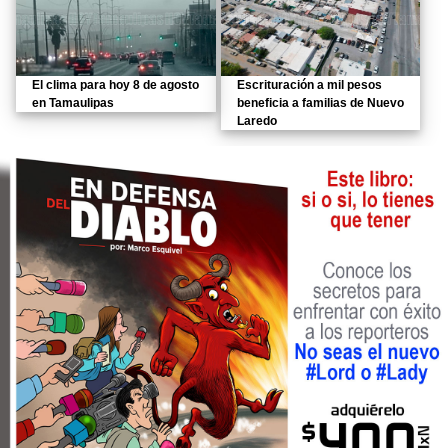
El clima para hoy 8 de agosto
Escrituración a mil pesos
en Tamaulipas
beneficia a familias de Nuevo
Laredo