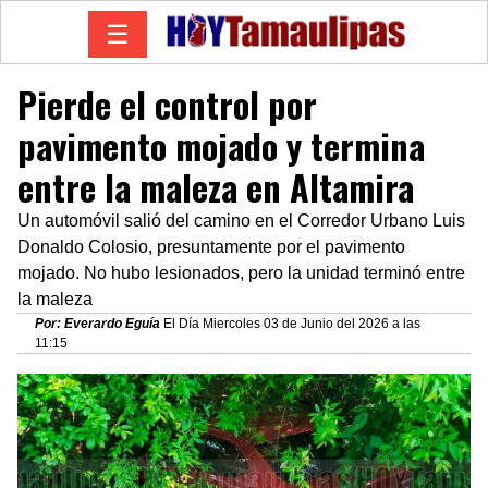
☰
Pierde el control por
pavimento mojado y termina
entre la maleza en Altamira
Un automóvil salió del camino en el Corredor Urbano Luis
Donaldo Colosio, presuntamente por el pavimento
mojado. No hubo lesionados, pero la unidad terminó entre
la maleza
Por: Everardo Eguía
El Día Miercoles 03 de Junio del 2026 a las
11:15