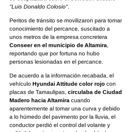
"Luis Donaldo Colosio"
.
Peritos de tránsito se movilizaron para tomar
conocimiento del percance, suscitado a
unos metros de la empresa concretera
Conseer en el municipio de Altamira
,
reportando que por fortuna no hubo
personas lesionadas en el percance.
De acuerdo a la información recabada, el
vehículo
Hyundai Attitude color rojo
con
placas de Tamaulipas,
circulaba de Ciudad
Madero hacia Altamira
cuando
aparentemente al tomar una curva y debido
a lo húmedo del pavimento por la lluvia, el
conductor perdió el control del volante y