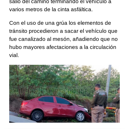
salió del camino terminando el vehículo a
varios metros de la cinta asfáltica.
Con el uso de una grúa los elementos de
tránsito procedieron a sacar el vehículo que
fue canalizado al mesón, añadiendo que no
hubo mayores afectaciones a la circulación
vial.