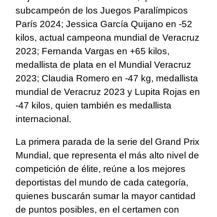
subcampeón de los Juegos Paralímpicos
París 2024; Jessica García Quijano en -52
kilos, actual campeona mundial de Veracruz
2023; Fernanda Vargas en +65 kilos,
medallista de plata en el Mundial Veracruz
2023; Claudia Romero en -47 kg, medallista
mundial de Veracruz 2023 y Lupita Rojas en
-47 kilos, quien también es medallista
internacional.
La primera parada de la serie del Grand Prix
Mundial, que representa el más alto nivel de
competición de élite, reúne a los mejores
deportistas del mundo de cada categoría,
quienes buscarán sumar la mayor cantidad
de puntos posibles, en el certamen con