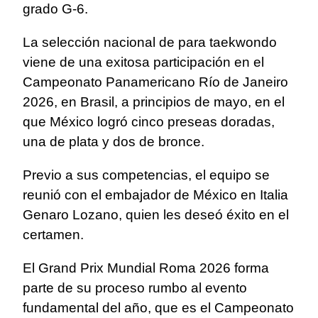
grado G-6.
La selección nacional de para taekwondo
viene de una exitosa participación en el
Campeonato Panamericano Río de Janeiro
2026, en Brasil, a principios de mayo, en el
que México logró cinco preseas doradas,
una de plata y dos de bronce.
Previo a sus competencias, el equipo se
reunió con el embajador de México en Italia
Genaro Lozano, quien les deseó éxito en el
certamen.
El Grand Prix Mundial Roma 2026 forma
parte de su proceso rumbo al evento
fundamental del año, que es el Campeonato