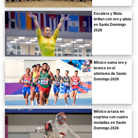
Escalera y Mata
brillan con oro y plata
en Santo Domingo
2026
México suma oro y
bronce en el
atletismo de Santo
Domingo 2026
México arrasa en
esgrima con cuatro
medallas en Santo
Domingo 2026