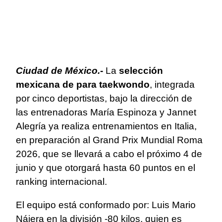
Ciudad de México.
-
La
selección
mexicana de para taekwondo
, integrada
por cinco deportistas, bajo la dirección de
las entrenadoras María Espinoza y Jannet
Alegría ya realiza entrenamientos en Italia,
en preparación al Grand Prix Mundial Roma
2026, que se llevará a cabo el próximo 4 de
junio y que otorgará hasta 60 puntos en el
ranking internacional.
El equipo está conformado por: Luis Mario
Nájera en la división -80 kilos, quien es