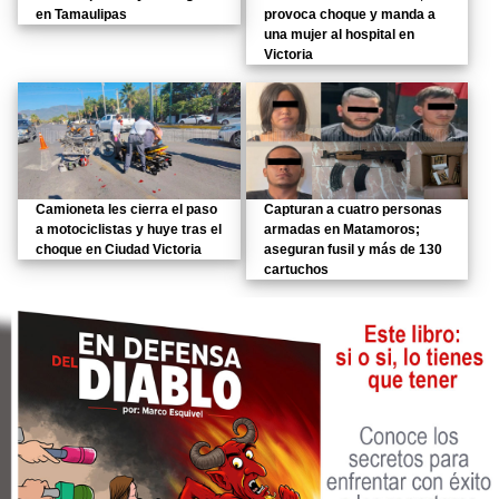
en Tamaulipas
provoca choque y manda a
una mujer al hospital en
Victoria
Camioneta les cierra el paso
Capturan a cuatro personas
a motociclistas y huye tras el
armadas en Matamoros;
choque en Ciudad Victoria
aseguran fusil y más de 130
cartuchos