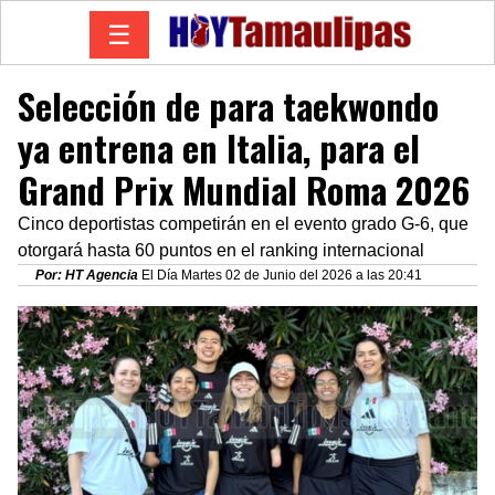
☰
Selección de para taekwondo
ya entrena en Italia, para el
Grand Prix Mundial Roma 2026
Cinco deportistas competirán en el evento grado G-6, que
otorgará hasta 60 puntos en el ranking internacional
Por: HT Agencia
El Día Martes 02 de Junio del 2026 a las 20:41