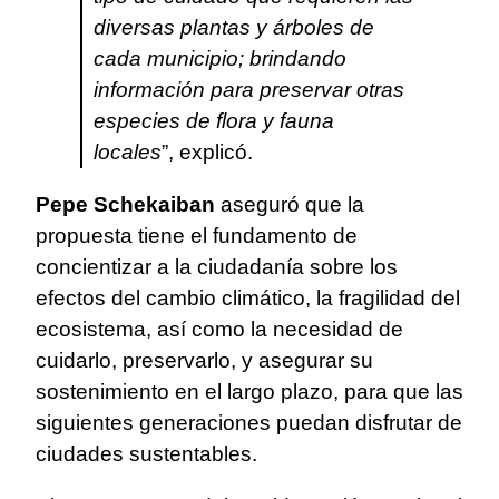
diversas plantas y árboles de
cada municipio; brindando
información para preservar otras
especies de flora y fauna
locales
”, explicó.
Pepe Schekaiban
aseguró que la
propuesta tiene el fundamento de
concientizar a la ciudadanía sobre los
efectos del cambio climático, la fragilidad del
ecosistema, así como la necesidad de
cuidarlo, preservarlo, y asegurar su
sostenimiento en el largo plazo, para que las
siguientes generaciones puedan disfrutar de
ciudades sustentables.