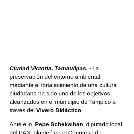
Ciudad Victoria, Tamaulipas. -
La
preservación del entorno ambiental
mediante el fortalecimiento de una cultura
ciudadana ha sido uno de los objetivos
alcanzados en el municipio de Tampico a
través del
Vivero Didáctico
.
Ante ello,
Pepe Schekaiban
, diputado local
del PAN, planteó en el Congreso de