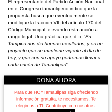
El representante del Partido Acción Nacional
en el Congreso tamaulipeco indicó que la
propuesta busca que eventualmente se
modifique la fracción VII del artículo 170 del
Código Municipal, elevando esta acción a
rango legal. Una práctica que, dijo, “
En
Tampico nos dio buenos resultados, y es un
proyecto que se mantiene vigente al día de
hoy, y que con su apoyo podremos llevar a
cada rincón de Tamaulipas
”.
DONA AHORA
Para que HOYTamaulipas siga ofreciendo
información gratuita, te necesitamos. Te
elegimos a TI. Contribuye con nosotros.