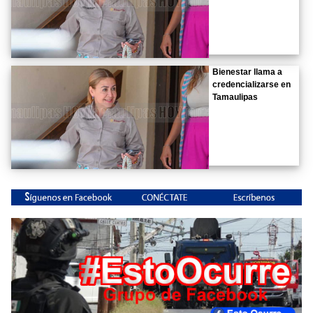
Bienestar llama a
credencializarse en
Tamaulipas