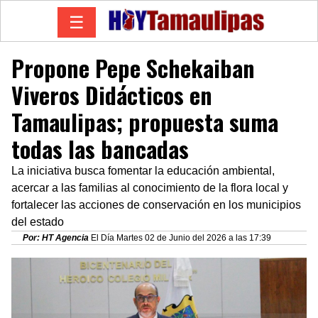
☰
Propone Pepe Schekaiban
Viveros Didácticos en
Tamaulipas; propuesta suma
todas las bancadas
La iniciativa busca fomentar la educación ambiental,
acercar a las familias al conocimiento de la flora local y
fortalecer las acciones de conservación en los municipios
del estado
Por: HT Agencia
El Día Martes 02 de Junio del 2026 a las 17:39