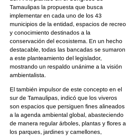
Tamaulipas la propuesta que busca
implementar en cada uno de los 43
municipios de la entidad, espacios de recreo
y conocimiento destinados a la
conservación del ecosistema. En un hecho
destacable, todas las bancadas se sumaron
a este planteamiento del legislador,
mostrando un respaldo unánime a la visión
ambientalista.
El también impulsor de este concepto en el
sur de Tamaulipas, indicó que los viveros
son espacios que persiguen fines alineados
a la agenda ambiental global, abasteciendo
de manera regular árboles, plantas y flores a
los parques, jardines y camellones,