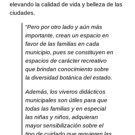
elevando la calidad de vida y belleza de las
ciudades.
“
Pero por otro lado y aún más
importante, crean un espacio en
favor de las familias en cada
municipio, pues se constituyen en
espacios de carácter recreativo
que brindan conocimiento sobre
la diversidad botánica del estado.
Además, los viveros didácticos
municipales son útiles para que
todas las familias y en especial
las niñas y niños, adquieran
mayor sensibilización sobre el
tipo de cuidado que requieren las