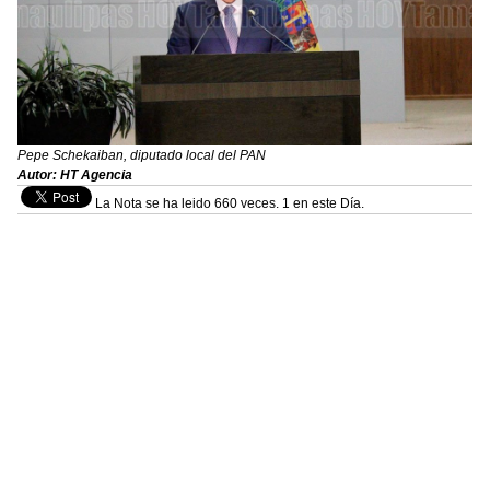
Pepe Schekaiban, diputado local del PAN
Autor: HT Agencia
La Nota se ha leido 660 veces. 1 en este Día.