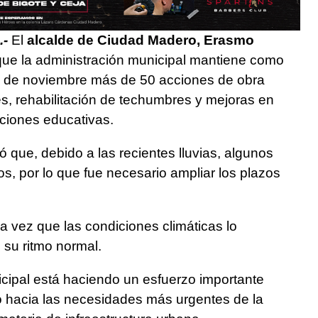
.-
El
alcalde de Ciudad Madero, Erasmo
ue la administración municipal mantiene como
es de noviembre más de 50 acciones de obra
s, rehabilitación de techumbres y mejoras en
uciones educativas.
ó que, debido a las recientes lluvias, algunos
os, por lo que fue necesario ampliar los plazos
 vez que las condiciones climáticas lo
 su ritmo normal.
cipal está haciendo un esfuerzo importante
to hacia las necesidades más urgentes de la