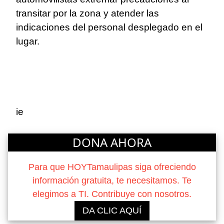
transitar por la zona y atender las
indicaciones del personal desplegado en el
lugar.
ie
DONA AHORA
Para que HOYTamaulipas siga ofreciendo
información gratuita, te necesitamos. Te
elegimos a TI. Contribuye con nosotros.
DA CLIC AQUÍ