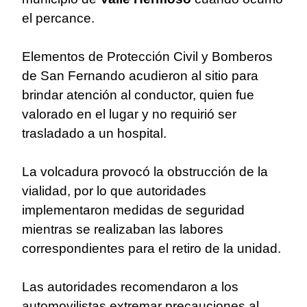
el percance.
Elementos de Protección Civil y Bomberos
de San Fernando acudieron al sitio para
brindar atención al conductor, quien fue
valorado en el lugar y no requirió ser
trasladado a un hospital.
La volcadura provocó la obstrucción de la
vialidad, por lo que autoridades
implementaron medidas de seguridad
mientras se realizaban las labores
correspondientes para el retiro de la unidad.
Las autoridades recomendaron a los
automovilistas extremar precauciones al