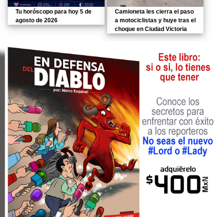
Tu horóscopo para hoy 5 de
Camioneta les cierra el paso
agosto de 2026
a motociclistas y huye tras el
choque en Ciudad Victoria