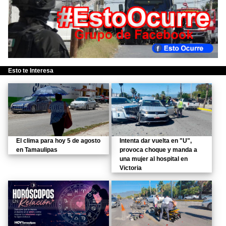
Esto te Interesa
El clima para hoy 5 de agosto
Intenta dar vuelta en "U",
en Tamaulipas
provoca choque y manda a
una mujer al hospital en
Victoria