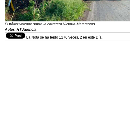
El tráiler volcado sobre la carretera Victoria-Matamoros
Autor: HT Agencia
La Nota se ha leido 1270 veces. 2 en este Día.