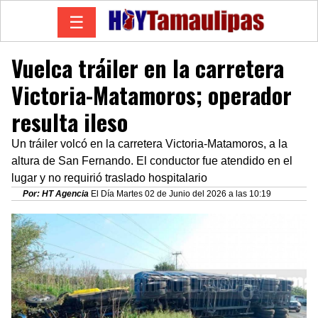
☰
Vuelca tráiler en la carretera
Victoria-Matamoros; operador
resulta ileso
Un tráiler volcó en la carretera Victoria-Matamoros, a la
altura de San Fernando. El conductor fue atendido en el
lugar y no requirió traslado hospitalario
Por: HT Agencia
El Día Martes 02 de Junio del 2026 a las 10:19