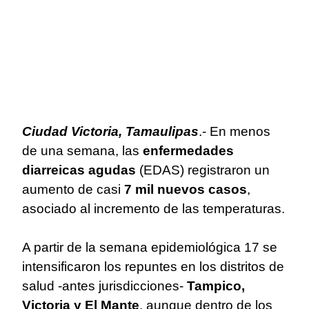
Ciudad Victoria, Tamaulipas
.- En menos
de una semana, las
enfermedades
diarreicas agudas
(EDAS) registraron un
aumento de casi
7 mil nuevos casos
,
asociado al incremento de las temperaturas.
A partir de la semana epidemiológica 17 se
intensificaron los repuntes en los distritos de
salud -antes jurisdicciones-
Tampico,
Victoria y El Mante
, aunque dentro de los