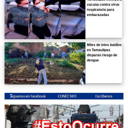
vacuna contra virus
respiratorio para
embarazadas
Miles de lotes baldíos
en Tamaulipas
disparan riesgo de
dengue