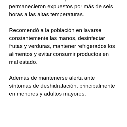
permanecieron expuestos por más de seis
horas a las altas temperaturas.
Recomendó a la población en lavarse
constantemente las manos, desinfectar
frutas y verduras, mantener refrigerados los
alimentos y evitar consumir productos en
mal estado.
Además de mantenerse alerta ante
síntomas de deshidratación, principalmente
en menores y adultos mayores.