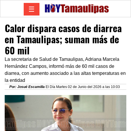
☰
Calor dispara casos de diarrea
en Tamaulipas; suman más de
60 mil
La secretaria de Salud de Tamaulipas, Adriana Marcela
Hernández Campos, informó más de 60 mil casos de
diarrea, con aumento asociado a las altas temperaturas en
la entidad
Por: Josué Escamilla
El Día Martes 02 de Junio del 2026 a las 10:03