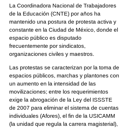
La Coordinadora Nacional de Trabajadores
de la Educación (CNTE) por años ha
mantenido una postura de protesta activa y
constante en la Ciudad de México, donde el
espacio público es disputado
frecuentemente por sindicatos,
organizaciones civiles y maestros.
Las protestas se caracterizan por la toma de
espacios públicos, marchas y plantones con
un aumento en la intensidad de las
movilizaciones; entre los requerimientos
exige la abrogación de la Ley del ISSSTE
de 2007 para eliminar el sistema de cuentas
individuales (Afores), el fin de la USICAMM
(la unidad que regula la carrera magisterial),