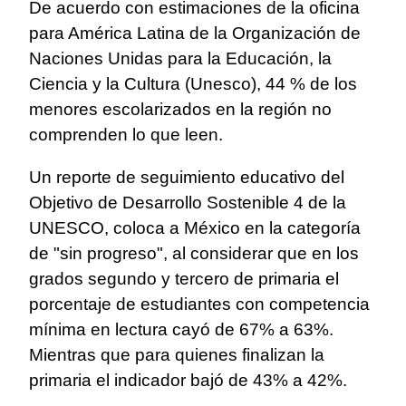
De acuerdo con estimaciones de la oficina
para América Latina de la Organización de
Naciones Unidas para la Educación, la
Ciencia y la Cultura (Unesco), 44 % de los
menores escolarizados en la región no
comprenden lo que leen.
Un reporte de seguimiento educativo del
Objetivo de Desarrollo Sostenible 4 de la
UNESCO, coloca a México en la categoría
de "sin progreso", al considerar que en los
grados segundo y tercero de primaria el
porcentaje de estudiantes con competencia
mínima en lectura cayó de 67% a 63%.
Mientras que para quienes finalizan la
primaria el indicador bajó de 43% a 42%.