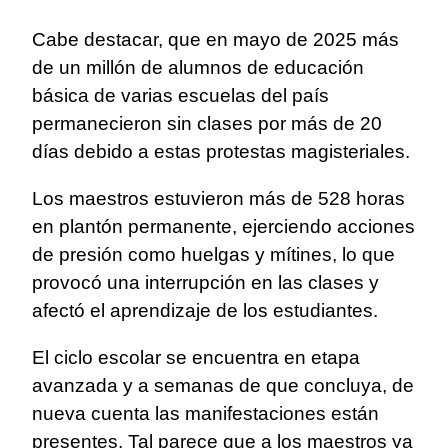
Cabe destacar, que en mayo de 2025 más
de un millón de alumnos de educación
básica de varias escuelas del país
permanecieron sin clases por más de 20
días debido a estas protestas magisteriales.
Los maestros estuvieron más de 528 horas
en plantón permanente, ejerciendo acciones
de presión como huelgas y mítines, lo que
provocó una interrupción en las clases y
afectó el aprendizaje de los estudiantes.
El ciclo escolar se encuentra en etapa
avanzada y a semanas de que concluya, de
nueva cuenta las manifestaciones están
presentes. Tal parece que a los maestros ya