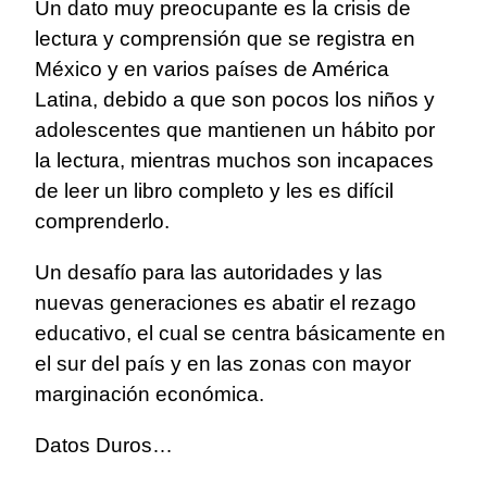
Un dato muy preocupante es la crisis de
lectura y comprensión que se registra en
México y en varios países de América
Latina, debido a que son pocos los niños y
adolescentes que mantienen un hábito por
la lectura, mientras muchos son incapaces
de leer un libro completo y les es difícil
comprenderlo.
Un desafío para las autoridades y las
nuevas generaciones es abatir el rezago
educativo, el cual se centra básicamente en
el sur del país y en las zonas con mayor
marginación económica.
Datos Duros…