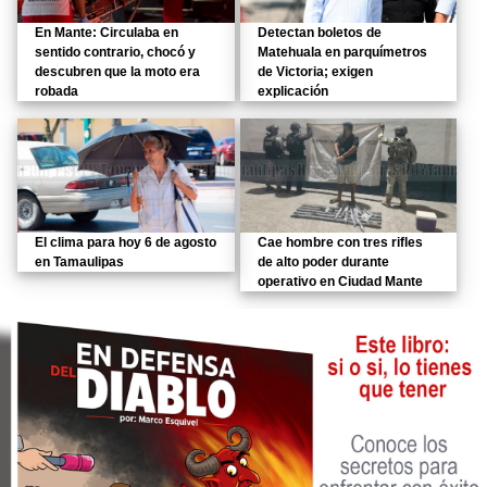
En Mante: Circulaba en
Detectan boletos de
sentido contrario, chocó y
Matehuala en parquímetros
descubren que la moto era
de Victoria; exigen
robada
explicación
El clima para hoy 6 de agosto
Cae hombre con tres rifles
en Tamaulipas
de alto poder durante
operativo en Ciudad Mante