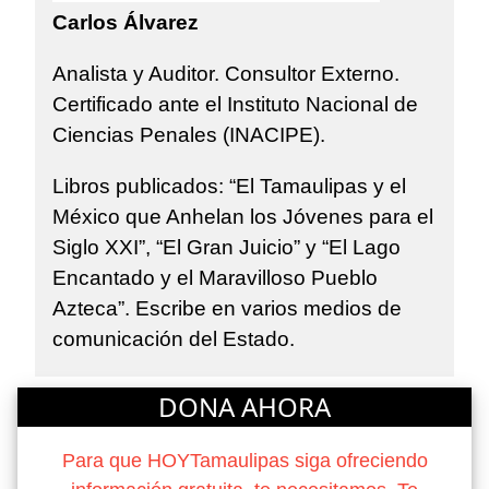
Carlos Álvarez
Analista y Auditor. Consultor Externo.
Certificado ante el Instituto Nacional de
Ciencias Penales (INACIPE).
Libros publicados: “El Tamaulipas y el
México que Anhelan los Jóvenes para el
Siglo XXI”, “El Gran Juicio” y “El Lago
Encantado y el Maravilloso Pueblo
Azteca”. Escribe en varios medios de
comunicación del Estado.
DONA AHORA
Para que HOYTamaulipas siga ofreciendo