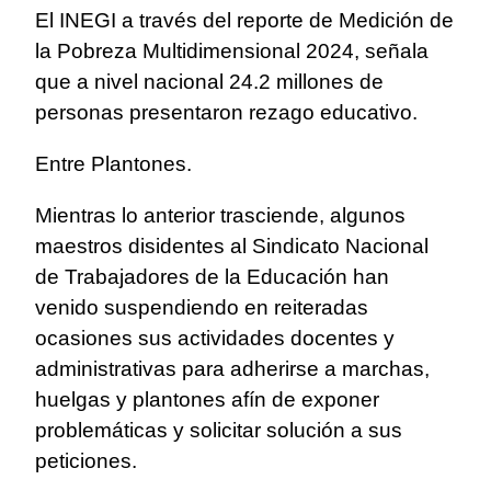
El INEGI a través del reporte de Medición de
la Pobreza Multidimensional 2024, señala
que a nivel nacional 24.2 millones de
personas presentaron rezago educativo.
Entre Plantones.
Mientras lo anterior trasciende, algunos
maestros disidentes al Sindicato Nacional
de Trabajadores de la Educación han
venido suspendiendo en reiteradas
ocasiones sus actividades docentes y
administrativas para adherirse a marchas,
huelgas y plantones afín de exponer
problemáticas y solicitar solución a sus
peticiones.