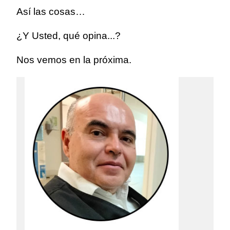
Así las cosas…
¿Y Usted, qué opina...?
Nos vemos en la próxima.