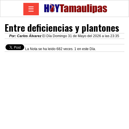
☰
Entre deficiencias y plantones
Por: Carlos Álvarez
El Día Domingo 31 de Mayo del 2026 a las 23:35
La Nota se ha leido 682 veces. 1 en este Día.