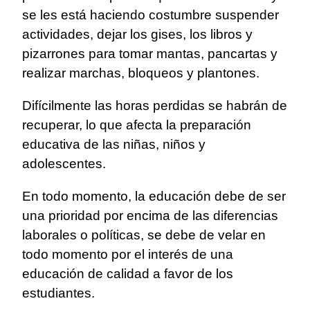
se les está haciendo costumbre suspender
actividades, dejar los gises, los libros y
pizarrones para tomar mantas, pancartas y
realizar marchas, bloqueos y plantones.
Difícilmente las horas perdidas se habrán de
recuperar, lo que afecta la preparación
educativa de las niñas, niños y
adolescentes.
En todo momento, la educación debe de ser
una prioridad por encima de las diferencias
laborales o políticas, se debe de velar en
todo momento por el interés de una
educación de calidad a favor de los
estudiantes.