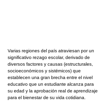
Varias regiones del país atraviesan por un
significativo rezago escolar, derivado de
diversos factores y causas (estructurales,
socioeconómicos y sistémicos) que
establecen una gran brecha entre el nivel
educativo que un estudiante alcanza para
su edad y la aprobación real de aprendizaje
para el bienestar de su vida cotidiana.