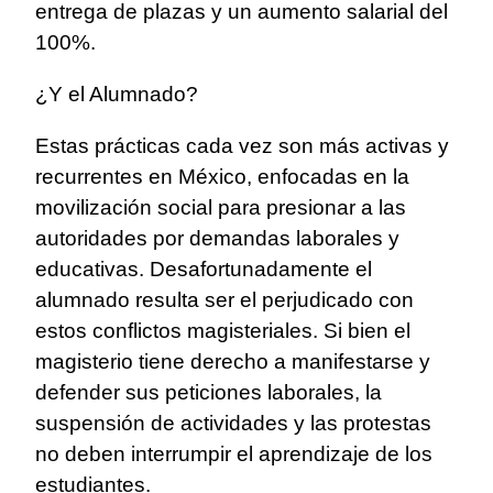
entrega de plazas y un aumento salarial del
100%.
¿Y el Alumnado?
Estas prácticas cada vez son más activas y
recurrentes en México, enfocadas en la
movilización social para presionar a las
autoridades por demandas laborales y
educativas. Desafortunadamente el
alumnado resulta ser el perjudicado con
estos conflictos magisteriales. Si bien el
magisterio tiene derecho a manifestarse y
defender sus peticiones laborales, la
suspensión de actividades y las protestas
no deben interrumpir el aprendizaje de los
estudiantes.