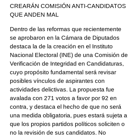
CREARÁN COMISIÓN ANTI-CANDIDATOS
QUE ANDEN MAL
Dentro de las reformas que recientemente
se aprobaron en la Cámara de Diputados
destaca la de la creación en el Instituto
Nacional Electoral (INE) de una Comisión de
Verificación de Integridad en Candidaturas,
cuyo propósito fundamental será revisar
posibles vínculos de aspirantes con
actividades delictivas. La propuesta fue
avalada con 271 votos a favor por 92 en
contra, y destaca el hecho de que no será
una medida obligatoria, pues estará sujeta a
que los propios partidos políticos soliciten o
no la revisión de sus candidatos. No