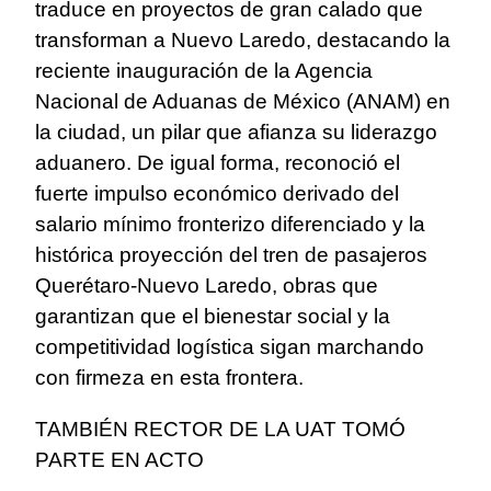
traduce en proyectos de gran calado que
transforman a Nuevo Laredo, destacando la
reciente inauguración de la Agencia
Nacional de Aduanas de México (ANAM) en
la ciudad, un pilar que afianza su liderazgo
aduanero. De igual forma, reconoció el
fuerte impulso económico derivado del
salario mínimo fronterizo diferenciado y la
histórica proyección del tren de pasajeros
Querétaro-Nuevo Laredo, obras que
garantizan que el bienestar social y la
competitividad logística sigan marchando
con firmeza en esta frontera.
TAMBIÉN RECTOR DE LA UAT TOMÓ
PARTE EN ACTO