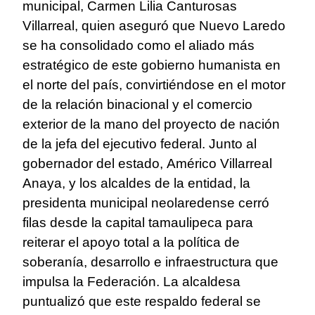
municipal, Carmen Lilia Canturosas
Villarreal, quien aseguró que Nuevo Laredo
se ha consolidado como el aliado más
estratégico de este gobierno humanista en
el norte del país, convirtiéndose en el motor
de la relación binacional y el comercio
exterior de la mano del proyecto de nación
de la jefa del ejecutivo federal. Junto al
gobernador del estado, Américo Villarreal
Anaya, y los alcaldes de la entidad, la
presidenta municipal neolaredense cerró
filas desde la capital tamaulipeca para
reiterar el apoyo total a la política de
soberanía, desarrollo e infraestructura que
impulsa la Federación. La alcaldesa
puntualizó que este respaldo federal se