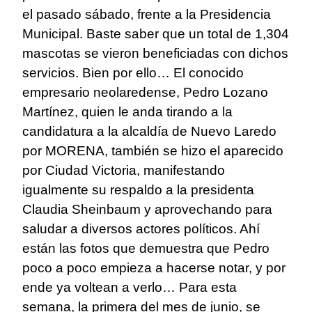
el pasado sábado, frente a la Presidencia
Municipal. Baste saber que un total de 1,304
mascotas se vieron beneficiadas con dichos
servicios. Bien por ello… El conocido
empresario neolaredense, Pedro Lozano
Martínez, quien le anda tirando a la
candidatura a la alcaldía de Nuevo Laredo
por MORENA, también se hizo el aparecido
por Ciudad Victoria, manifestando
igualmente su respaldo a la presidenta
Claudia Sheinbaum y aprovechando para
saludar a diversos actores políticos. Ahí
están las fotos que demuestra que Pedro
poco a poco empieza a hacerse notar, y por
ende ya voltean a verlo… Para esta
semana, la primera del mes de junio, se