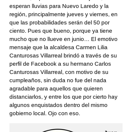
esperan lluvias para Nuevo Laredo y la
región, principalmente jueves y viernes, en
que las probabilidades serán del 50 por
ciento. Pues que bueno, porque ya tiene
mucho que no llueve en junio… El emotivo
mensaje que la alcaldesa Carmen Lilia
Canturosas Villarreal brindó a través de su
perfil de Facebook a su hermano Carlos
Canturosas Villarreal, con motivo de su
cumpleaños, sin duda no fue del nada
agradable para aquellos que quieren
distanciarlos, y entre los que por cierto hay
algunos enquistados dentro del mismo
gobierno local. Ojo con eso.