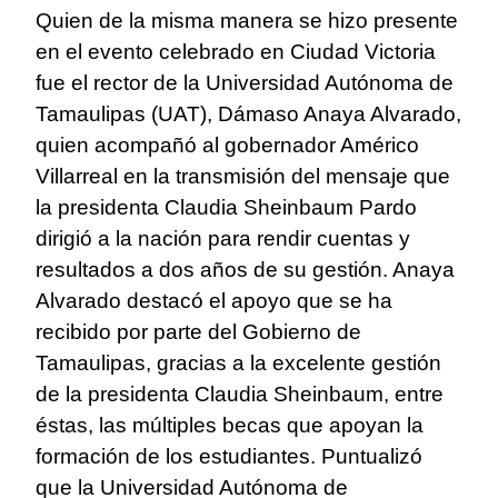
Quien de la misma manera se hizo presente
en el evento celebrado en Ciudad Victoria
fue el rector de la Universidad Autónoma de
Tamaulipas (UAT), Dámaso Anaya Alvarado,
quien acompañó al gobernador Américo
Villarreal en la transmisión del mensaje que
la presidenta Claudia Sheinbaum Pardo
dirigió a la nación para rendir cuentas y
resultados a dos años de su gestión. Anaya
Alvarado destacó el apoyo que se ha
recibido por parte del Gobierno de
Tamaulipas, gracias a la excelente gestión
de la presidenta Claudia Sheinbaum, entre
éstas, las múltiples becas que apoyan la
formación de los estudiantes. Puntualizó
que la Universidad Autónoma de