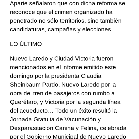
Aparte señalaron que con dicha reforma se
reconoce que el crimen organizado ha
penetrado no sólo territorios, sino también
candidaturas, campañas y elecciones.
LO ÚLTIMO
Nuevo Laredo y Ciudad Victoria fueron
mencionados en el informe emitido este
domingo por la presidenta Claudia
Sheinbaum Pardo. Nuevo Laredo por la
obra del tren de pasajeros con rumbo a
Querétaro, y Victoria por la segunda línea
del acueducto… Todo un éxito resultó la
Jornada Gratuita de Vacunación y
Desparasitación Canina y Felina, celebrada
por el Gobierno Municipal de Nuevo Laredo