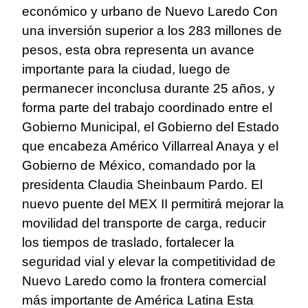
económico y urbano de Nuevo Laredo Con
una inversión superior a los 283 millones de
pesos, esta obra representa un avance
importante para la ciudad, luego de
permanecer inconclusa durante 25 años, y
forma parte del trabajo coordinado entre el
Gobierno Municipal, el Gobierno del Estado
que encabeza Américo Villarreal Anaya y el
Gobierno de México, comandado por la
presidenta Claudia Sheinbaum Pardo. El
nuevo puente del MEX II permitirá mejorar la
movilidad del transporte de carga, reducir
los tiempos de traslado, fortalecer la
seguridad vial y elevar la competitividad de
Nuevo Laredo como la frontera comercial
más importante de América Latina Esta