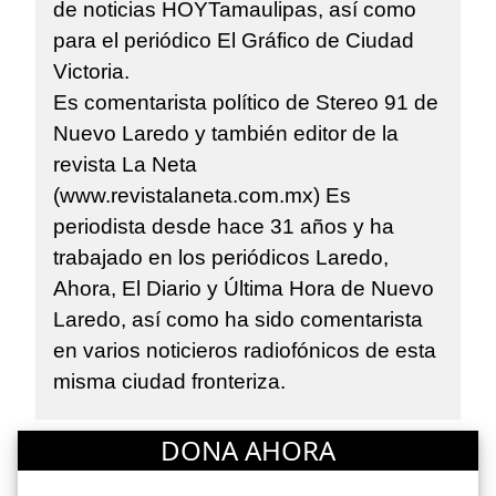
de noticias HOYTamaulipas, así como
para el periódico El Gráfico de Ciudad
Victoria.
Es comentarista político de Stereo 91 de
Nuevo Laredo y también editor de la
revista La Neta
(www.revistalaneta.com.mx) Es
periodista desde hace 31 años y ha
trabajado en los periódicos Laredo,
Ahora, El Diario y Última Hora de Nuevo
Laredo, así como ha sido comentarista
en varios noticieros radiofónicos de esta
misma ciudad fronteriza.
DONA AHORA