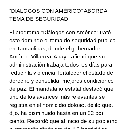
“DIALOGOS CON AMÉRICO” ABORDA
TEMA DE SEGURIDAD
El programa “Diálogos con Américo” trató
este domingo el tema de seguridad pública
en Tamaulipas, donde el gobernador
Américo Villarreal Anaya afirmó que su
administración trabaja todos los días para
reducir la violencia, fortalecer el estado de
derecho y consolidar mejores condiciones
de paz. El mandatario estatal destacó que
uno de los avances más relevantes se
registra en el homicidio doloso, delito que,
dijo, ha disminuido hasta en un 82 por
ciento. Recordó que al inicio de su gobierno