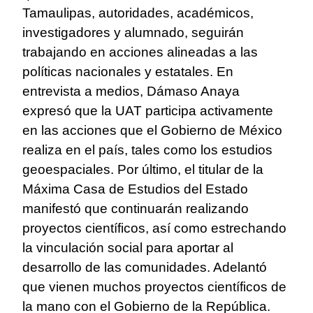
Tamaulipas, autoridades, académicos,
investigadores y alumnado, seguirán
trabajando en acciones alineadas a las
políticas nacionales y estatales. En
entrevista a medios, Dámaso Anaya
expresó que la UAT participa activamente
en las acciones que el Gobierno de México
realiza en el país, tales como los estudios
geoespaciales. Por último, el titular de la
Máxima Casa de Estudios del Estado
manifestó que continuarán realizando
proyectos científicos, así como estrechando
la vinculación social para aportar al
desarrollo de las comunidades. Adelantó
que vienen muchos proyectos científicos de
la mano con el Gobierno de la República.