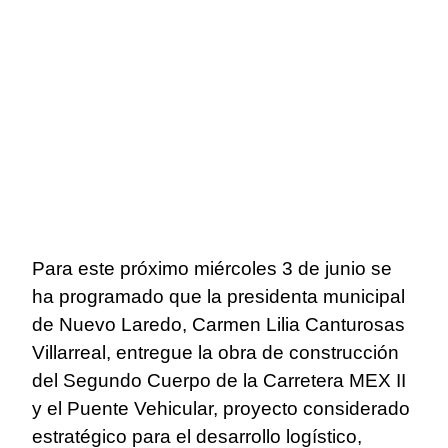
Para este próximo miércoles 3 de junio se
ha programado que la presidenta municipal
de Nuevo Laredo, Carmen Lilia Canturosas
Villarreal, entregue la obra de construcción
del Segundo Cuerpo de la Carretera MEX II
y el Puente Vehicular, proyecto considerado
estratégico para el desarrollo logístico,