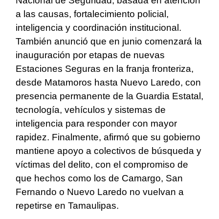
Nacional de Seguridad, basada en atención
a las causas, fortalecimiento policial,
inteligencia y coordinación institucional.
También anunció que en junio comenzará la
inauguración por etapas de nuevas
Estaciones Seguras en la franja fronteriza,
desde Matamoros hasta Nuevo Laredo, con
presencia permanente de la Guardia Estatal,
tecnología, vehículos y sistemas de
inteligencia para responder con mayor
rapidez. Finalmente, afirmó que su gobierno
mantiene apoyo a colectivos de búsqueda y
víctimas del delito, con el compromiso de
que hechos como los de Camargo, San
Fernando o Nuevo Laredo no vuelvan a
repetirse en Tamaulipas.