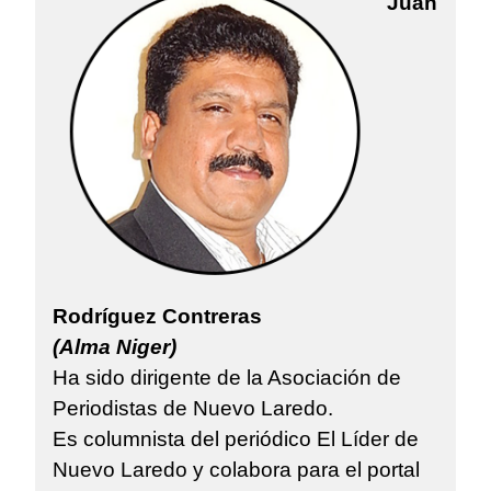
Juan
Rodríguez Contreras
(Alma Niger)
Ha sido dirigente de la Asociación de
Periodistas de Nuevo Laredo.
Es columnista del periódico El Líder de
Nuevo Laredo y colabora para el portal