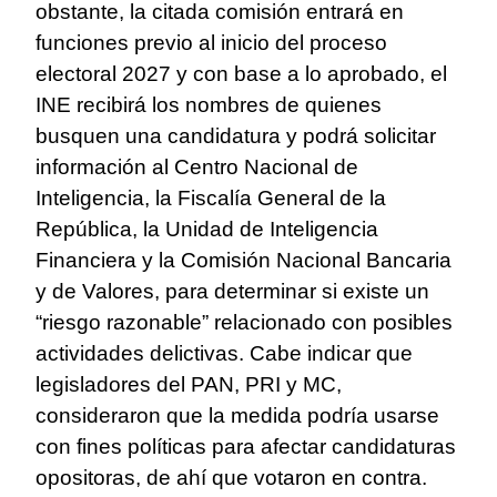
obstante, la citada comisión entrará en
funciones previo al inicio del proceso
electoral 2027 y con base a lo aprobado, el
INE recibirá los nombres de quienes
busquen una candidatura y podrá solicitar
información al Centro Nacional de
Inteligencia, la Fiscalía General de la
República, la Unidad de Inteligencia
Financiera y la Comisión Nacional Bancaria
y de Valores, para determinar si existe un
“riesgo razonable” relacionado con posibles
actividades delictivas. Cabe indicar que
legisladores del PAN, PRI y MC,
consideraron que la medida podría usarse
con fines políticas para afectar candidaturas
opositoras, de ahí que votaron en contra.