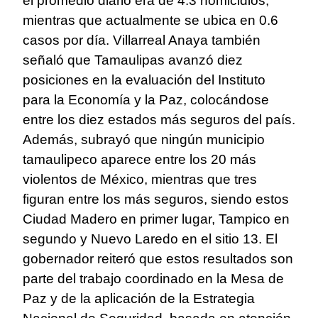
el promedio diario era de 4.3 homicidios,
mientras que actualmente se ubica en 0.6
casos por día. Villarreal Anaya también
señaló que Tamaulipas avanzó diez
posiciones en la evaluación del Instituto
para la Economía y la Paz, colocándose
entre los diez estados más seguros del país.
Además, subrayó que ningún municipio
tamaulipeco aparece entre los 20 más
violentos de México, mientras que tres
figuran entre los más seguros, siendo estos
Ciudad Madero en primer lugar, Tampico en
segundo y Nuevo Laredo en el sitio 13. El
gobernador reiteró que estos resultados son
parte del trabajo coordinado en la Mesa de
Paz y de la aplicación de la Estrategia