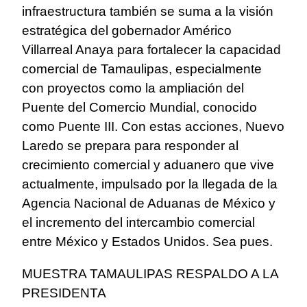
infraestructura también se suma a la visión
estratégica del gobernador Américo
Villarreal Anaya para fortalecer la capacidad
comercial de Tamaulipas, especialmente
con proyectos como la ampliación del
Puente del Comercio Mundial, conocido
como Puente III. Con estas acciones, Nuevo
Laredo se prepara para responder al
crecimiento comercial y aduanero que vive
actualmente, impulsado por la llegada de la
Agencia Nacional de Aduanas de México y
el incremento del intercambio comercial
entre México y Estados Unidos. Sea pues.
MUESTRA TAMAULIPAS RESPALDO A LA
PRESIDENTA