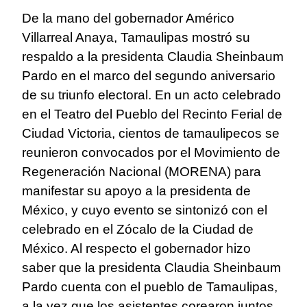
De la mano del gobernador Américo
Villarreal Anaya, Tamaulipas mostró su
respaldo a la presidenta Claudia Sheinbaum
Pardo en el marco del segundo aniversario
de su triunfo electoral. En un acto celebrado
en el Teatro del Pueblo del Recinto Ferial de
Ciudad Victoria, cientos de tamaulipecos se
reunieron convocados por el Movimiento de
Regeneración Nacional (MORENA) para
manifestar su apoyo a la presidenta de
México, y cuyo evento se sintonizó con el
celebrado en el Zócalo de la Ciudad de
México. Al respecto el gobernador hizo
saber que la presidenta Claudia Sheinbaum
Pardo cuenta con el pueblo de Tamaulipas,
a la vez que los asistentes corearon juntos