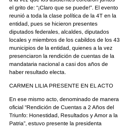
el grito de: “¡Claro que se puede!”. El evento
reunió a toda la clase política de la 4T en la
entidad, pues se hicieron presentes
diputados federales, alcaldes, diputados
locales y miembros de los cabildos de los 43
municipios de la entidad, quienes a la vez
presenciaron la rendición de cuentas de la
mandataria nacional a casi dos años de
haber resultado electa.
CARMEN LILIA PRESENTE EN EL ACTO
En ese mismo acto, denominado de manera
oficial “Rendición de Cuentas a 2 Años del
Triunfo: Honestidad, Resultados y Amor a la
Patria”, estuvo presente la presidenta