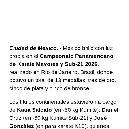
Ciudad de México. -
México brilló con luz
propia en el
Campeonato Panamericano
de Karate Mayores y Sub-21 2026
,
realizado en Río de Janeiro, Brasil, donde
obtuvo un total de 13 medallas: tres de oro,
cinco de plata y cinco de bronce.
Los títulos continentales estuvieron a cargo
de
Katia Salcido
(en -50 kg Kumite),
Daniel
Cruz
(en -60 kg Kumite Sub-21) y
José
González
(en para karate K10), quienes