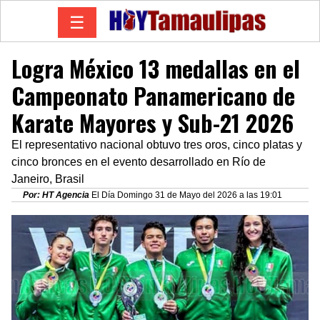
☰
Logra México 13 medallas en el
Campeonato Panamericano de
Karate Mayores y Sub-21 2026
El representativo nacional obtuvo tres oros, cinco platas y
cinco bronces en el evento desarrollado en Río de
Janeiro, Brasil
Por: HT Agencia
El Día Domingo 31 de Mayo del 2026 a las 19:01