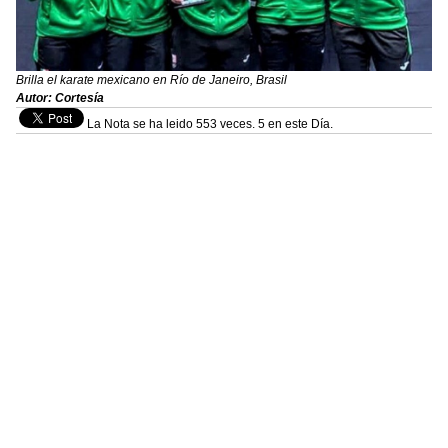
Brilla el karate mexicano en Río de Janeiro, Brasil
Autor: Cortesía
La Nota se ha leido 553 veces. 5 en este Día.