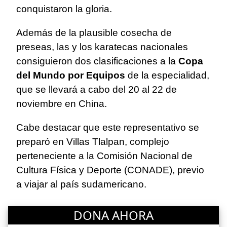
conquistaron la gloria.
Además de la plausible cosecha de
preseas, las y los karatecas nacionales
consiguieron dos clasificaciones a la
Copa
del Mundo por Equipos
de la especialidad,
que se llevará a cabo del 20 al 22 de
noviembre en China.
Cabe destacar que este representativo se
preparó en Villas Tlalpan, complejo
perteneciente a la Comisión Nacional de
Cultura Física y Deporte (CONADE), previo
a viajar al país sudamericano.
DONA AHORA