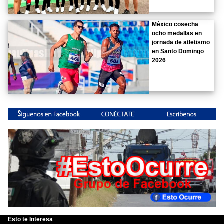
México cosecha
ocho medallas en
jornada de atletismo
en Santo Domingo
2026
Esto te Interesa