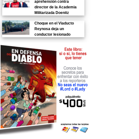
aprehensión contra
director de la Academia
Militarizada Doenitz
Choque en el Viaducto
Reynosa deja un
conductor lesionado