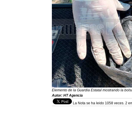
Elemento de la Guardia Estatal mostrando la bols
Autor: HT Agencia
La Nota se ha leido 1058 veces. 2 en