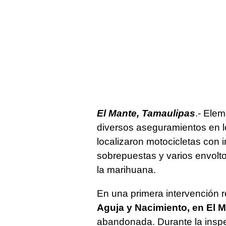
El Mante, Tamaulipas
.- Ele
diversos aseguramientos en l
localizaron motocicletas con 
sobrepuestas y varios envolto
la marihuana.
En una primera intervención 
Aguja y Nacimiento, en El 
abandonada. Durante la inspe