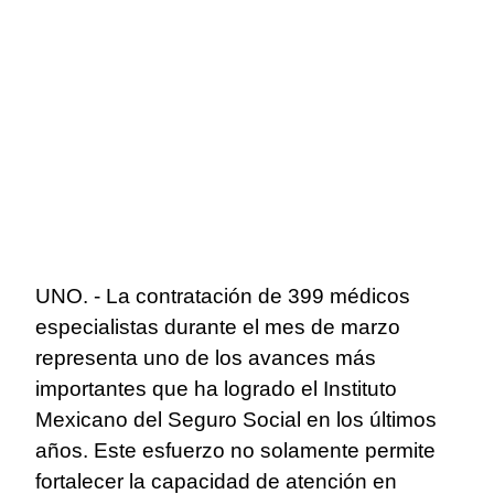
UNO. - La contratación de 399 médicos
especialistas durante el mes de marzo
representa uno de los avances más
importantes que ha logrado el Instituto
Mexicano del Seguro Social en los últimos
años. Este esfuerzo no solamente permite
fortalecer la capacidad de atención en