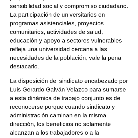
sensibilidad social y compromiso ciudadano.
La participación de universitarios en
programas asistenciales, proyectos
comunitarios, actividades de salud,
educación y apoyo a sectores vulnerables
refleja una universidad cercana a las
necesidades de la población, vale la pena
destacarlo.
La disposición del sindicato encabezado por
Luis Gerardo Galván Velazco para sumarse
a esta dinámica de trabajo conjunto es de
reconocerse porque cuando sindicato y
administración caminan en la misma
dirección, los beneficios no solamente
alcanzan a los trabajadores o a la