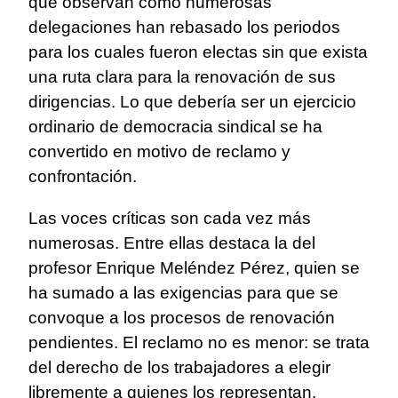
que observan cómo numerosas
delegaciones han rebasado los periodos
para los cuales fueron electas sin que exista
una ruta clara para la renovación de sus
dirigencias. Lo que debería ser un ejercicio
ordinario de democracia sindical se ha
convertido en motivo de reclamo y
confrontación.
Las voces críticas son cada vez más
numerosas. Entre ellas destaca la del
profesor Enrique Meléndez Pérez, quien se
ha sumado a las exigencias para que se
convoque a los procesos de renovación
pendientes. El reclamo no es menor: se trata
del derecho de los trabajadores a elegir
libremente a quienes los representan.