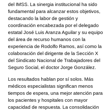
del IMSS. La sinergia institucional ha sido
fundamental para alcanzar estos objetivos,
destacando la labor de gestión y
coordinación encabezada por el delegado
estatal José Luis Aranza Aguilar y su equipo
del área de recurso humanos con la
experiencia de Rodolfo Ramos, así como la
colaboración del dirigente de la Sección X
del Sindicato Nacional de Trabajadores del
Seguro Social, el doctor Jorge González.
Los resultados hablan por sí solos. Más
médicos especialistas significan menos
tiempos de espera, una mejor atención para
los pacientes y hospitales con mayor
capacidad de respuesta. La consolidación