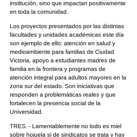
institución, sino que impactan positivamente
en toda la comunidad.
Los proyectos presentados por las distintas
facultades y unidades académicas este día
son ejemplo de ello: atención en salud y
medioambiente para familias de Ciudad
Victoria, apoyo a estudiantes madres de
familia en la frontera y programas de
atención integral para adultos mayores en la
zona sur del estado. Son iniciativas que
responden a problemáticas reales y que
fortalecen la presencia social de la
Universidad.
TRES. - Lamentablemente no todo es miel
sobre hojuela si de sindicatos se trata y hay