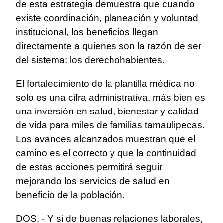
de esta estrategia demuestra que cuando
existe coordinación, planeación y voluntad
institucional, los beneficios llegan
directamente a quienes son la razón de ser
del sistema: los derechohabientes.
El fortalecimiento de la plantilla médica no
solo es una cifra administrativa, más bien es
una inversión en salud, bienestar y calidad
de vida para miles de familias tamaulipecas.
Los avances alcanzados muestran que el
camino es el correcto y que la continuidad
de estas acciones permitirá seguir
mejorando los servicios de salud en
beneficio de la población.
DOS. - Y si de buenas relaciones laborales,