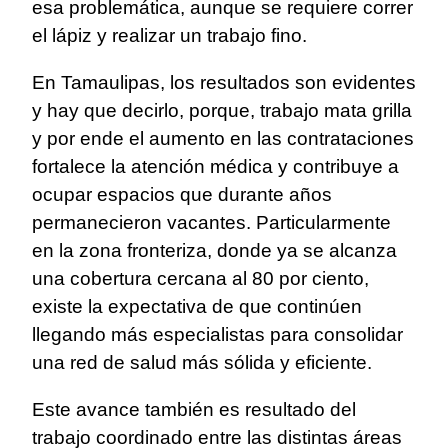
esa problemática, aunque se requiere correr
el lápiz y realizar un trabajo fino.
En Tamaulipas, los resultados son evidentes
y hay que decirlo, porque, trabajo mata grilla
y por ende el aumento en las contrataciones
fortalece la atención médica y contribuye a
ocupar espacios que durante años
permanecieron vacantes. Particularmente
en la zona fronteriza, donde ya se alcanza
una cobertura cercana al 80 por ciento,
existe la expectativa de que continúen
llegando más especialistas para consolidar
una red de salud más sólida y eficiente.
Este avance también es resultado del
trabajo coordinado entre las distintas áreas