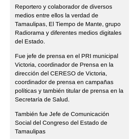
Reportero y colaborador de diversos
medios entre ellos la verdad de
Tamaulipas, El Tiempo de Mante, grupo
Radiorama y diferentes medios digitales
del Estado.
Fue jefe de prensa en el PRI municipal
Victoria, coordinador de Prensa en la
dirección del CERESO de Victoria,
coordinador de prensa en campañas
políticas y también titular de prensa en la
Secretaría de Salud.
También fue Jefe de Comunicación
Social del Congreso del Estado de
Tamaulipas