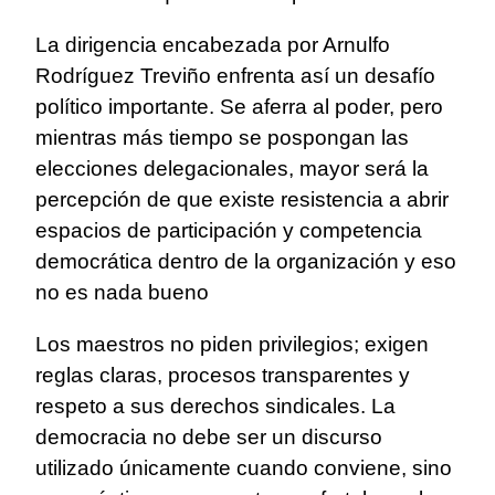
La dirigencia encabezada por Arnulfo
Rodríguez Treviño enfrenta así un desafío
político importante. Se aferra al poder, pero
mientras más tiempo se pospongan las
elecciones delegacionales, mayor será la
percepción de que existe resistencia a abrir
espacios de participación y competencia
democrática dentro de la organización y eso
no es nada bueno
Los maestros no piden privilegios; exigen
reglas claras, procesos transparentes y
respeto a sus derechos sindicales. La
democracia no debe ser un discurso
utilizado únicamente cuando conviene, sino