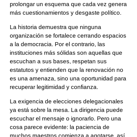
prolongar un esquema que cada vez genera
más cuestionamientos y desgaste político.
La historia demuestra que ninguna
organización se fortalece cerrando espacios
a la democracia. Por el contrario, las
instituciones más sólidas son aquellas que
escuchan a sus bases, respetan sus
estatutos y entienden que la renovación no
es una amenaza, sino una oportunidad para
recuperar legitimidad y confianza.
La exigencia de elecciones delegacionales
ya está sobre la mesa. La dirigencia puede
escuchar el mensaje o ignorarlo. Pero una
cosa parece evidente: la paciencia de
muchos maestros comienza a agotarse, así