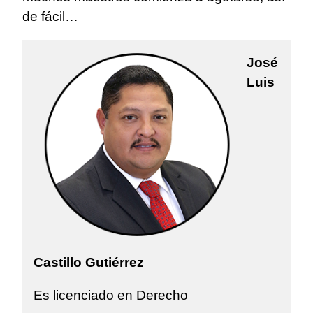
de fácil…
José
Luis
Castillo Gutiérrez
Es licenciado en Derecho