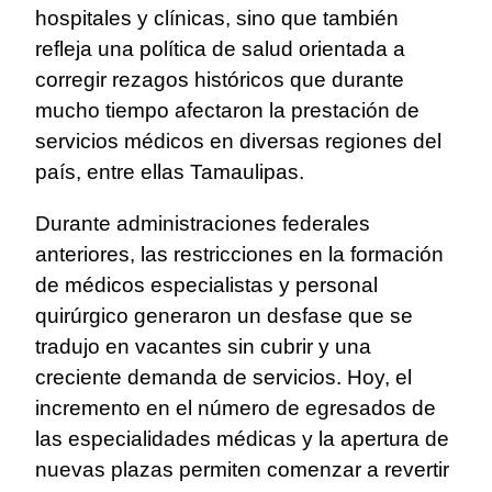
hospitales y clínicas, sino que también
refleja una política de salud orientada a
corregir rezagos históricos que durante
mucho tiempo afectaron la prestación de
servicios médicos en diversas regiones del
país, entre ellas Tamaulipas.
Durante administraciones federales
anteriores, las restricciones en la formación
de médicos especialistas y personal
quirúrgico generaron un desfase que se
tradujo en vacantes sin cubrir y una
creciente demanda de servicios. Hoy, el
incremento en el número de egresados de
las especialidades médicas y la apertura de
nuevas plazas permiten comenzar a revertir