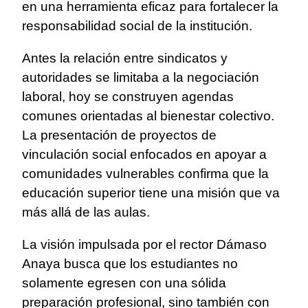
en una herramienta eficaz para fortalecer la
responsabilidad social de la institución.
Antes la relación entre sindicatos y
autoridades se limitaba a la negociación
laboral, hoy se construyen agendas
comunes orientadas al bienestar colectivo.
La presentación de proyectos de
vinculación social enfocados en apoyar a
comunidades vulnerables confirma que la
educación superior tiene una misión que va
más allá de las aulas.
La visión impulsada por el rector Dámaso
Anaya busca que los estudiantes no
solamente egresen con una sólida
preparación profesional, sino también con