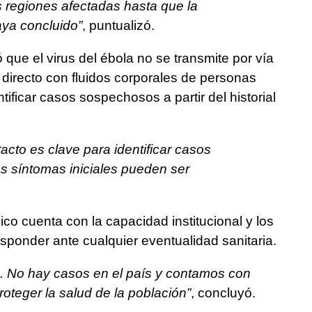
s regiones afectadas hasta que la
aya concluido”
, puntualizó.
 que el virus del ébola no se transmite por vía
o directo con fluidos corporales de personas
tificar casos sospechosos a partir del historial
acto es clave para identificar casos
s síntomas iniciales pueden ser
o cuenta con la capacidad institucional y los
sponder ante cualquier eventualidad sanitaria.
. No hay casos en el país y contamos con
roteger la salud de la población”
, concluyó.