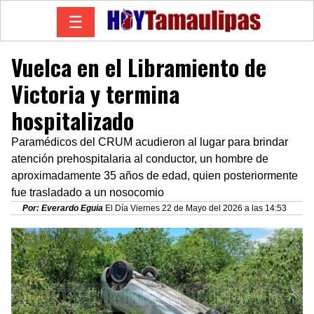
☰
Vuelca en el Libramiento de
Victoria y termina
hospitalizado
Paramédicos del CRUM acudieron al lugar para brindar
atención prehospitalaria al conductor, un hombre de
aproximadamente 35 años de edad, quien posteriormente
fue trasladado a un nosocomio
Por: Everardo Eguia
El Día Viernes 22 de Mayo del 2026 a las 14:53