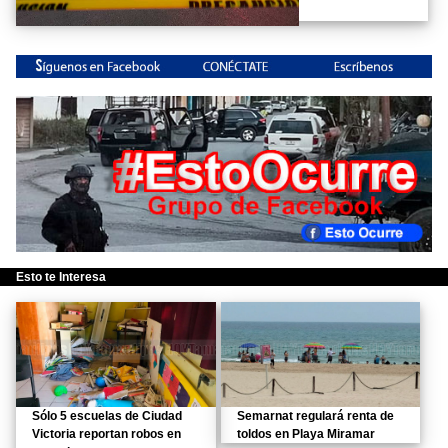
Esto te Interesa
Sólo 5 escuelas de Ciudad
Semarnat regulará renta de
Victoria reportan robos en
toldos en Playa Miramar