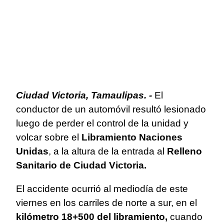
Ciudad Victoria, Tamaulipas. -
El
conductor de un automóvil resultó lesionado
luego de perder el control de la unidad y
volcar sobre el
Libramiento Naciones
Unidas
, a la altura de la entrada al
Relleno
Sanitario de Ciudad Victoria.
El accidente ocurrió al mediodía de este
viernes en los carriles de norte a sur, en el
kilómetro 18+500 del libramiento,
cuando