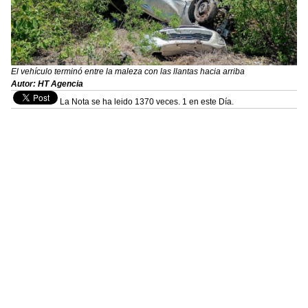
El vehículo terminó entre la maleza con las llantas hacia arriba
Autor: HT Agencia
La Nota se ha leido 1370 veces. 1 en este Día.