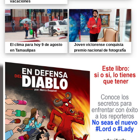
vacaciones
El clima para hoy 9 de agosto
Joven victorense conquista
en Tamaulipas
premio nacional de fotografía