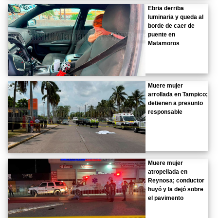
Ebria derriba
luminaria y queda al
borde de caer de
puente en
Matamoros
Muere mujer
arrollada en Tampico;
detienen a presunto
responsable
Muere mujer
atropellada en
Reynosa; conductor
huyó y la dejó sobre
el pavimento