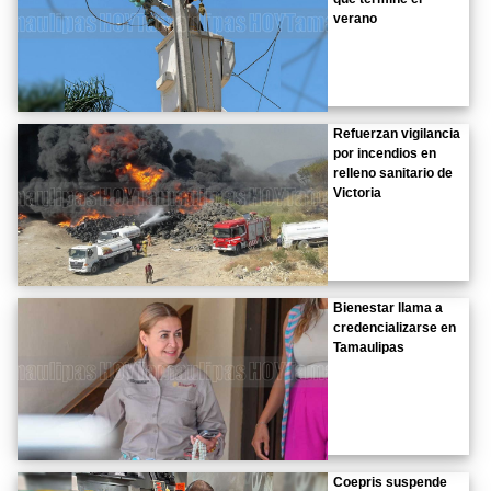
verano
Refuerzan vigilancia
por incendios en
relleno sanitario de
Victoria
Bienestar llama a
credencializarse en
Tamaulipas
Coepris suspende