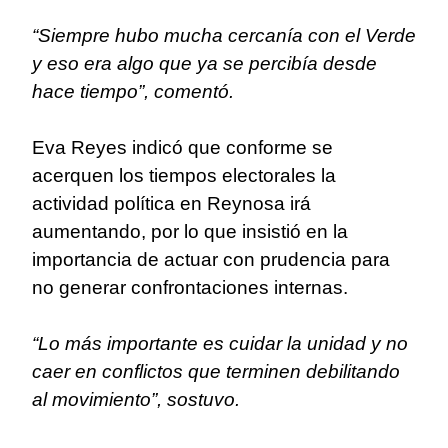
“Siempre hubo mucha cercanía con el Verde
y eso era algo que ya se percibía desde
hace tiempo”, comentó.
Eva Reyes indicó que conforme se
acerquen los tiempos electorales la
actividad política en Reynosa irá
aumentando, por lo que insistió en la
importancia de actuar con prudencia para
no generar confrontaciones internas.
“Lo más importante es cuidar la unidad y no
caer en conflictos que terminen debilitando
al movimiento”, sostuvo.