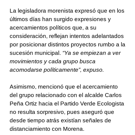
La legisladora morenista expresó que en los
últimos días han surgido expresiones y
acercamientos políticos que, a su
consideración, reflejan intentos adelantados
por posicionar distintos proyectos rumbo a la
sucesión municipal.
“Ya se empiezan a ver
movimientos y cada grupo busca
acomodarse políticamente”, expuso.
Asimismo, mencionó que el acercamiento
del grupo relacionado con el alcalde Carlos
Peña Ortiz hacia el Partido Verde Ecologista
no resulta sorpresivo, pues aseguró que
desde tiempo atrás existían señales de
distanciamiento con Morena.