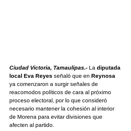
Ciudad Victoria, Tamaulipas.-
La
diputada
local Eva Reyes
señaló que en
Reynosa
ya comenzaron a surgir señales de
reacomodos políticos de cara al próximo
proceso electoral, por lo que consideró
necesario mantener la cohesión al interior
de Morena para evitar divisiones que
afecten al partido.