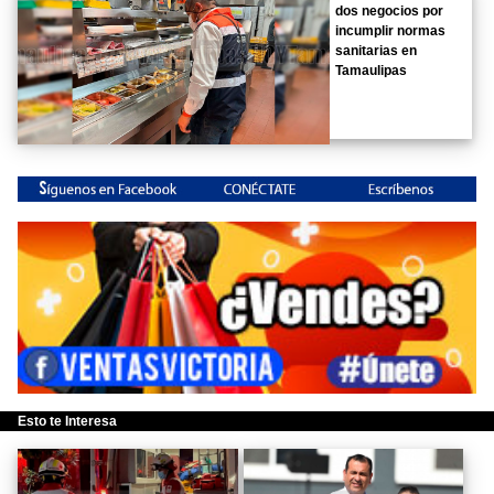
dos negocios por
incumplir normas
sanitarias en
Tamaulipas
Esto te Interesa