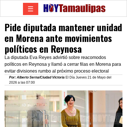
☰
Pide diputada mantener unidad
en Morena ante movimientos
políticos en Reynosa
La diputada Eva Reyes advirtió sobre reacomodos
políticos en Reynosa y llamó a cerrar filas en Morena para
evitar divisiones rumbo al próximo proceso electoral
Por: Alberto Serna/Ciudad Victoria
El Día Jueves 21 de Mayo del
2026 a las 07:00