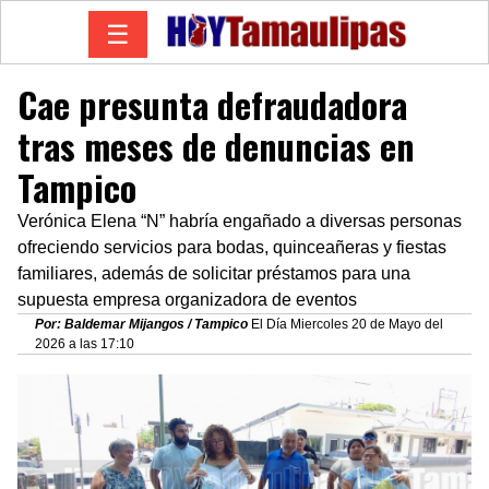
☰
Cae presunta defraudadora
tras meses de denuncias en
Tampico
Verónica Elena “N” habría engañado a diversas personas
ofreciendo servicios para bodas, quinceañeras y fiestas
familiares, además de solicitar préstamos para una
supuesta empresa organizadora de eventos
Por: Baldemar Mijangos / Tampico
El Día Miercoles 20 de Mayo del
2026 a las 17:10