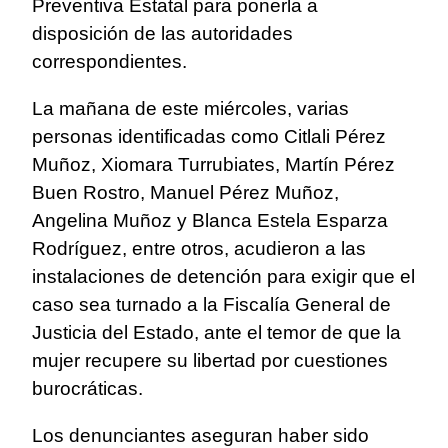
Preventiva Estatal para ponerla a
disposición de las autoridades
correspondientes.
La mañana de este miércoles, varias
personas identificadas como Citlali Pérez
Muñoz, Xiomara Turrubiates, Martín Pérez
Buen Rostro, Manuel Pérez Muñoz,
Angelina Muñoz y Blanca Estela Esparza
Rodríguez, entre otros, acudieron a las
instalaciones de detención para exigir que el
caso sea turnado a la Fiscalía General de
Justicia del Estado, ante el temor de que la
mujer recupere su libertad por cuestiones
burocráticas.
Los denunciantes aseguran haber sido