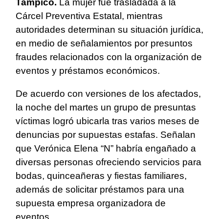
Tampico.
La mujer fue trasladada a la
Cárcel Preventiva Estatal, mientras
autoridades determinan su situación jurídica,
en medio de señalamientos por presuntos
fraudes relacionados con la organización de
eventos y préstamos económicos.
De acuerdo con versiones de los afectados,
la noche del martes un grupo de presuntas
víctimas logró ubicarla tras varios meses de
denuncias por supuestas estafas. Señalan
que Verónica Elena “N” habría engañado a
diversas personas ofreciendo servicios para
bodas, quinceañeras y fiestas familiares,
además de solicitar préstamos para una
supuesta empresa organizadora de
eventos.