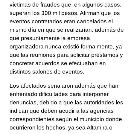
víctimas de fraudes que, en algunos casos,
superan los 300 mil pesos. Afirman que los
eventos contratados eran cancelados el
mismo día en que se realizarían, además de
que presuntamente la empresa
organizadora nunca existió formalmente, ya
que las reuniones para solicitar préstamos y
concretar acuerdos se efectuaban en
distintos salones de eventos.
Los afectados señalaron además que han
enfrentado dificultades para interponer
denuncias, debido a que las autoridades les
indican que deben acudir a las agencias
correspondientes según el municipio donde
ocurrieron los hechos, ya sea Altamira o