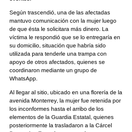
Según trascendió, una de las afectadas
mantuvo comunicación con la mujer luego
de que ésta le solicitara más dinero. La
víctima le respondió que se lo entregaría en
su domicilio, situación que habría sido
utilizada para tenderle una trampa con
apoyo de otros afectados, quienes se
coordinaron mediante un grupo de
WhatsApp.
Al llegar al sitio, ubicado en una florería de la
avenida Monterrey, la mujer fue retenida por
los inconformes hasta el arribo de los
elementos de la Guardia Estatal, quienes
posteriormente la trasladaron a la Cárcel