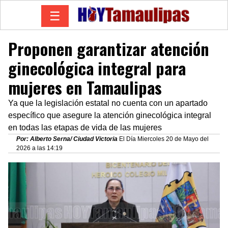
☰
Proponen garantizar atención
ginecológica integral para
mujeres en Tamaulipas
Ya que la legislación estatal no cuenta con un apartado
específico que asegure la atención ginecológica integral
en todas las etapas de vida de las mujeres
Por: Alberto Serna/ Ciudad Victoria
El Día Miercoles 20 de Mayo del
2026 a las 14:19