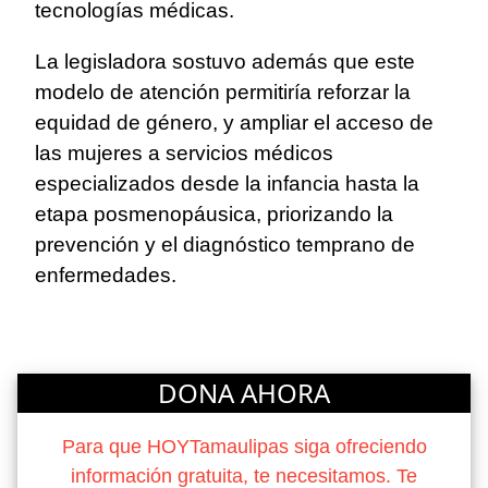
tecnologías médicas.
La legisladora sostuvo además que este
modelo de atención permitiría reforzar la
equidad de género, y ampliar el acceso de
las mujeres a servicios médicos
especializados desde la infancia hasta la
etapa posmenopáusica, priorizando la
prevención y el diagnóstico temprano de
enfermedades.
DONA AHORA
Para que HOYTamaulipas siga ofreciendo
información gratuita, te necesitamos. Te