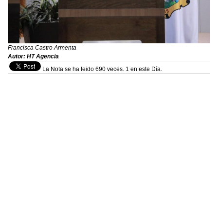
Francisca Castro Armenta
Autor: HT Agencia
La Nota se ha leido 690 veces. 1 en este Día.