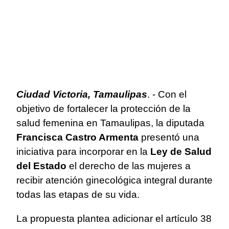
Ciudad Victoria, Tamaulipas
. - Con el
objetivo de fortalecer la protección de la
salud femenina en Tamaulipas, la diputada
Francisca Castro Armenta
presentó una
iniciativa para incorporar en la
Ley de Salud
del Estado
el derecho de las mujeres a
recibir atención ginecológica integral durante
todas las etapas de su vida.
La propuesta plantea adicionar el artículo 38