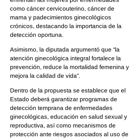
como cáncer cervicouterino, cáncer de
mama y padecimientos ginecológicos
crónicos, destacando la importancia de la
detección oportuna.
Asimismo, la diputada argumentó que “la
atención ginecológica integral fortalece la
prevención, reduce la mortalidad femenina y
mejora la calidad de vida”.
Dentro de la propuesta se establece que el
Estado deberá garantizar programas de
detección temprana de enfermedades
ginecológicas, educación en salud sexual y
reproductiva, así como mecanismos de
protección ante riesgos asociados al uso de