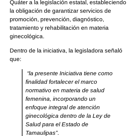
Quáter a la legislación estatal, estableciendo
la obligación de garantizar servicios de
promoción, prevención, diagnóstico,
tratamiento y rehabilitación en materia
ginecológica.
Dentro de la iniciativa, la legisladora señaló
que:
“la presente Iniciativa tiene como
finalidad fortalecer el marco
normativo en materia de salud
femenina, incorporando un
enfoque integral de atención
ginecológica dentro de la Ley de
Salud para el Estado de
Tamaulipas”
.