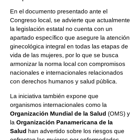
En el documento presentado ante el
Congreso local, se advierte que actualmente
la legislación estatal no cuenta con un
apartado específico que asegure la atención
ginecológica integral en todas las etapas de
vida de las mujeres, por lo que se busca
armonizar la norma local con compromisos
nacionales e internacionales relacionados
con derechos humanos y salud pública.
La iniciativa también expone que
organismos internacionales como la
Organización Mundial de la Salud
(OMS) y
la
Organización Panamericana de la
Salud
han advertido sobre los riesgos que
enfrentan las mujeres por enfermedades