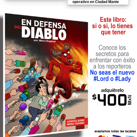
operativo en Ciudad Mante