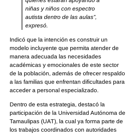
quienes estarán apoyando a
niñas y niños con espectro
autista dentro de las aulas”,
expresó.
Indicó que la intención es construir un
modelo incluyente que permita atender de
manera adecuada las necesidades
académicas y emocionales de este sector
de la población, además de ofrecer respaldo
a las familias que enfrentan dificultades para
acceder a personal especializado.
Dentro de esta estrategia, destacó la
participación de la Universidad Autónoma de
Tamaulipas (UAT), la cual ya forma parte de
los trabajos coordinados con autoridades