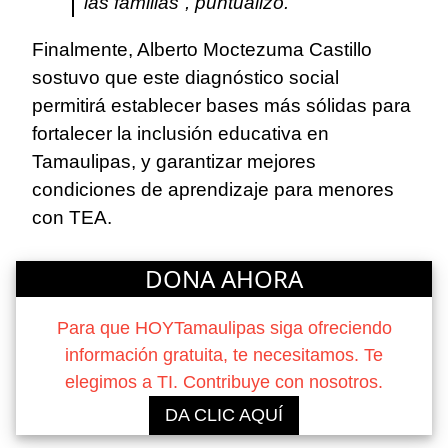
las familias”, puntualizó.
Finalmente, Alberto Moctezuma Castillo
sostuvo que este diagnóstico social
permitirá establecer bases más sólidas para
fortalecer la inclusión educativa en
Tamaulipas, y garantizar mejores
condiciones de aprendizaje para menores
con TEA.
DONA AHORA
Para que HOYTamaulipas siga ofreciendo
información gratuita, te necesitamos. Te
elegimos a TI. Contribuye con nosotros.
DA CLIC AQUÍ