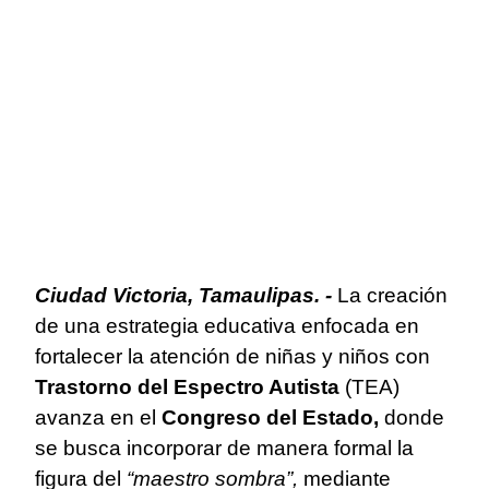
Ciudad Victoria, Tamaulipas. -
La creación
de una estrategia educativa enfocada en
fortalecer la atención de niñas y niños con
Trastorno del Espectro Autista
(TEA)
avanza en el
Congreso del Estado,
donde
se busca incorporar de manera formal la
figura del
“maestro sombra”,
mediante