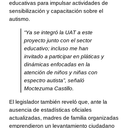
educativas para impulsar actividades de
sensibilización y capacitación sobre el
autismo.
“Ya se integró la UAT a este
proyecto junto con el sector
educativo; incluso me han
invitado a participar en pláticas y
dinámicas enfocadas en la
atención de niños y niñas con
espectro autista”, señaló
Moctezuma Castillo.
El legislador también reveló que, ante la
ausencia de estadísticas oficiales
actualizadas, madres de familia organizadas
emprendieron un levantamiento ciudadano