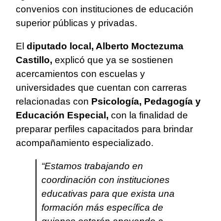
convenios con instituciones de educación
superior públicas y privadas.
El
diputado local, Alberto Moctezuma
Castillo,
explicó que ya se sostienen
acercamientos con escuelas y
universidades que cuentan con carreras
relacionadas con
Psicología, Pedagogía y
Educación Especial,
con la finalidad de
preparar perfiles capacitados para brindar
acompañamiento especializado.
“Estamos trabajando en
coordinación con instituciones
educativas para que exista una
formación más específica de