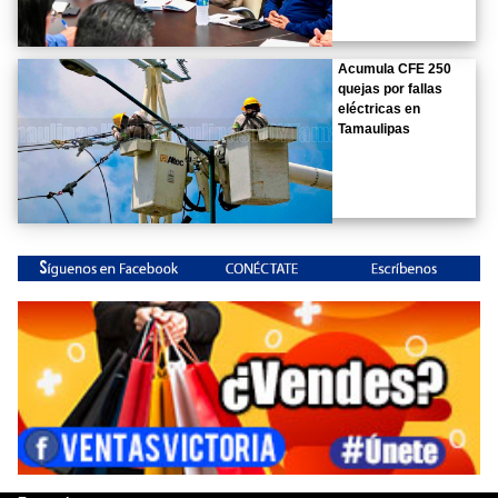
Acumula CFE 250
quejas por fallas
eléctricas en
Tamaulipas