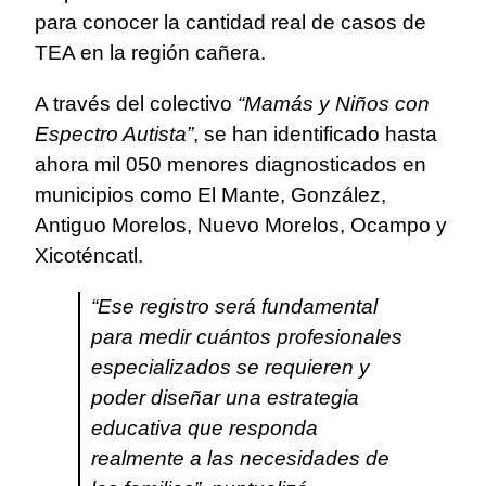
para conocer la cantidad real de casos de
TEA en la región cañera.
A través del colectivo
“Mamás y Niños con
Espectro Autista”
, se han identificado hasta
ahora mil 050 menores diagnosticados en
municipios como El Mante, González,
Antiguo Morelos, Nuevo Morelos, Ocampo y
Xicoténcatl.
“Ese registro será fundamental
para medir cuántos profesionales
especializados se requieren y
poder diseñar una estrategia
educativa que responda
realmente a las necesidades de