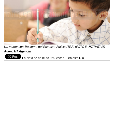
Un menor con Trastorno del Espectro Autista (TEA) (FOTO ILUSTRATIVA)
Autor: HT Agencia
La Nota se ha leido 960 veces. 3 en este Día.