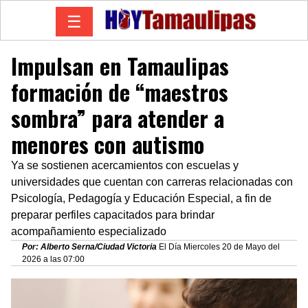
☰
Impulsan en Tamaulipas
formación de “maestros
sombra” para atender a
menores con autismo
Ya se sostienen acercamientos con escuelas y
universidades que cuentan con carreras relacionadas con
Psicología, Pedagogía y Educación Especial, a fin de
preparar perfiles capacitados para brindar
acompañamiento especializado
Por: Alberto Serna/Ciudad Victoria
El Día Miercoles 20 de Mayo del
2026 a las 07:00