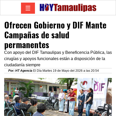
☰
Ofrecen Gobierno y DIF Mante
Campañas de salud
permanentes
Con apoyo del DIF Tamaulipas y Beneficencia Pública, las
cirugías y apoyos funcionales están a disposición de la
ciudadanía siempre
Por: HT Agencia
El Día Martes 19 de Mayo del 2026 a las 20:54