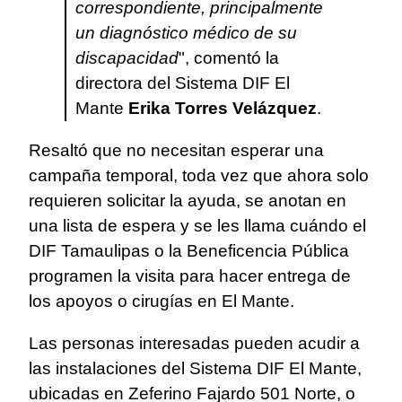
correspondiente, principalmente
un diagnóstico médico de su
discapacidad
", comentó la
directora del Sistema DIF El
Mante
Erika Torres Velázquez
.
Resaltó que no necesitan esperar una
campaña temporal, toda vez que ahora solo
requieren solicitar la ayuda, se anotan en
una lista de espera y se les llama cuándo el
DIF Tamaulipas o la Beneficencia Pública
programen la visita para hacer entrega de
los apoyos o cirugías en El Mante.
Las personas interesadas pueden acudir a
las instalaciones del Sistema DIF El Mante,
ubicadas en Zeferino Fajardo 501 Norte, o