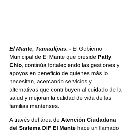
El Mante, Tamaulipas. -
El Gobierno
Municipal de El Mante que preside
Patty
Chío
, continúa fortaleciendo las gestiones y
apoyos en beneficio de quienes más lo
necesitan, acercando servicios y
alternativas que contribuyen al cuidado de la
salud y mejoran la calidad de vida de las
familias mantenses.
A través del área de
Atención Ciudadana
del Sistema DIF El Mante
hace un llamado