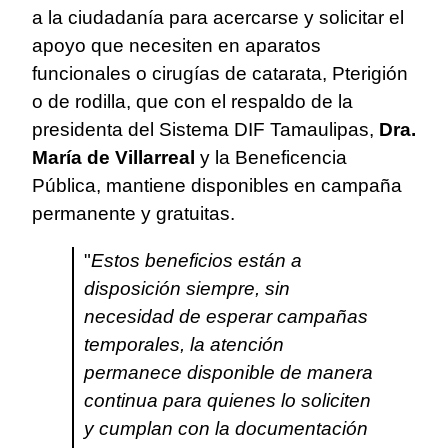
a la ciudadanía para acercarse y solicitar el
apoyo que necesiten en aparatos
funcionales o cirugías de catarata, Pterigión
o de rodilla, que con el respaldo de la
presidenta del Sistema DIF Tamaulipas,
Dra.
María de Villarreal
y la Beneficencia
Pública, mantiene disponibles en campaña
permanente y gratuitas.
"
Estos beneficios están a
disposición siempre, sin
necesidad de esperar campañas
temporales, la atención
permanece disponible de manera
continua para quienes lo soliciten
y cumplan con la documentación