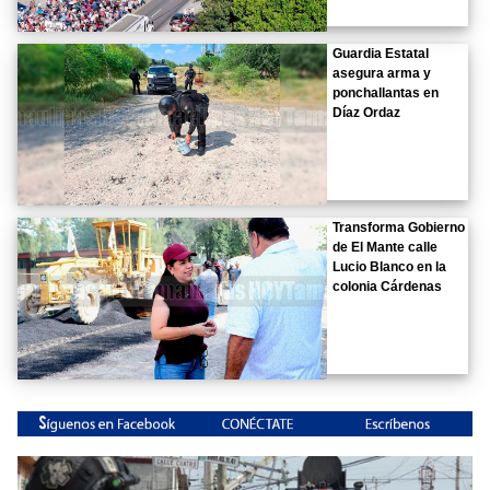
Guardia Estatal
asegura arma y
ponchallantas en
Díaz Ordaz
Transforma Gobierno
de El Mante calle
Lucio Blanco en la
colonia Cárdenas