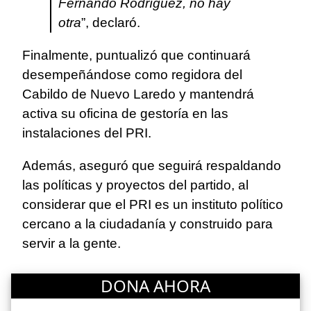
Fernando Rodríguez, no hay
otra
”, declaró.
Finalmente, puntualizó que continuará
desempeñándose como regidora del
Cabildo de Nuevo Laredo y mantendrá
activa su oficina de gestoría en las
instalaciones del PRI.
Además, aseguró que seguirá respaldando
las políticas y proyectos del partido, al
considerar que el PRI es un instituto político
cercano a la ciudadanía y construido para
servir a la gente.
DONA AHORA