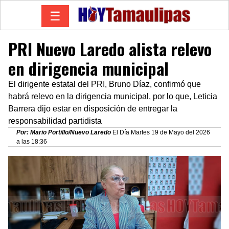
☰
PRI Nuevo Laredo alista relevo
en dirigencia municipal
El dirigente estatal del PRI, Bruno Díaz, confirmó que
habrá relevo en la dirigencia municipal, por lo que, Leticia
Barrera dijo estar en disposición de entregar la
responsabilidad partidista
Por: Mario Portillo/Nuevo Laredo
El Día Martes 19 de Mayo del 2026
a las 18:36