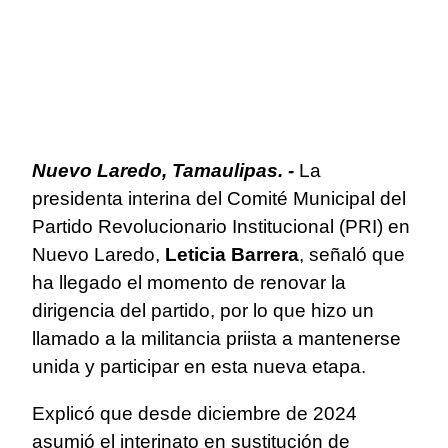
Nuevo Laredo, Tamaulipas. -
La
presidenta interina del Comité Municipal del
Partido Revolucionario Institucional (PRI) en
Nuevo Laredo,
Leticia Barrera
, señaló que
ha llegado el momento de renovar la
dirigencia del partido, por lo que hizo un
llamado a la militancia priista a mantenerse
unida y participar en esta nueva etapa.
Explicó que desde diciembre de 2024
asumió el interinato en sustitución de