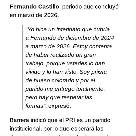
Fernando Castillo
, periodo que concluyó
en marzo de 2026.
“
Yo hice un interinato que cubría
a Fernando de diciembre de 2024
a marzo de 2026. Estoy contenta
de haber realizado un gran
trabajo, porque ustedes lo han
vivido y lo han visto. Soy priista
de hueso colorado y por el
partido me entrego totalmente,
pero hay que respetar las
formas”
, expresó.
Barrera indicó que el PRI es un partido
institucional, por lo que esperará las