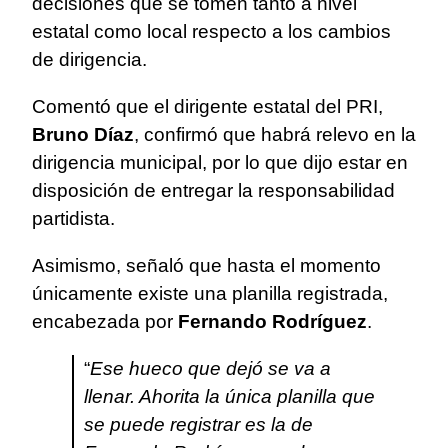
decisiones que se tomen tanto a nivel
estatal como local respecto a los cambios
de dirigencia.
Comentó que el dirigente estatal del PRI,
Bruno Díaz
, confirmó que habrá relevo en la
dirigencia municipal, por lo que dijo estar en
disposición de entregar la responsabilidad
partidista.
Asimismo, señaló que hasta el momento
únicamente existe una planilla registrada,
encabezada por
Fernando Rodríguez
.
“
Ese hueco que dejó se va a
llenar. Ahorita la única planilla que
se puede registrar es la de