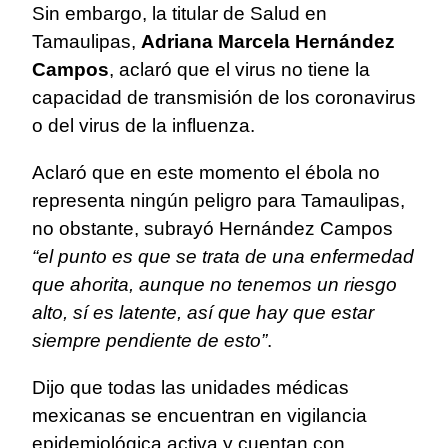
Sin embargo, la titular de Salud en
Tamaulipas,
Adriana Marcela Hernández
Campos
, aclaró que el virus no tiene la
capacidad de transmisión de los coronavirus
o del virus de la influenza.
Aclaró que en este momento el ébola no
representa ningún peligro para Tamaulipas,
no obstante, subrayó Hernández Campos
“el punto es que se trata de una enfermedad
que ahorita, aunque no tenemos un riesgo
alto, sí es latente, así que hay que estar
siempre pendiente de esto”
.
Dijo que todas las unidades médicas
mexicanas se encuentran en vigilancia
epidemiológica activa y cuentan con