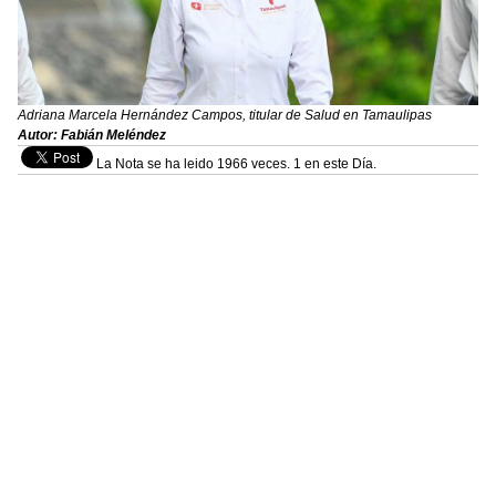
Adriana Marcela Hernández Campos, titular de Salud en Tamaulipas
Autor: Fabián Meléndez
La Nota se ha leido 1966 veces. 1 en este Día.