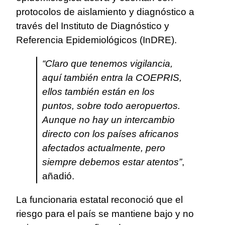
protocolos de aislamiento y diagnóstico a
través del Instituto de Diagnóstico y
Referencia Epidemiológicos (InDRE).
“Claro que tenemos vigilancia,
aquí también entra la COEPRIS,
ellos también están en los
puntos, sobre todo aeropuertos.
Aunque no hay un intercambio
directo con los países africanos
afectados actualmente, pero
siempre debemos estar atentos”
,
añadió.
La funcionaria estatal reconoció que el
riesgo para el país se mantiene bajo y no