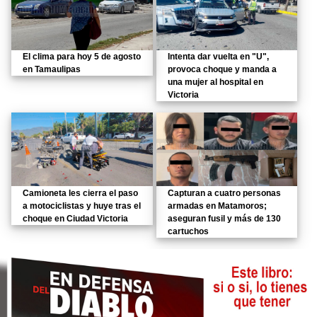
El clima para hoy 5 de agosto
Intenta dar vuelta en "U",
en Tamaulipas
provoca choque y manda a
una mujer al hospital en
Victoria
Camioneta les cierra el paso
Capturan a cuatro personas
a motociclistas y huye tras el
armadas en Matamoros;
choque en Ciudad Victoria
aseguran fusil y más de 130
cartuchos