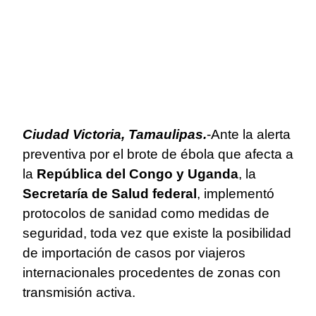
Ciudad Victoria, Tamaulipas.
-Ante la alerta
preventiva por el brote de ébola que afecta a
la
República del Congo y Uganda
, la
Secretaría de Salud federal
, implementó
protocolos de sanidad como medidas de
seguridad, toda vez que existe la posibilidad
de importación de casos por viajeros
internacionales procedentes de zonas con
transmisión activa.