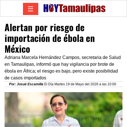
☰
Alertan por riesgo de
importación de ébola en
México
Adriana Marcela Hernández Campos, secretaria de Salud
en Tamaulipas, informó que hay vigilancia por brote de
ébola en África; el riesgo es bajo, pero existe posibilidad
de casos importados
Por: Josué Escamilla
El Día Martes 19 de Mayo del 2026 a las 10:00