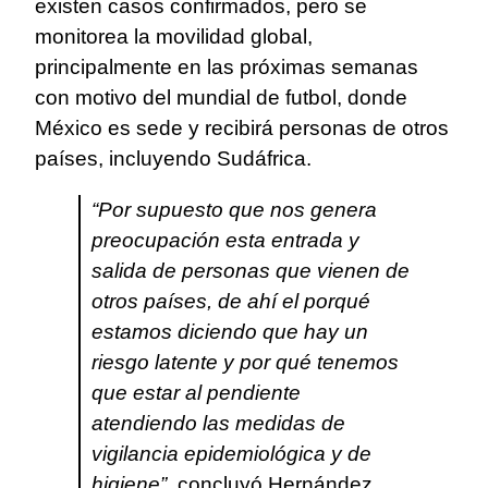
existen casos confirmados, pero se
monitorea la movilidad global,
principalmente en las próximas semanas
con motivo del mundial de futbol, donde
México es sede y recibirá personas de otros
países, incluyendo Sudáfrica.
“Por supuesto que nos genera
preocupación esta entrada y
salida de personas que vienen de
otros países, de ahí el porqué
estamos diciendo que hay un
riesgo latente y por qué tenemos
que estar al pendiente
atendiendo las medidas de
vigilancia epidemiológica y de
higiene”
, concluyó Hernández