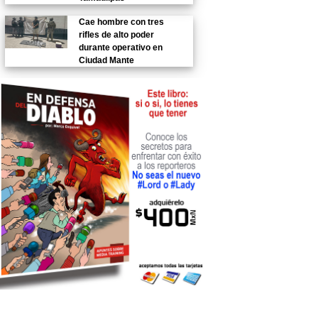
Cae hombre con tres
rifles de alto poder
durante operativo en
Ciudad Mante