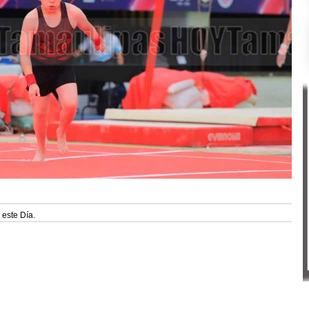
 este Día.