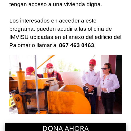
tengan acceso a una vivienda digna.
Los interesados en acceder a este
programa, pueden acudir a las oficina de
IMVISU ubicadas en el anexo del edificio del
Palomar o llamar al
867 463 0463
.
DONA AHORA