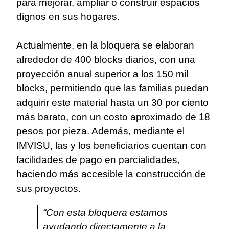
para mejorar, ampliar o construir espacios
dignos en sus hogares.
Actualmente, en la bloquera se elaboran
alrededor de 400 blocks diarios, con una
proyección anual superior a los 150 mil
blocks, permitiendo que las familias puedan
adquirir este material hasta un 30 por ciento
más barato, con un costo aproximado de 18
pesos por pieza. Además, mediante el
IMVISU, las y los beneficiarios cuentan con
facilidades de pago en parcialidades,
haciendo más accesible la construcción de
sus proyectos.
“Con esta bloquera estamos
ayudando directamente a la