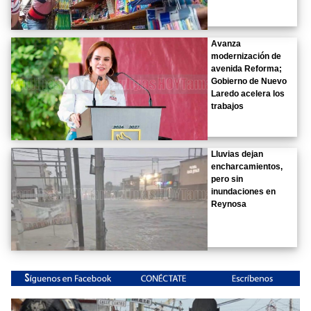
Avanza
modernización de
avenida Reforma;
Gobierno de Nuevo
Laredo acelera los
trabajos
Lluvias dejan
encharcamientos,
pero sin
inundaciones en
Reynosa