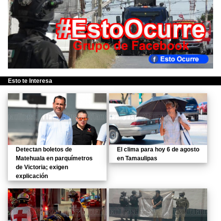
Esto te Interesa
Detectan boletos de
El clima para hoy 6 de agosto
Matehuala en parquímetros
en Tamaulipas
de Victoria; exigen
explicación