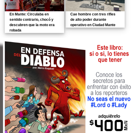
En Mante: Circulaba en
Cae hombre con tres rifles
sentido contrario, chocó y
de alto poder durante
descubren que la moto era
operativo en Ciudad Mante
robada