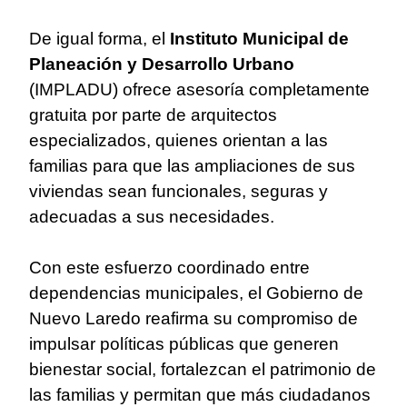
De igual forma, el
Instituto Municipal de
Planeación y Desarrollo Urbano
(IMPLADU) ofrece asesoría completamente
gratuita por parte de arquitectos
especializados, quienes orientan a las
familias para que las ampliaciones de sus
viviendas sean funcionales, seguras y
adecuadas a sus necesidades.
Con este esfuerzo coordinado entre
dependencias municipales, el Gobierno de
Nuevo Laredo reafirma su compromiso de
impulsar políticas públicas que generen
bienestar social, fortalezcan el patrimonio de
las familias y permitan que más ciudadanos