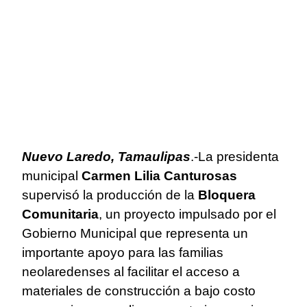
Nuevo Laredo, Tamaulipas
.-La presidenta
municipal
Carmen Lilia Canturosas
supervisó la producción de la
Bloquera
Comunitaria
, un proyecto impulsado por el
Gobierno Municipal que representa un
importante apoyo para las familias
neolaredenses al facilitar el acceso a
materiales de construcción a bajo costo