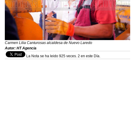
Carmen Lilia Canturosas alcaldesa de Nuevo Laredo
Autor: HT Agencia
La Nota se ha leido 925 veces. 2 en este Día.