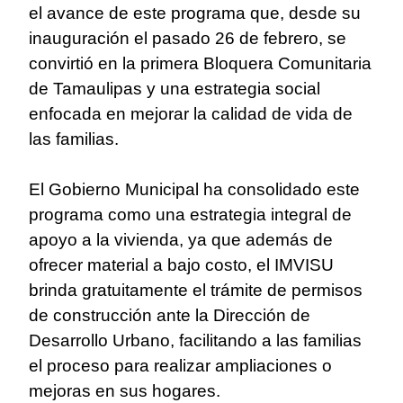
el avance de este programa que, desde su
inauguración el pasado 26 de febrero, se
convirtió en la primera Bloquera Comunitaria
de Tamaulipas y una estrategia social
enfocada en mejorar la calidad de vida de
las familias.
El Gobierno Municipal ha consolidado este
programa como una estrategia integral de
apoyo a la vivienda, ya que además de
ofrecer material a bajo costo, el IMVISU
brinda gratuitamente el trámite de permisos
de construcción ante la Dirección de
Desarrollo Urbano, facilitando a las familias
el proceso para realizar ampliaciones o
mejoras en sus hogares.