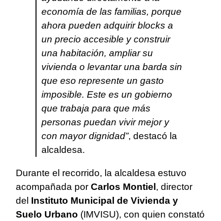
economía de las familias, porque
ahora pueden adquirir blocks a
un precio accesible y construir
una habitación, ampliar su
vivienda o levantar una barda sin
que eso represente un gasto
imposible. Este es un gobierno
que trabaja para que más
personas puedan vivir mejor y
con mayor dignidad”
, destacó la
alcaldesa.
Durante el recorrido, la alcaldesa estuvo
acompañada por
Carlos Montiel
, director
del
Instituto Municipal de Vivienda y
Suelo Urbano
(IMVISU), con quien constató