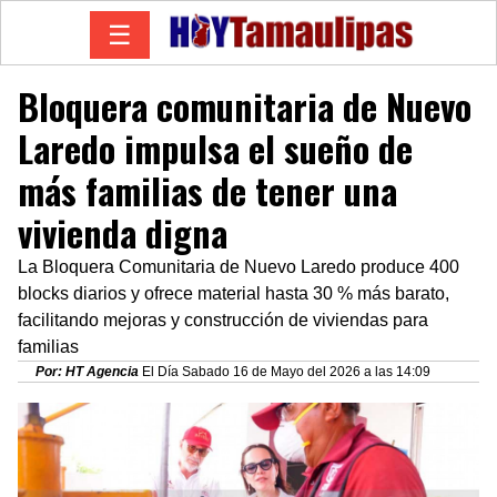
☰
Bloquera comunitaria de Nuevo
Laredo impulsa el sueño de
más familias de tener una
vivienda digna
La Bloquera Comunitaria de Nuevo Laredo produce 400
blocks diarios y ofrece material hasta 30 % más barato,
facilitando mejoras y construcción de viviendas para
familias
Por: HT Agencia
El Día Sabado 16 de Mayo del 2026 a las 14:09