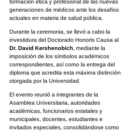
formación ética y profesional de las nuevas
generaciones de médicos ante los desafíos
actuales en materia de salud pública.
Durante la ceremonia, se llevó a cabo la
investidura del Doctorado Honoris Causa al
Dr. David Kershenobich
, mediante la
imposición de los símbolos académicos
correspondientes, así como la entrega del
diploma que acredita esta máxima distinción
otorgada por la Universidad.
El evento reunió a integrantes de la
Asamblea Universitaria, autoridades
académicas, funcionarios estatales y
municipales, docentes, estudiantes e
invitados especiales, consolidándose como