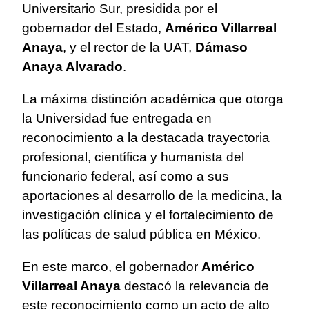
Universitario Sur, presidida por el
gobernador del Estado,
Américo Villarreal
Anaya
, y el rector de la UAT,
Dámaso
Anaya Alvarado
.
La máxima distinción académica que otorga
la Universidad fue entregada en
reconocimiento a la destacada trayectoria
profesional, científica y humanista del
funcionario federal, así como a sus
aportaciones al desarrollo de la medicina, la
investigación clínica y el fortalecimiento de
las políticas de salud pública en México.
En este marco, el gobernador
Américo
Villarreal Anaya
destacó la relevancia de
este reconocimiento como un acto de alto