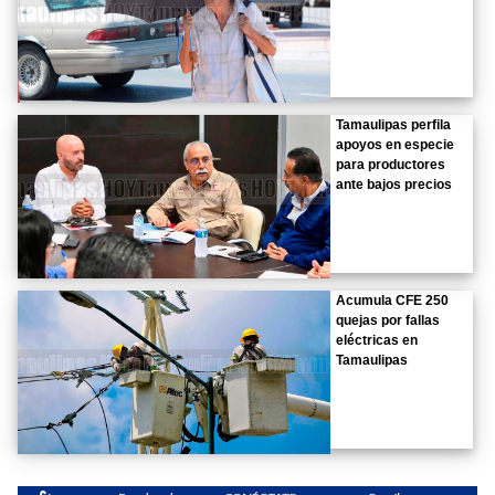
Tamaulipas perfila
apoyos en especie
para productores
ante bajos precios
Acumula CFE 250
quejas por fallas
eléctricas en
Tamaulipas