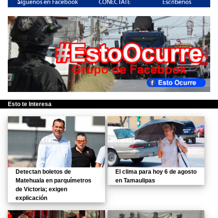
Esto te Interesa
Detectan boletos de
El clima para hoy 6 de agosto
Matehuala en parquímetros
en Tamaulipas
de Victoria; exigen
explicación