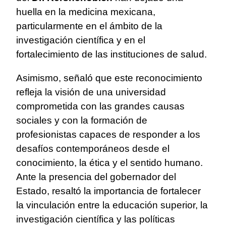
huella en la medicina mexicana,
particularmente en el ámbito de la
investigación científica y en el
fortalecimiento de las instituciones de salud.
Asimismo, señaló que este reconocimiento
refleja la visión de una universidad
comprometida con las grandes causas
sociales y con la formación de
profesionistas capaces de responder a los
desafíos contemporáneos desde el
conocimiento, la ética y el sentido humano.
Ante la presencia del gobernador del
Estado, resaltó la importancia de fortalecer
la vinculación entre la educación superior, la
investigación científica y las políticas