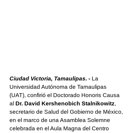
Ciudad Victoria, Tamaulipas. -
La
Universidad Autónoma de Tamaulipas
(UAT), confirió el Doctorado Honoris Causa
al
Dr. David Kershenobich Stalnikowitz
,
secretario de Salud del Gobierno de México,
en el marco de una Asamblea Solemne
celebrada en el Aula Magna del Centro