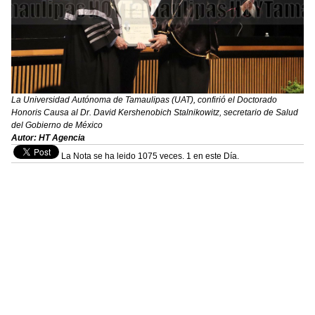
La Universidad Autónoma de Tamaulipas (UAT), confirió el Doctorado
Honoris Causa al Dr. David Kershenobich Stalnikowitz, secretario de Salud
del Gobierno de México
Autor: HT Agencia
La Nota se ha leido 1075 veces. 1 en este Día.