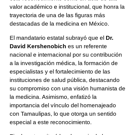
valor académico e institucional, que honra la
trayectoria de una de las figuras más
destacadas de la medicina en México.
El mandatario estatal subrayó que el
Dr.
David Kershenobich
es un referente
nacional e internacional por su contribución
a la investigación médica, la formación de
especialistas y el fortalecimiento de las
instituciones de salud pública, destacando
su compromiso con una visión humanista de
la medicina. Asimismo, enfatizó la
importancia del vínculo del homenajeado
con Tamaulipas, lo que otorga un sentido
especial a este reconocimiento.