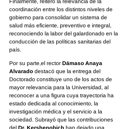
Finalmente, reiteró la relevancia de la
coordinación entre los distintos niveles de
gobierno para consolidar un sistema de
salud más eficiente, preventivo e integral,
reconociendo la labor del galardonado en la
conducción de las políticas sanitarias del
país.
Por su parte,el rector
Dámaso Anaya
Alvarado
destacó que la entrega del
Doctorado constituye uno de los actos de
mayor relevancia para la Universidad, al
reconocer a una figura cuya trayectoria ha
estado dedicada al conocimiento, la
investigación médica y el servicio a la
sociedad. Subrayó que las contribuciones
del
Dr. Kershenobich
han dejado una