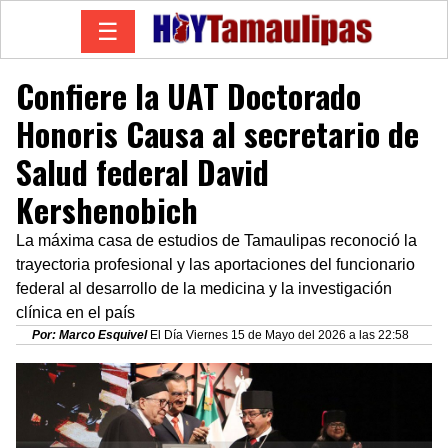
☰
Confiere la UAT Doctorado
Honoris Causa al secretario de
Salud federal David
Kershenobich
La máxima casa de estudios de Tamaulipas reconoció la
trayectoria profesional y las aportaciones del funcionario
federal al desarrollo de la medicina y la investigación
clínica en el país
Por: Marco Esquivel
El Día Viernes 15 de Mayo del 2026 a las 22:58