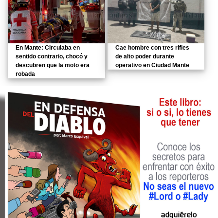
En Mante: Circulaba en
Cae hombre con tres rifles
sentido contrario, chocó y
de alto poder durante
descubren que la moto era
operativo en Ciudad Mante
robada