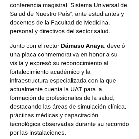
conferencia magistral “Sistema Universal de
Salud de Nuestro País”, ante estudiantes y
docentes de la Facultad de Medicina,
personal y directivos del sector salud.
Junto con el rector
Dámaso Anaya
, develó
una placa conmemorativa en honor a su
visita y expresó su reconocimiento al
fortalecimiento académico y la
infraestructura especializada con la que
actualmente cuenta la UAT para la
formación de profesionales de la salud,
destacando las áreas de simulación clínica,
prácticas médicas y capacitación
tecnológica observadas durante su recorrido
por las instalaciones.