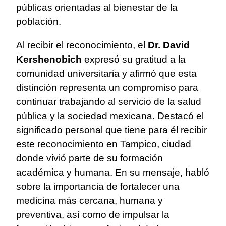
públicas orientadas al bienestar de la
población.
Al recibir el reconocimiento, el
Dr. David
Kershenobich
expresó su gratitud a la
comunidad universitaria y afirmó que esta
distinción representa un compromiso para
continuar trabajando al servicio de la salud
pública y la sociedad mexicana. Destacó el
significado personal que tiene para él recibir
este reconocimiento en Tampico, ciudad
donde vivió parte de su formación
académica y humana. En su mensaje, habló
sobre la importancia de fortalecer una
medicina más cercana, humana y
preventiva, así como de impulsar la