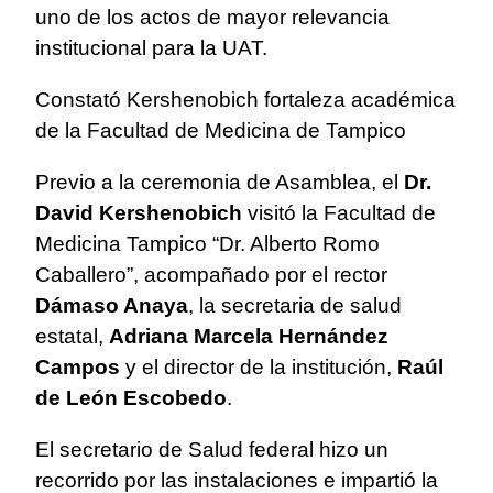
uno de los actos de mayor relevancia
institucional para la UAT.
Constató Kershenobich fortaleza académica
de la Facultad de Medicina de Tampico
Previo a la ceremonia de Asamblea, el
Dr.
David Kershenobich
visitó la Facultad de
Medicina Tampico “Dr. Alberto Romo
Caballero”, acompañado por el rector
Dámaso Anaya
, la secretaria de salud
estatal,
Adriana Marcela Hernández
Campos
y el director de la institución,
Raúl
de León Escobedo
.
El secretario de Salud federal hizo un
recorrido por las instalaciones e impartió la