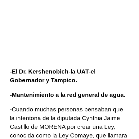
-El Dr. Kershenobich-la UAT-el
Gobernador y Tampico.
-Mantenimiento a la red general de agua.
-Cuando muchas personas pensaban que
la intentona de la diputada Cynthia Jaime
Castillo de MORENA por crear una Ley,
conocida como la Ley Comaye, que llamara