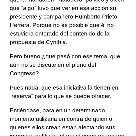
que “algo” tuvo que ver en esa acción su
presidente y compañero Humberto Prieto
Herrera. Porque no es posible que él no
estuviera enterado del contenido de la
propuesta de Cynthia.
Pero bueno ¿qué pasó con ese tema, que
aún no se discute en el pleno del
Congreso?
Pues nada, que esa iniciativa la tienen en
“reserva” para lo que se puede ofrecer.
Entiéndase, para en un determinado
momento utilizarla en contra de quien o
quienes ellos crean están afectando sus
intereses políticos, algo así como un amago