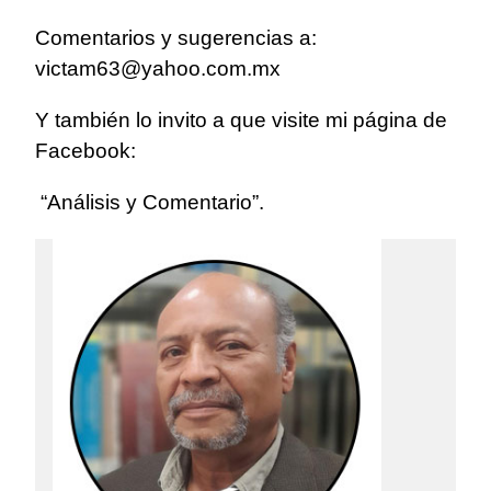
Comentarios y sugerencias a:
victam63@yahoo.com.mx
Y también lo invito a que visite mi página de
Facebook:
“Análisis y Comentario”.