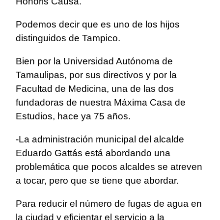
Honoris Causa.
Podemos decir que es uno de los hijos
distinguidos de Tampico.
Bien por la Universidad Autónoma de
Tamaulipas, por sus directivos y por la
Facultad de Medicina, una de las dos
fundadoras de nuestra Máxima Casa de
Estudios, hace ya 75 años.
-La administración municipal del alcalde
Eduardo Gattás está abordando una
problemática que pocos alcaldes se atreven
a tocar, pero que se tiene que abordar.
Para reducir el número de fugas de agua en
la ciudad y eficientar el servicio a la