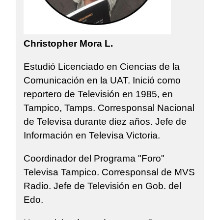
Christopher Mora L.
Estudió Licenciado en Ciencias de la
Comunicación en la UAT. Inició como
reportero de Televisión en 1985, en
Tampico, Tamps. Corresponsal Nacional
de Televisa durante diez años. Jefe de
Información en Televisa Victoria.
Coordinador del Programa "Foro"
Televisa Tampico. Corresponsal de MVS
Radio. Jefe de Televisión en Gob. del
Edo.