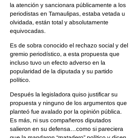
la atención y sancionara públicamente a los
periodistas en Tamaulipas, estaba vetada u
olvidada, están total y absolutamente
equivocadas.
Es de sobra conocido el rechazo social y del
gremio periodístico, a esta propuesta que
incluso tuvo un efecto adverso en la
popularidad de la diputada y su partido
político.
Después la legisladora quiso justificar su
propuesta y ninguno de los argumentos que
planteó fue avalado por la opinión pública.
Es más, ni sus compañeros diputados
salieron en su defensa…como si pareciera
que la mandaron “matadero” político y dicen