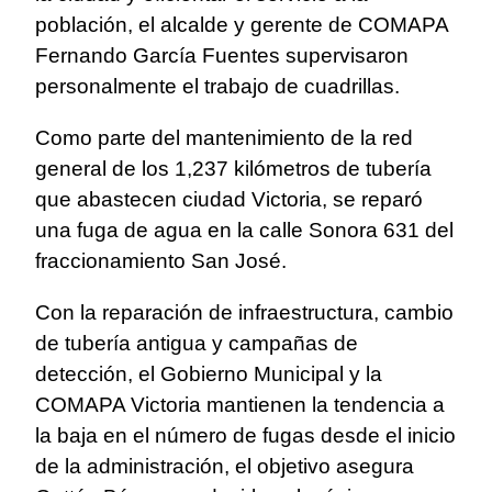
población, el alcalde y gerente de COMAPA
Fernando García Fuentes supervisaron
personalmente el trabajo de cuadrillas.
Como parte del mantenimiento de la red
general de los 1,237 kilómetros de tubería
que abastecen ciudad Victoria, se reparó
una fuga de agua en la calle Sonora 631 del
fraccionamiento San José.
Con la reparación de infraestructura, cambio
de tubería antigua y campañas de
detección, el Gobierno Municipal y la
COMAPA Victoria mantienen la tendencia a
la baja en el número de fugas desde el inicio
de la administración, el objetivo asegura