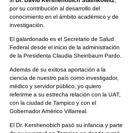
al
Dr. David Kershenobich Stalnikowitz
,
por su contribución al desarrollo del
conocimiento en el ámbito académico y de
investigación.
El galardonado es el Secretario de Salud
Federal desde el inicio de la administración
de la Presidenta Claudia Sheinbaum Pardo.
Además de su exitosa aportación a la
ciencia de nuestro país como investigador,
médico y servidor público, yo quiero
referirme a su estrecha relación con la UAT,
con la ciudad de Tampico y con el
Gobernador Américo Villarreal.
El Dr. Kershenobich pasó su infancia y parte