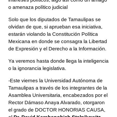
o amenaza político judicial
Solo que los diputados de Tamaulipas se
olvidan de que, si aprueban esa iniciativa,
estarán violando la Constitución Política
Mexicana en donde se consagra la Libertad
de Expresión y el Derecho a la Información.
Ya veremos hasta donde llega la inteligencia
o la ignorancia legislativa.
-Este viernes la Universidad Autónoma de
Tamaulipas a través de los integrantes de la
Asamblea Universitaria, encabezados por el
Rector Dámaso Anaya Alvarado, otorgaron
el grado de DOCTOR HONORIAS CAUSA,