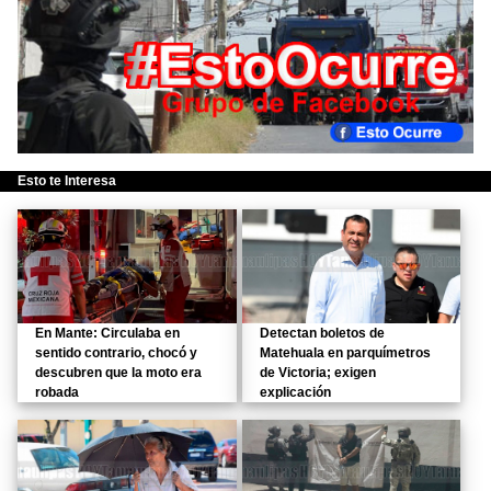
Esto te Interesa
En Mante: Circulaba en
Detectan boletos de
sentido contrario, chocó y
Matehuala en parquímetros
descubren que la moto era
de Victoria; exigen
robada
explicación