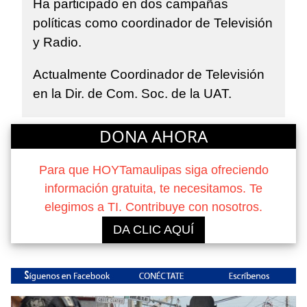
Ha participado en dos campañas
políticas como coordinador de Televisión
y Radio.
Actualmente Coordinador de Televisión
en la Dir. de Com. Soc. de la UAT.
DONA AHORA
Para que HOYTamaulipas siga ofreciendo
información gratuita, te necesitamos. Te
elegimos a TI. Contribuye con nosotros.
DA CLIC AQUÍ