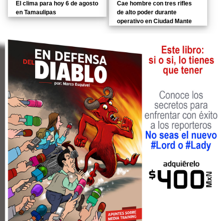
El clima para hoy 6 de agosto
Cae hombre con tres rifles
en Tamaulipas
de alto poder durante
operativo en Ciudad Mante