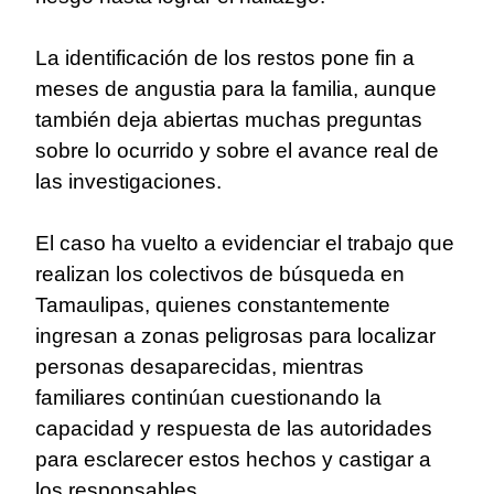
La identificación de los restos pone fin a
meses de angustia para la familia, aunque
también deja abiertas muchas preguntas
sobre lo ocurrido y sobre el avance real de
las investigaciones.
El caso ha vuelto a evidenciar el trabajo que
realizan los colectivos de búsqueda en
Tamaulipas, quienes constantemente
ingresan a zonas peligrosas para localizar
personas desaparecidas, mientras
familiares continúan cuestionando la
capacidad y respuesta de las autoridades
para esclarecer estos hechos y castigar a
los responsables.