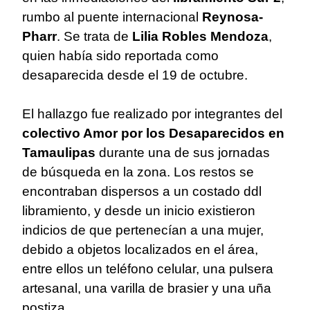
rumbo al puente internacional
Reynosa-
Pharr
. Se trata de
Lilia Robles Mendoza
,
quien había sido reportada como
desaparecida desde el 19 de octubre.
El hallazgo fue realizado por integrantes del
colectivo Amor por los Desaparecidos en
Tamaulipas
durante una de sus jornadas
de búsqueda en la zona. Los restos se
encontraban dispersos a un costado ddl
libramiento, y desde un inicio existieron
indicios de que pertenecían a una mujer,
debido a objetos localizados en el área,
entre ellos un teléfono celular, una pulsera
artesanal, una varilla de brasier y una uña
postiza.