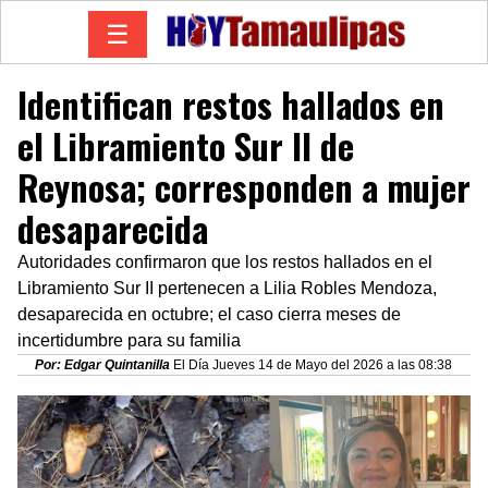
☰
Identifican restos hallados en
el Libramiento Sur II de
Reynosa; corresponden a mujer
desaparecida
Autoridades confirmaron que los restos hallados en el
Libramiento Sur II pertenecen a Lilia Robles Mendoza,
desaparecida en octubre; el caso cierra meses de
incertidumbre para su familia
Por: Edgar Quintanilla
El Día Jueves 14 de Mayo del 2026 a las 08:38