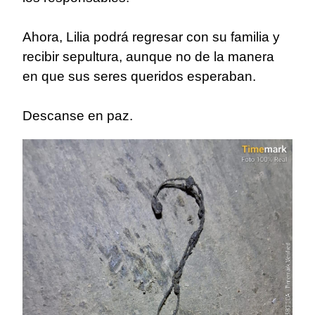
Ahora, Lilia podrá regresar con su familia y
recibir sepultura, aunque no de la manera
en que sus seres queridos esperaban.
Descanse en paz.