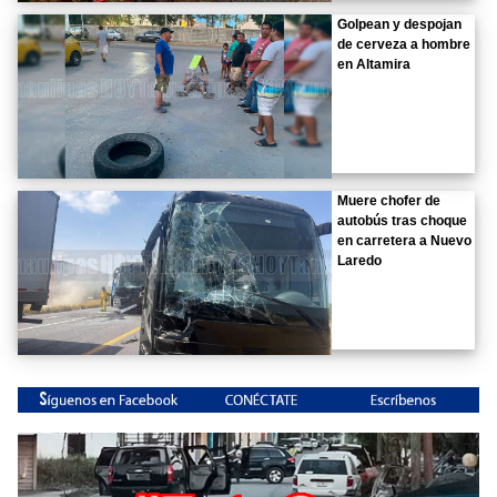
Golpean y despojan
de cerveza a hombre
en Altamira
Muere chofer de
autobús tras choque
en carretera a Nuevo
Laredo