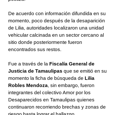
De acuerdo con información difundida en su
momento, poco después de la desaparición
de Lilia, autoridades localizaron una unidad
vehicular calcinada en un sector cercano al
sitio donde posteriormente fueron
encontrados sus restos.
Fue a través de la
Fiscalía General de
Justicia de Tamaulipas
que se emitió en su
momento la ficha de búsqueda de
Lilia
Robles Mendoza
, sin embargo, fueron
integrantes del colectivo Amor por los
Desaparecidos en Tamaulipas quienes
continuaron recorriendo brechas y zonas de
riesgo hasta lograr el hallazgo.