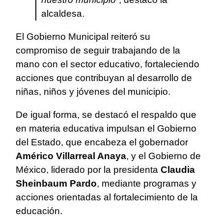
alcaldesa.
El Gobierno Municipal reiteró su
compromiso de seguir trabajando de la
mano con el sector educativo, fortaleciendo
acciones que contribuyan al desarrollo de
niñas, niños y jóvenes del municipio.
De igual forma, se destacó el respaldo que
en materia educativa impulsan el Gobierno
del Estado, que encabeza el gobernador
Américo Villarreal Anaya
, y el Gobierno de
México, liderado por la presidenta
Claudia
Sheinbaum Pardo
, mediante programas y
acciones orientadas al fortalecimiento de la
educación.