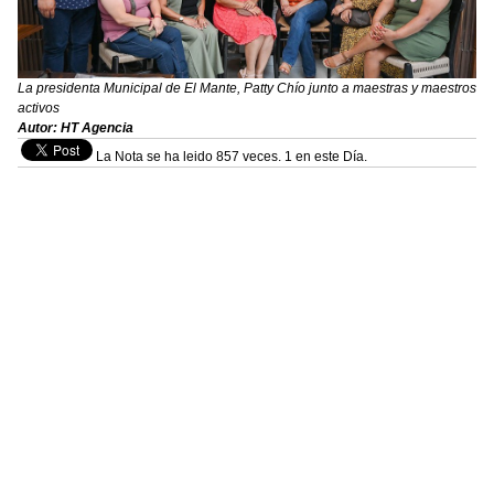
La presidenta Municipal de El Mante, Patty Chío junto a maestras y maestros
activos
Autor: HT Agencia
La Nota se ha leido 857 veces. 1 en este Día.