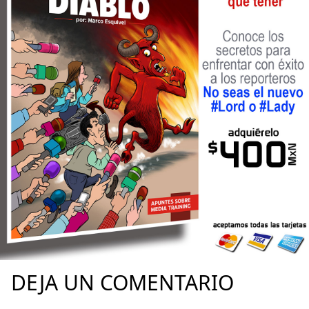
DEJA UN COMENTARIO