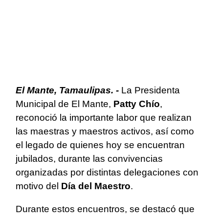
El Mante, Tamaulipas. -
La Presidenta
Municipal de El Mante,
Patty Chío
,
reconoció la importante labor que realizan
las maestras y maestros activos, así como
el legado de quienes hoy se encuentran
jubilados, durante las convivencias
organizadas por distintas delegaciones con
motivo del
Día del Maestro
.
Durante estos encuentros, se destacó que