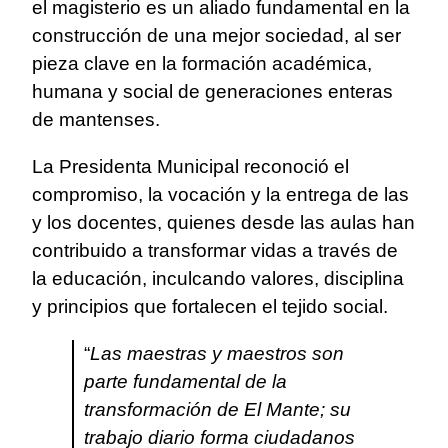
el magisterio es un aliado fundamental en la
construcción de una mejor sociedad, al ser
pieza clave en la formación académica,
humana y social de generaciones enteras
de mantenses.
La Presidenta Municipal reconoció el
compromiso, la vocación y la entrega de las
y los docentes, quienes desde las aulas han
contribuido a transformar vidas a través de
la educación, inculcando valores, disciplina
y principios que fortalecen el tejido social.
“
Las maestras y maestros son
parte fundamental de la
transformación de El Mante; su
trabajo diario forma ciudadanos