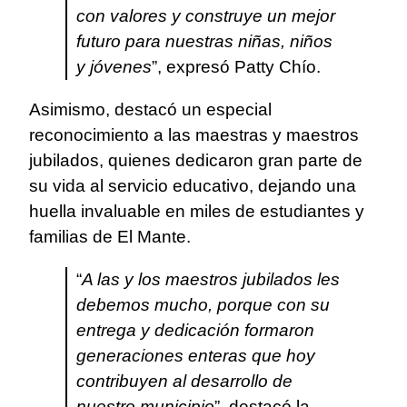
con valores y construye un mejor
futuro para nuestras niñas, niños
y jóvenes
”, expresó Patty Chío.
Asimismo, destacó un especial
reconocimiento a las maestras y maestros
jubilados, quienes dedicaron gran parte de
su vida al servicio educativo, dejando una
huella invaluable en miles de estudiantes y
familias de El Mante.
“
A las y los maestros jubilados les
debemos mucho, porque con su
entrega y dedicación formaron
generaciones enteras que hoy
contribuyen al desarrollo de
nuestro municipio
”, destacó la