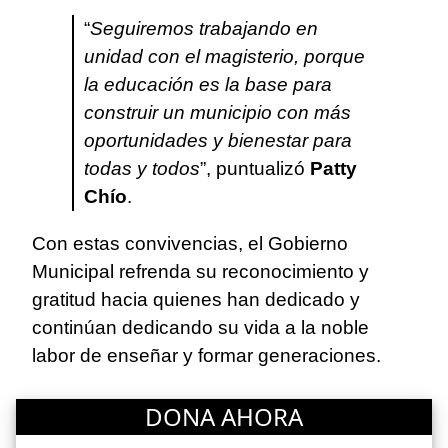
“
Seguiremos trabajando en
unidad con el magisterio, porque
la educación es la base para
construir un municipio con más
oportunidades y bienestar para
todas y todos
”, puntualizó
Patty
Chío
.
Con estas convivencias, el Gobierno
Municipal refrenda su reconocimiento y
gratitud hacia quienes han dedicado y
continúan dedicando su vida a la noble
labor de enseñar y formar generaciones.
DONA AHORA