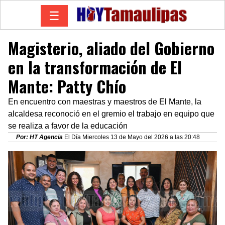
☰
Magisterio, aliado del Gobierno
en la transformación de El
Mante: Patty Chío
En encuentro con maestras y maestros de El Mante, la
alcaldesa reconoció en el gremio el trabajo en equipo que
se realiza a favor de la educación
Por: HT Agencia
El Día Miercoles 13 de Mayo del 2026 a las 20:48