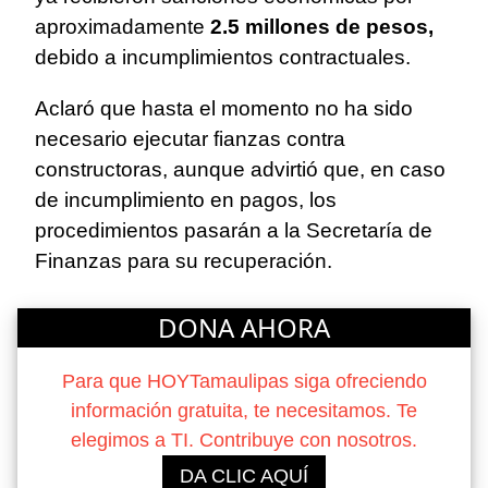
aproximadamente
2.5 millones de pesos,
debido a incumplimientos contractuales.
Aclaró que hasta el momento no ha sido
necesario ejecutar fianzas contra
constructoras, aunque advirtió que, en caso
de incumplimiento en pagos, los
procedimientos pasarán a la Secretaría de
Finanzas para su recuperación.
DONA AHORA
Para que HOYTamaulipas siga ofreciendo
información gratuita, te necesitamos. Te
elegimos a TI. Contribuye con nosotros.
DA CLIC AQUÍ