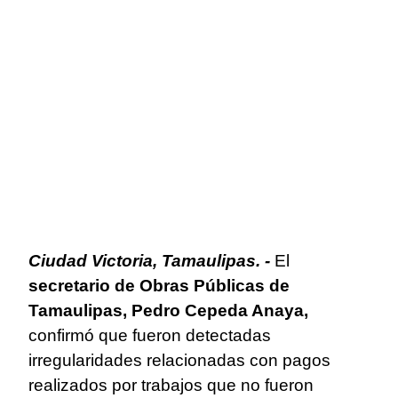
Ciudad Victoria, Tamaulipas. -
El
secretario de Obras Públicas de
Tamaulipas, Pedro Cepeda Anaya,
confirmó que fueron detectadas
irregularidades relacionadas con pagos
realizados por trabajos que no fueron