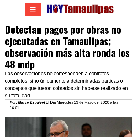
☰
Detectan pagos por obras no
ejecutadas en Tamaulipas;
observación más alta ronda los
48 mdp
Las observaciones no corresponden a contratos
completos, sino únicamente a determinadas partidas o
conceptos que fueron cobrados sin haberse realizado en
su totalidad
Por: Marco Esquivel
El Día Miercoles 13 de Mayo del 2026 a las
16:01