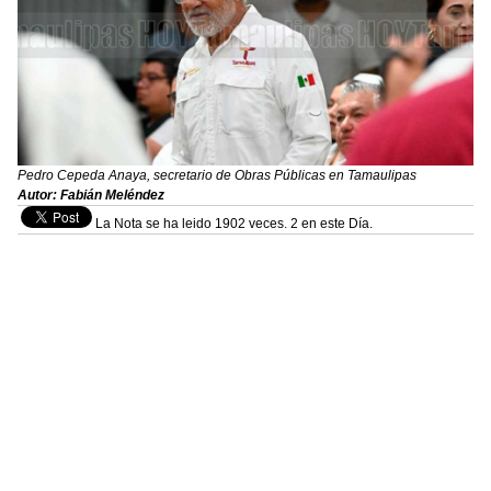
Pedro Cepeda Anaya, secretario de Obras Públicas en Tamaulipas
Autor: Fabián Meléndez
La Nota se ha leido 1902 veces. 2 en este Día.