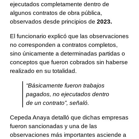
ejecutados completamente dentro de
algunos contratos de obra pública,
observados desde principios de
2023.
El funcionario explicó que las observaciones
no corresponden a contratos completos,
sino únicamente a determinadas partidas o
conceptos que fueron cobrados sin haberse
realizado en su totalidad.
“Básicamente fueron trabajos
pagados, no ejecutados dentro
de un contrato”, señaló.
Cepeda Anaya detalló que dichas empresas
fueron sancionadas y una de las
observaciones más importantes asciende a