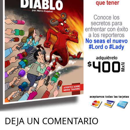
DEJA UN COMENTARIO