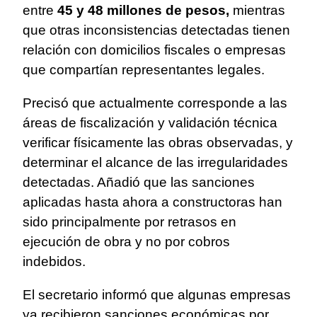
entre
45 y 48 millones de pesos,
mientras
que otras inconsistencias detectadas tienen
relación con domicilios fiscales o empresas
que compartían representantes legales.
Precisó que actualmente corresponde a las
áreas de fiscalización y validación técnica
verificar físicamente las obras observadas, y
determinar el alcance de las irregularidades
detectadas. Añadió que las sanciones
aplicadas hasta ahora a constructoras han
sido principalmente por retrasos en
ejecución de obra y no por cobros
indebidos.
El secretario informó que algunas empresas
ya recibieron sanciones económicas por