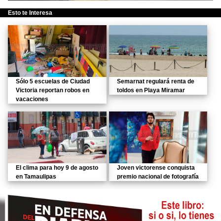
Esto te Interesa
Sólo 5 escuelas de Ciudad
Semarnat regulará renta de
Victoria reportan robos en
toldos en Playa Miramar
vacaciones
El clima para hoy 9 de agosto
Joven victorense conquista
en Tamaulipas
premio nacional de fotografía