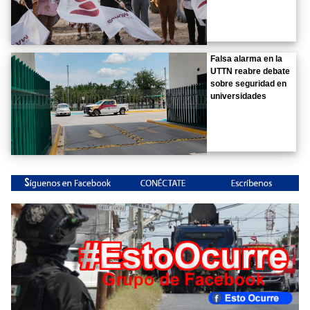
Falsa alarma en la
UTTN reabre debate
sobre seguridad en
universidades