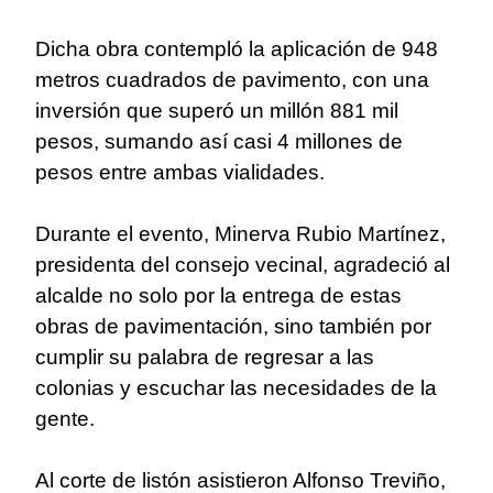
Dicha obra contempló la aplicación de 948
metros cuadrados de pavimento, con una
inversión que superó un millón 881 mil
pesos, sumando así casi 4 millones de
pesos entre ambas vialidades.
Durante el evento, Minerva Rubio Martínez,
presidenta del consejo vecinal, agradeció al
alcalde no solo por la entrega de estas
obras de pavimentación, sino también por
cumplir su palabra de regresar a las
colonias y escuchar las necesidades de la
gente.
Al corte de listón asistieron Alfonso Treviño,