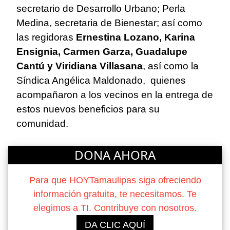
secretario de Desarrollo Urbano; Perla
Medina, secretaria de Bienestar; así como
las regidoras
Ernestina Lozano, Karina
Ensignia, Carmen Garza, Guadalupe
Cantú y Viridiana Villasana
, así como la
Síndica Angélica Maldonado, quienes
acompañaron a los vecinos en la entrega de
estos nuevos beneficios para su
comunidad.
DONA AHORA
Para que HOYTamaulipas siga ofreciendo
información gratuita, te necesitamos. Te
elegimos a TI. Contribuye con nosotros.
DA CLIC AQUÍ