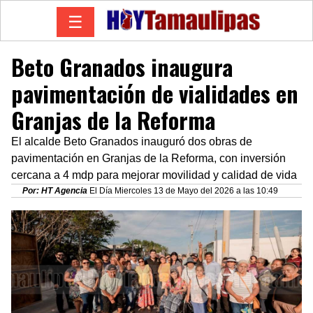
☰
Beto Granados inaugura
pavimentación de vialidades en
Granjas de la Reforma
El alcalde Beto Granados inauguró dos obras de
pavimentación en Granjas de la Reforma, con inversión
cercana a 4 mdp para mejorar movilidad y calidad de vida
Por: HT Agencia
El Día Miercoles 13 de Mayo del 2026 a las 10:49