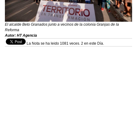
El alcalde Beto Granados junto a vecinos de la colonia Granjas de la
Reforma
Autor: HT Agencia
La Nota se ha leido 1081 veces. 2 en este Día.