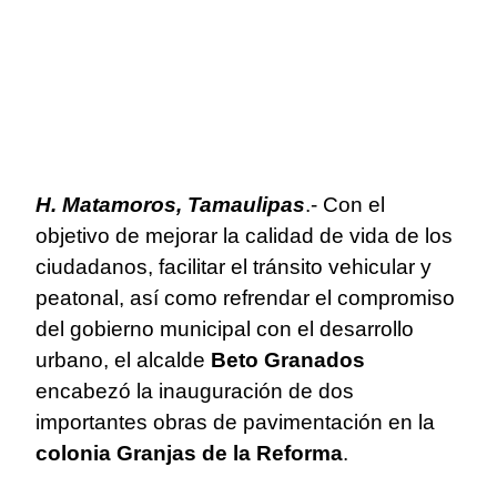
H. Matamoros, Tamaulipas
.- Con el
objetivo de mejorar la calidad de vida de los
ciudadanos, facilitar el tránsito vehicular y
peatonal, así como refrendar el compromiso
del gobierno municipal con el desarrollo
urbano, el alcalde
Beto Granados
encabezó la inauguración de dos
importantes obras de pavimentación en la
colonia Granjas de la Reforma
.