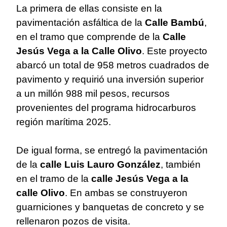
La primera de ellas consiste en la
pavimentación asfáltica de la
Calle Bambú
,
en el tramo que comprende de la
Calle
Jesús Vega a la Calle Olivo
. Este proyecto
abarcó un total de 958 metros cuadrados de
pavimento y requirió una inversión superior
a un millón 988 mil pesos, recursos
provenientes del programa hidrocarburos
región marítima 2025.
De igual forma, se entregó la pavimentación
de la
calle Luis Lauro González
, también
en el tramo de la
calle Jesús Vega a la
calle Olivo
. En ambas se construyeron
guarniciones y banquetas de concreto y se
rellenaron pozos de visita.