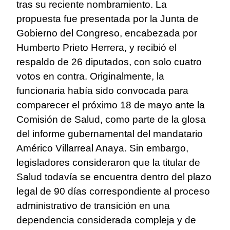
tras su reciente nombramiento. La
propuesta fue presentada por la Junta de
Gobierno del Congreso, encabezada por
Humberto Prieto Herrera, y recibió el
respaldo de 26 diputados, con solo cuatro
votos en contra. Originalmente, la
funcionaria había sido convocada para
comparecer el próximo 18 de mayo ante la
Comisión de Salud, como parte de la glosa
del informe gubernamental del mandatario
Américo Villarreal Anaya. Sin embargo,
legisladores consideraron que la titular de
Salud todavía se encuentra dentro del plazo
legal de 90 días correspondiente al proceso
administrativo de transición en una
dependencia considerada compleja y de