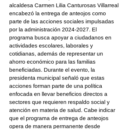
alcaldesa Carmen Lilia Canturosas Villarreal
encabezó la entrega de anteojos como
parte de las acciones sociales impulsadas
por la administración 2024-2027. El
programa busca apoyar a ciudadanos en
actividades escolares, laborales y
cotidianas, además de representar un
ahorro económico para las familias
beneficiadas. Durante el evento, la
presidenta municipal señaló que estas
acciones forman parte de una política
enfocada en llevar beneficios directos a
sectores que requieren respaldo social y
atención en materia de salud. Cabe indicar
que el programa de entrega de anteojos
opera de manera permanente desde