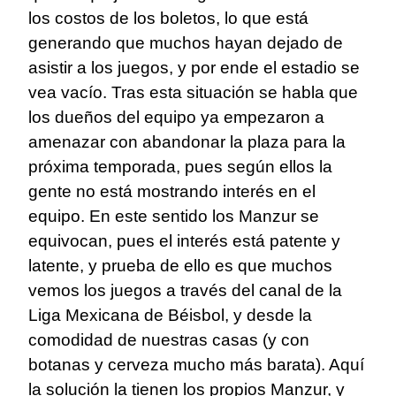
los costos de los boletos, lo que está
generando que muchos hayan dejado de
asistir a los juegos, y por ende el estadio se
vea vacío. Tras esta situación se habla que
los dueños del equipo ya empezaron a
amenazar con abandonar la plaza para la
próxima temporada, pues según ellos la
gente no está mostrando interés en el
equipo. En este sentido los Manzur se
equivocan, pues el interés está patente y
latente, y prueba de ello es que muchos
vemos los juegos a través del canal de la
Liga Mexicana de Béisbol, y desde la
comodidad de nuestras casas (y con
botanas y cerveza mucho más barata). Aquí
la solución la tienen los propios Manzur, y