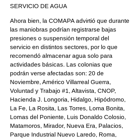
SERVICIO DE AGUA
Ahora bien, la COMAPA advirtió que durante
las maniobras podrían registrarse bajas
presiones o suspensión temporal del
servicio en distintos sectores, por lo que
recomendó almacenar agua solo para
actividades básicas. Las colonias que
podrán verse afectadas son: 20 de
Noviembre, Américo Villarreal Guerra,
Voluntad y Trabajo #1, Altavista, CNOP,
Hacienda J. Longoria, Hidalgo, Hipódromo,
La Fe, La Rosita, Las Torres, Loma Bonita,
Lomas del Poniente, Luis Donaldo Colosio,
Matamoros, Mirador, Nueva Era, Palacios,
Parque Industrial Nuevo Laredo, Roma,