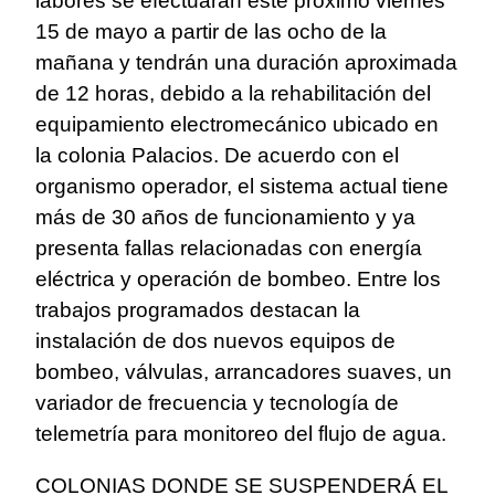
labores se efectuarán este próximo viernes
15 de mayo a partir de las ocho de la
mañana y tendrán una duración aproximada
de 12 horas, debido a la rehabilitación del
equipamiento electromecánico ubicado en
la colonia Palacios. De acuerdo con el
organismo operador, el sistema actual tiene
más de 30 años de funcionamiento y ya
presenta fallas relacionadas con energía
eléctrica y operación de bombeo. Entre los
trabajos programados destacan la
instalación de dos nuevos equipos de
bombeo, válvulas, arrancadores suaves, un
variador de frecuencia y tecnología de
telemetría para monitoreo del flujo de agua.
COLONIAS DONDE SE SUSPENDERÁ EL