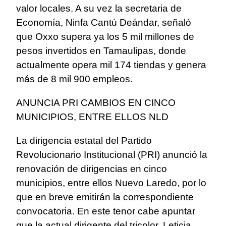
valor locales. A su vez la secretaria de
Economía, Ninfa Cantú Deándar, señaló
que Oxxo supera ya los 5 mil millones de
pesos invertidos en Tamaulipas, donde
actualmente opera mil 174 tiendas y genera
más de 8 mil 900 empleos.
ANUNCIA PRI CAMBIOS EN CINCO
MUNICIPIOS, ENTRE ELLOS NLD
La dirigencia estatal del Partido
Revolucionario Institucional (PRI) anunció la
renovación de dirigencias en cinco
municipios, entre ellos Nuevo Laredo, por lo
que en breve emitirán la correspondiente
convocatoria. En este tenor cabe apuntar
que la actual dirigente del tricolor, Leticia