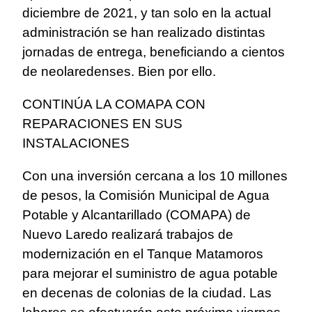
diciembre de 2021, y tan solo en la actual
administración se han realizado distintas
jornadas de entrega, beneficiando a cientos
de neolaredenses. Bien por ello.
CONTINÚA LA COMAPA CON
REPARACIONES EN SUS
INSTALACIONES
Con una inversión cercana a los 10 millones
de pesos, la Comisión Municipal de Agua
Potable y Alcantarillado (COMAPA) de
Nuevo Laredo realizará trabajos de
modernización en el Tanque Matamoros
para mejorar el suministro de agua potable
en decenas de colonias de la ciudad. Las