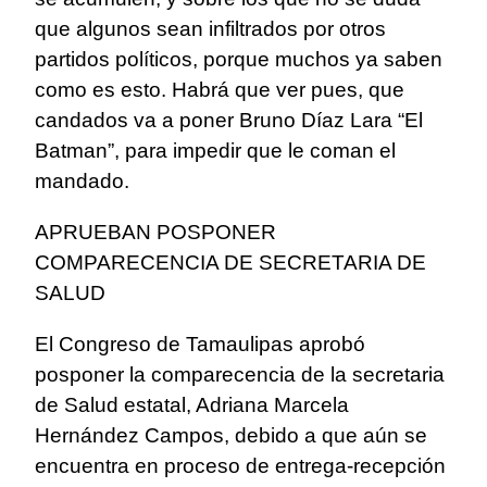
que algunos sean infiltrados por otros
partidos políticos, porque muchos ya saben
como es esto. Habrá que ver pues, que
candados va a poner Bruno Díaz Lara “El
Batman”, para impedir que le coman el
mandado.
APRUEBAN POSPONER
COMPARECENCIA DE SECRETARIA DE
SALUD
El Congreso de Tamaulipas aprobó
posponer la comparecencia de la secretaria
de Salud estatal, Adriana Marcela
Hernández Campos, debido a que aún se
encuentra en proceso de entrega-recepción