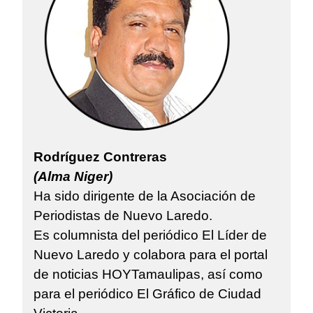
Rodríguez Contreras
(Alma Niger)
Ha sido dirigente de la Asociación de
Periodistas de Nuevo Laredo.
Es columnista del periódico El Líder de
Nuevo Laredo y colabora para el portal
de noticias HOYTamaulipas, así como
para el periódico El Gráfico de Ciudad