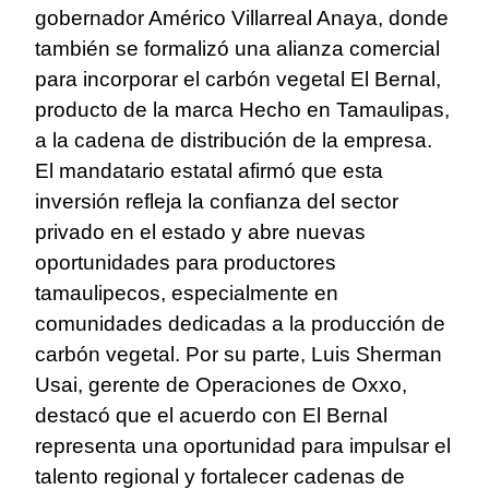
gobernador Américo Villarreal Anaya, donde
también se formalizó una alianza comercial
para incorporar el carbón vegetal El Bernal,
producto de la marca Hecho en Tamaulipas,
a la cadena de distribución de la empresa.
El mandatario estatal afirmó que esta
inversión refleja la confianza del sector
privado en el estado y abre nuevas
oportunidades para productores
tamaulipecos, especialmente en
comunidades dedicadas a la producción de
carbón vegetal. Por su parte, Luis Sherman
Usai, gerente de Operaciones de Oxxo,
destacó que el acuerdo con El Bernal
representa una oportunidad para impulsar el
talento regional y fortalecer cadenas de