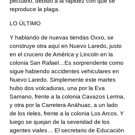
pecuario, debido a la rapidez con que se
reproduce la plaga.
LO ÚLTIMO
Y hablando de nuevas tiendas Oxxo, se
construye otra aquí en Nuevo Laredo, justo
en el crucero de América y Lincoln en la
colonia San Rafael…Es sorprendente como
sigue habiendo accidentes vehiculares en
Nuevo Laredo. Simplemente este martes
hubo dos volcaduras, una por la Eva
Samano, frente a la colonia Cavazos Lerma,
y otra por la Carretera Anáhuac, a un lado
de los rieles, frente a la colonia Los Arcos. Y
luego se quejan de la severidad de los
agentes viales… El secretario de Educación