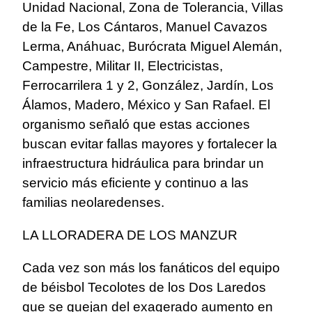
Unidad Nacional, Zona de Tolerancia, Villas
de la Fe, Los Cántaros, Manuel Cavazos
Lerma, Anáhuac, Burócrata Miguel Alemán,
Campestre, Militar II, Electricistas,
Ferrocarrilera 1 y 2, González, Jardín, Los
Álamos, Madero, México y San Rafael. El
organismo señaló que estas acciones
buscan evitar fallas mayores y fortalecer la
infraestructura hidráulica para brindar un
servicio más eficiente y continuo a las
familias neolaredenses.
LA LLORADERA DE LOS MANZUR
Cada vez son más los fanáticos del equipo
de béisbol Tecolotes de los Dos Laredos
que se quejan del exagerado aumento en