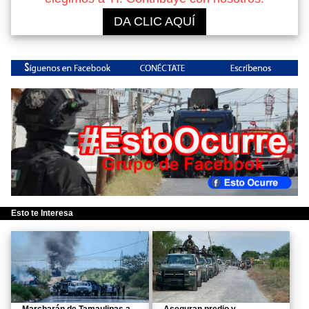
DA CLIC AQUÍ
Esto te Interesa