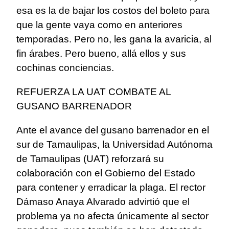
esa es la de bajar los costos del boleto para
que la gente vaya como en anteriores
temporadas. Pero no, les gana la avaricia, al
fin árabes. Pero bueno, allá ellos y sus
cochinas conciencias.
REFUERZA LA UAT COMBATE AL
GUSANO BARRENADOR
Ante el avance del gusano barrenador en el
sur de Tamaulipas, la Universidad Autónoma
de Tamaulipas (UAT) reforzará su
colaboración con el Gobierno del Estado
para contener y erradicar la plaga. El rector
Dámaso Anaya Alvarado advirtió que el
problema ya no afecta únicamente al sector