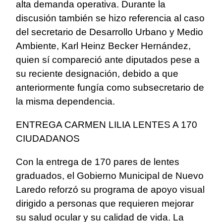
alta demanda operativa. Durante la
discusión también se hizo referencia al caso
del secretario de Desarrollo Urbano y Medio
Ambiente, Karl Heinz Becker Hernández,
quien sí compareció ante diputados pese a
su reciente designación, debido a que
anteriormente fungía como subsecretario de
la misma dependencia.
ENTREGA CARMEN LILIA LENTES A 170
CIUDADANOS
Con la entrega de 170 pares de lentes
graduados, el Gobierno Municipal de Nuevo
Laredo reforzó su programa de apoyo visual
dirigido a personas que requieren mejorar
su salud ocular y su calidad de vida. La