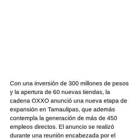
Con una inversión de 300 millones de pesos
y la apertura de 60 nuevas tiendas, la
cadena OXXO anunció una nueva etapa de
expansión en Tamaulipas, que además
contempla la generación de más de 450
empleos directos. El anuncio se realizó
durante una reunión encabezada por el