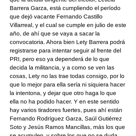
Barrera Garza, está cumpliendo el período
que dejó vacante Fernando Castillo
Villarreal, y el cual se cumple en julio de este
año, de ahí que se vaya a sacar la
convocatoria. Ahora bien Lety Barrera podrá
registrarse para intentar seguir al frente del
PRI, pero eso ya dependerá de lo que
decida la militancia, y a como se ven las
cosas, Lety no las trae todas consigo, por lo
que lo mejor para ella sería ni siquiera hacer
la intentona, y dejar que otro haga lo que
ella no ha podido hacer. Y en este sentido
hay varios tiradores fuertes, pues ahí están
Fernando Rodríguez Garza, Saúl Gutiérrez
Soto y Jesús Ramos Mancillas, más los que
se acumulen, y sobre los que no se duda