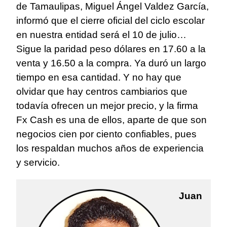
de Tamaulipas, Miguel Ángel Valdez García,
informó que el cierre oficial del ciclo escolar
en nuestra entidad será el 10 de julio…
Sigue la paridad peso dólares en 17.60 a la
venta y 16.50 a la compra. Ya duró un largo
tiempo en esa cantidad. Y no hay que
olvidar que hay centros cambiarios que
todavía ofrecen un mejor precio, y la firma
Fx Cash es una de ellos, aparte de que son
negocios cien por ciento confiables, pues
los respaldan muchos años de experiencia
y servicio.
Juan