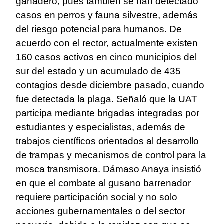
ganadero, pues también se han detectado
casos en perros y fauna silvestre, además
del riesgo potencial para humanos. De
acuerdo con el rector, actualmente existen
160 casos activos en cinco municipios del
sur del estado y un acumulado de 435
contagios desde diciembre pasado, cuando
fue detectada la plaga. Señaló que la UAT
participa mediante brigadas integradas por
estudiantes y especialistas, además de
trabajos científicos orientados al desarrollo
de trampas y mecanismos de control para la
mosca transmisora. Dámaso Anaya insistió
en que el combate al gusano barrenador
requiere participación social y no solo
acciones gubernamentales o del sector