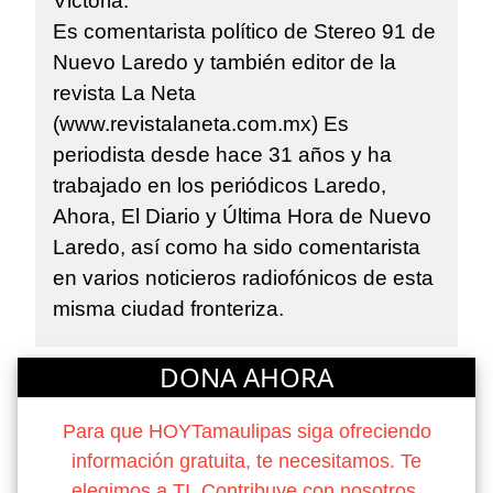
Victoria.
Es comentarista político de Stereo 91 de
Nuevo Laredo y también editor de la
revista La Neta
(www.revistalaneta.com.mx) Es
periodista desde hace 31 años y ha
trabajado en los periódicos Laredo,
Ahora, El Diario y Última Hora de Nuevo
Laredo, así como ha sido comentarista
en varios noticieros radiofónicos de esta
misma ciudad fronteriza.
DONA AHORA
Para que HOYTamaulipas siga ofreciendo
información gratuita, te necesitamos. Te
elegimos a TI. Contribuye con nosotros.