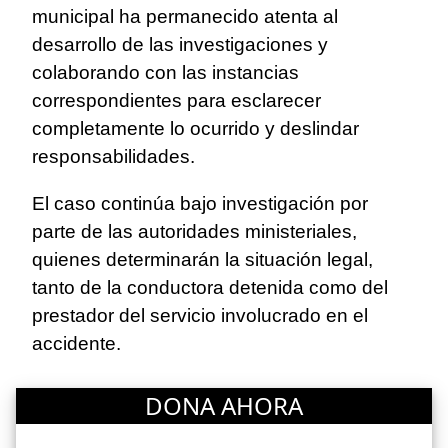
municipal ha permanecido atenta al
desarrollo de las investigaciones y
colaborando con las instancias
correspondientes para esclarecer
completamente lo ocurrido y deslindar
responsabilidades.
El caso continúa bajo investigación por
parte de las autoridades ministeriales,
quienes determinarán la situación legal,
tanto de la conductora detenida como del
prestador del servicio involucrado en el
accidente.
DONA AHORA