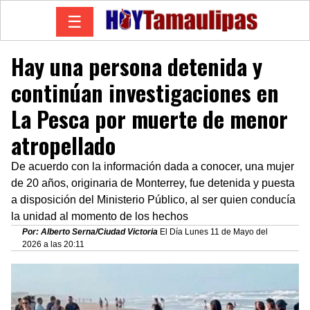
☰
Hay una persona detenida y
continúan investigaciones en
La Pesca por muerte de menor
atropellado
De acuerdo con la información dada a conocer, una mujer
de 20 años, originaria de Monterrey, fue detenida y puesta
a disposición del Ministerio Público, al ser quien conducía
la unidad al momento de los hechos
Por: Alberto Serna/Ciudad Victoria
El Día Lunes 11 de Mayo del
2026 a las 20:11