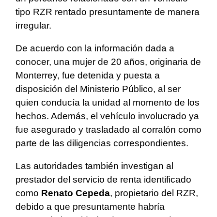
tipo RZR rentado presuntamente de manera
irregular.
De acuerdo con la información dada a
conocer, una mujer de 20 años, originaria de
Monterrey, fue detenida y puesta a
disposición del Ministerio Público, al ser
quien conducía la unidad al momento de los
hechos. Además, el vehículo involucrado ya
fue asegurado y trasladado al corralón como
parte de las diligencias correspondientes.
Las autoridades también investigan al
prestador del servicio de renta identificado
como
Renato Cepeda
, propietario del RZR,
debido a que presuntamente habría