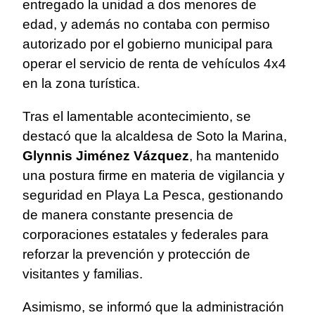
entregado la unidad a dos menores de
edad, y además no contaba con permiso
autorizado por el gobierno municipal para
operar el servicio de renta de vehículos 4x4
en la zona turística.
Tras el lamentable acontecimiento, se
destacó que la alcaldesa de Soto la Marina,
Glynnis Jiménez Vázquez
, ha mantenido
una postura firme en materia de vigilancia y
seguridad en Playa La Pesca, gestionando
de manera constante presencia de
corporaciones estatales y federales para
reforzar la prevención y protección de
visitantes y familias.
Asimismo, se informó que la administración