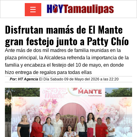
☰
Disfrutan mamás de El Mante
gran festejo junto a Patty Chío
Ante más de dos mil madres de familia reunidas en la
plaza principal, la Alcaldesa refrenda la importancia de la
familia y encabeza el festejo del 10 de mayo, en donde
hizo entrega de regalos para todas ellas
Por: HT Agencia
El Día Sabado 09 de Mayo del 2026 a las 22:20