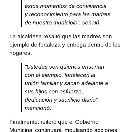
estos momentos de convivencia
y reconocimiento para las madres
de nuestro municipio”, señaló.
La alcaldesa resaltó que las madres son
ejemplo de fortaleza y entrega dentro de los
hogares.
“Ustedes son quienes enseñan
con el ejemplo, fortalecen la
unión familiar y sacan adelante a
sus hijos con esfuerzo,
dedicación y sacrificio diario”,
mencionó.
Finalmente, reiteró que el Gobierno
Municipal continuará impulsando acciones