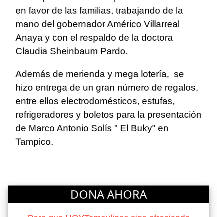
en favor de las familias, trabajando de la
mano del gobernador Américo Villarreal
Anaya y con el respaldo de la doctora
Claudia Sheinbaum Pardo.
Además de merienda y mega lotería,
se
hizo entrega de un gran número de regalos,
entre ellos electrodomésticos, estufas,
refrigeradores y boletos para la presentación
de Marco Antonio Solís " El Buky" en
Tampico.
DONA AHORA