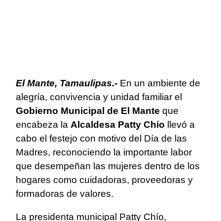
El Mante, Tamaulipas.-
En un ambiente de
alegría, convivencia y unidad familiar el
Gobierno Municipal de El Mante
que
encabeza la
Alcaldesa Patty Chío
llevó a
cabo el festejo con motivo del Día de las
Madres, reconociendo la importante labor
que desempeñan las mujeres dentro de los
hogares como cuidadoras, proveedoras y
formadoras de valores.
La presidenta municipal Patty Chío,