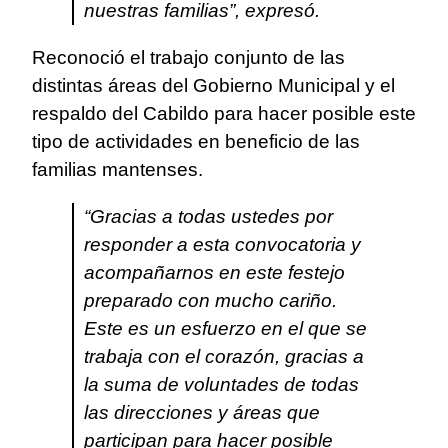
nuestras familias”, expresó.
Reconoció el trabajo conjunto de las
distintas áreas del Gobierno Municipal y el
respaldo del Cabildo para hacer posible este
tipo de actividades en beneficio de las
familias mantenses.
“Gracias a todas ustedes por
responder a esta convocatoria y
acompañarnos en este festejo
preparado con mucho cariño.
Este es un esfuerzo en el que se
trabaja con el corazón, gracias a
la suma de voluntades de todas
las direcciones y áreas que
participan para hacer posible