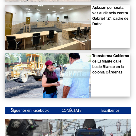
Aplazan por sexta
vez audiencia contra
Gabriel “Z”, padre de
Dafne
Transforma Gobierno
de El Mante calle
Lucio Blanco en la
colonia Cárdenas