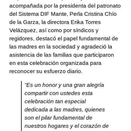
acompañada por la presidenta del patronato
del Sistema DIF Mante, Perla Cristina Chío
de la Garza, la directora Erika Torres
Velázquez, así como por síndicos y
regidores, destacó el papel fundamental de
las madres en la sociedad y agradeció la
asistencia de las familias que participaron
en esta celebración organizada para
reconocer su esfuerzo diario.
“Es un honor y una gran alegría
compartir con ustedes esta
celebración tan especial
dedicada a las madres, quienes
son el pilar fundamental de
nuestros hogares y el corazón de