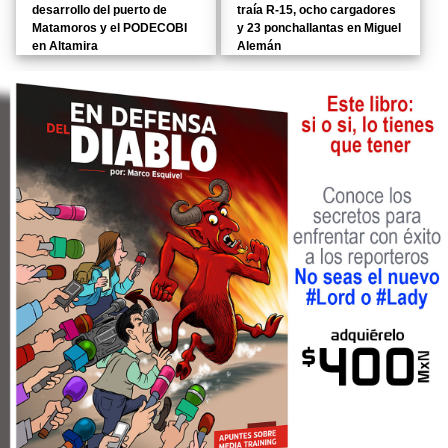
desarrollo del puerto de
traía R-15, ocho cargadores
Matamoros y el PODECOBI
y 23 ponchallantas en Miguel
en Altamira
Alemán