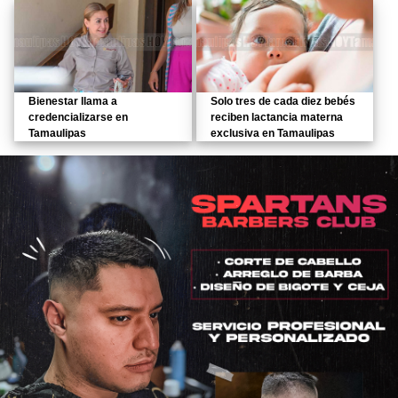
Bienestar llama a
Solo tres de cada diez bebés
credencializarse en
reciben lactancia materna
Tamaulipas
exclusiva en Tamaulipas