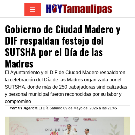
☰
Gobierno de Ciudad Madero y
DIF respaldan festejo del
SUTSHA por el Día de las
Madres
El Ayuntamiento y el DIF de Ciudad Madero respaldaron
la celebración del Día de las Madres organizada por el
SUTSHA, donde más de 250 trabajadoras sindicalizadas
y personal municipal fueron reconocidas por su labor y
compromiso
Por: HT Agencia
El Día Sabado 09 de Mayo del 2026 a las 21:45