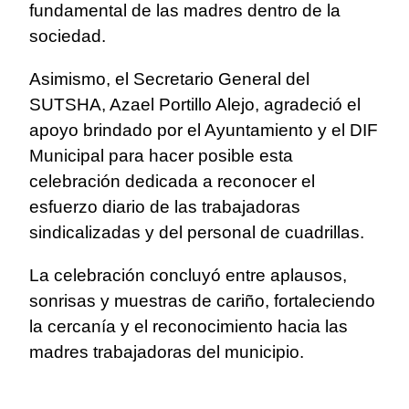
fundamental de las madres dentro de la
sociedad.
Asimismo, el Secretario General del
SUTSHA, Azael Portillo Alejo, agradeció el
apoyo brindado por el Ayuntamiento y el DIF
Municipal para hacer posible esta
celebración dedicada a reconocer el
esfuerzo diario de las trabajadoras
sindicalizadas y del personal de cuadrillas.
La celebración concluyó entre aplausos,
sonrisas y muestras de cariño, fortaleciendo
la cercanía y el reconocimiento hacia las
madres trabajadoras del municipio.