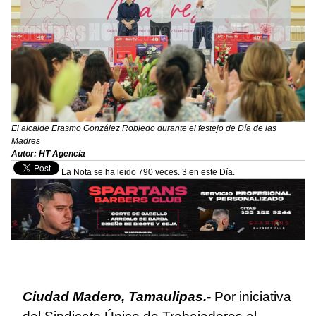
El alcalde Erasmo González Robledo durante el festejo de Día de las
Madres
Autor: HT Agencia
La Nota se ha leido 790 veces. 3 en este Día.
Ciudad Madero, Tamaulipas.-
Por iniciativa