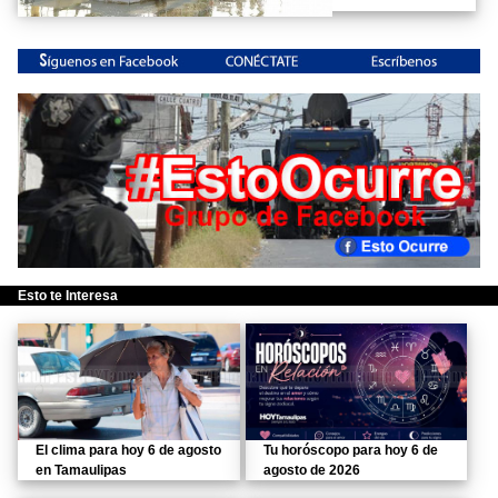
Esto te Interesa
El clima para hoy 6 de agosto
Tu horóscopo para hoy 6 de
en Tamaulipas
agosto de 2026