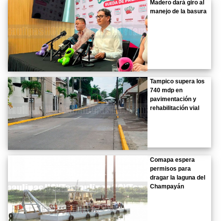
Madero dará giro al
manejo de la basura
Tampico supera los
740 mdp en
pavimentación y
rehabilitación vial
Comapa espera
permisos para
dragar la laguna del
Champayán