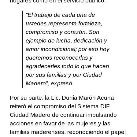
hogares como en el servicio público.
“El trabajo de cada una de
ustedes representa fortaleza,
compromiso y corazón. Son
ejemplo de lucha, dedicación y
amor incondicional; por eso hoy
queremos reconocerlas y
agradecerles todo lo que hacen
por sus familias y por Ciudad
Madero”, expresó.
Por su parte, la Lic. Dunia Marón Acuña
reiteró el compromiso del Sistema DIF
Ciudad Madero de continuar impulsando
acciones en favor de las mujeres y las
familias maderenses, reconociendo el papel