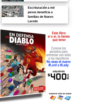
Escrituración a mil
pesos beneficia a
familias de Nuevo
Laredo