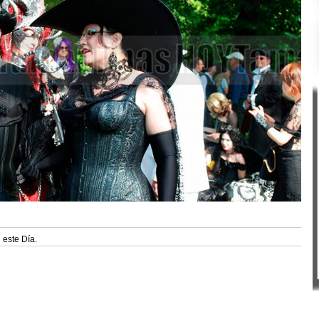
 este Día.