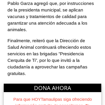
Pablo Garza agregó que, por instrucciones
de la presidenta municipal, se aplican
vacunas y tratamientos de calidad para
garantizar una atención adecuada a los
animales.
Finalmente, reiteró que la Dirección de
Salud Animal continuará ofreciendo estos
servicios en las brigadas “Presidencia
Cerquita de Ti”, por lo que invitó a la
ciudadanía a aprovechar las campañas
gratuitas.
DONA AHORA
Para que HOYTamaulipas siga ofreciendo