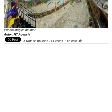
Pueblo Mágico de Mier
Autor: HT Agencia
La Nota se ha leido 741 veces. 2 en este Día.