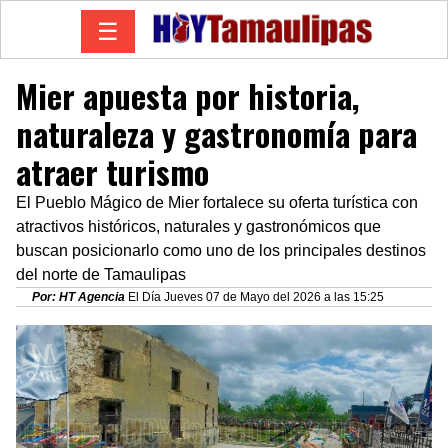
☰
Mier apuesta por historia,
naturaleza y gastronomía para
atraer turismo
El Pueblo Mágico de Mier fortalece su oferta turística con
atractivos históricos, naturales y gastronómicos que
buscan posicionarlo como uno de los principales destinos
del norte de Tamaulipas
Por: HT Agencia
El Día Jueves 07 de Mayo del 2026 a las 15:25