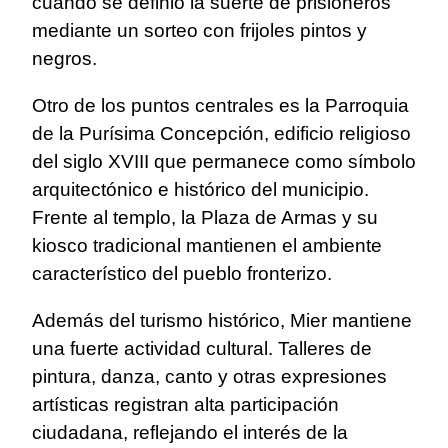
cuando se definió la suerte de prisioneros
mediante un sorteo con frijoles pintos y
negros.
Otro de los puntos centrales es la Parroquia
de la Purísima Concepción, edificio religioso
del siglo XVIII que permanece como símbolo
arquitectónico e histórico del municipio.
Frente al templo, la Plaza de Armas y su
kiosco tradicional mantienen el ambiente
característico del pueblo fronterizo.
Además del turismo histórico, Mier mantiene
una fuerte actividad cultural. Talleres de
pintura, danza, canto y otras expresiones
artísticas registran alta participación
ciudadana, reflejando el interés de la