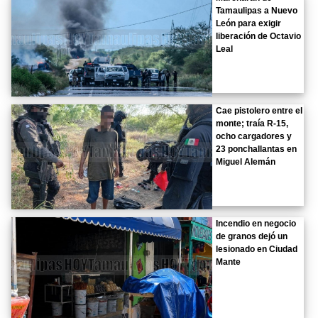
Tamaulipas a Nuevo
León para exigir
liberación de Octavio
Leal
Cae pistolero entre el
monte; traía R-15,
ocho cargadores y
23 ponchallantas en
Miguel Alemán
Incendio en negocio
de granos dejó un
lesionado en Ciudad
Mante