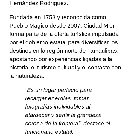
Hernández Rodríguez.
Fundada en 1753 y reconocida como
Pueblo Mágico desde 2007, Ciudad Mier
forma parte de la oferta turística impulsada
por el gobierno estatal para diversificar los
destinos en la región norte de Tamaulipas,
apostando por experiencias ligadas a la
historia, el turismo cultural y el contacto con
la naturaleza.
“Es un lugar perfecto para
recargar energías, tomar
fotografías inolvidables al
atardecer y sentir la grandeza
serena de la frontera", destacó el
funcionario estatal.