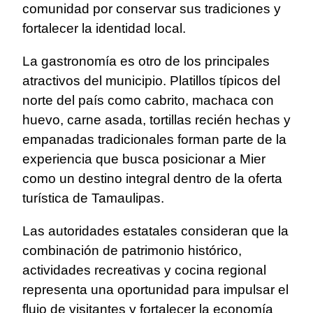
comunidad por conservar sus tradiciones y
fortalecer la identidad local.
La gastronomía es otro de los principales
atractivos del municipio. Platillos típicos del
norte del país como cabrito, machaca con
huevo, carne asada, tortillas recién hechas y
empanadas tradicionales forman parte de la
experiencia que busca posicionar a Mier
como un destino integral dentro de la oferta
turística de Tamaulipas.
Las autoridades estatales consideran que la
combinación de patrimonio histórico,
actividades recreativas y cocina regional
representa una oportunidad para impulsar el
flujo de visitantes y fortalecer la economía