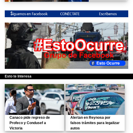
Esto te Interesa
Canaco pide regreso de
Alertan en Reynosa por
Profeco y Condusef a
falsos trámites para legalizar
Victoria
autos