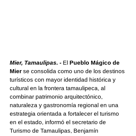
Mier, Tamaulipas. -
El
Pueblo Mágico de
Mier
se consolida como uno de los destinos
turísticos con mayor identidad histórica y
cultural en la frontera tamaulipeca, al
combinar patrimonio arquitectónico,
naturaleza y gastronomía regional en una
estrategia orientada a fortalecer el turismo
en el estado, informó el secretario de
Turismo de Tamaulipas, Benjamín