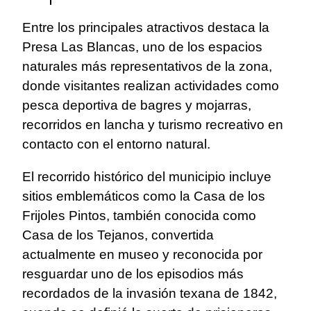
Entre los principales atractivos destaca la
Presa Las Blancas, uno de los espacios
naturales más representativos de la zona,
donde visitantes realizan actividades como
pesca deportiva de bagres y mojarras,
recorridos en lancha y turismo recreativo en
contacto con el entorno natural.
El recorrido histórico del municipio incluye
sitios emblemáticos como la Casa de los
Frijoles Pintos, también conocida como
Casa de los Tejanos, convertida
actualmente en museo y reconocida por
resguardar uno de los episodios más
recordados de la invasión texana de 1842,