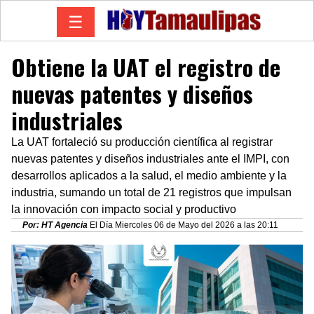
☰
Obtiene la UAT el registro de
nuevas patentes y diseños
industriales
La UAT fortaleció su producción científica al registrar
nuevas patentes y diseños industriales ante el IMPI, con
desarrollos aplicados a la salud, el medio ambiente y la
industria, sumando un total de 21 registros que impulsan
la innovación con impacto social y productivo
Por: HT Agencia
El Día Miercoles 06 de Mayo del 2026 a las 20:11