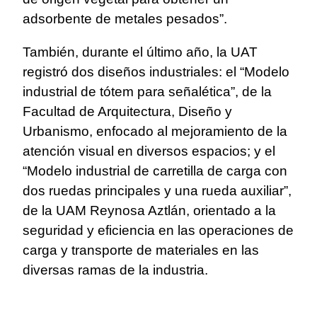
adsorbente de metales pesados”.
También, durante el último año, la UAT
registró dos diseños industriales: el “Modelo
industrial de tótem para señalética”, de la
Facultad de Arquitectura, Diseño y
Urbanismo, enfocado al mejoramiento de la
atención visual en diversos espacios; y el
“Modelo industrial de carretilla de carga con
dos ruedas principales y una rueda auxiliar”,
de la UAM Reynosa Aztlán, orientado a la
seguridad y eficiencia en las operaciones de
carga y transporte de materiales en las
diversas ramas de la industria.