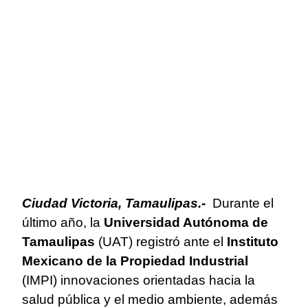
Ciudad Victoria, Tamaulipas.-
Durante el
último año, la
Universidad Autónoma de
Tamaulipas
(UAT) registró ante el
Instituto
Mexicano de la Propiedad Industrial
(IMPI) innovaciones orientadas hacia la
salud pública y el medio ambiente, además