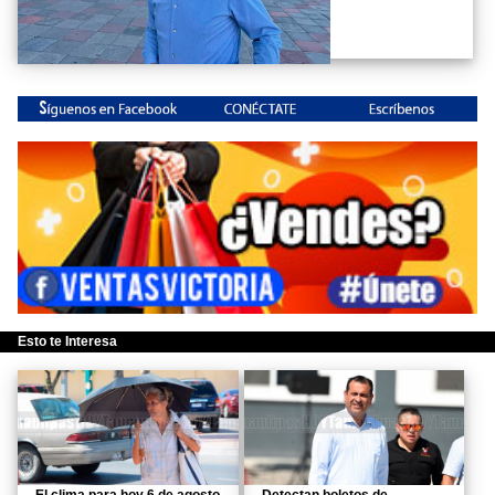
Esto te Interesa