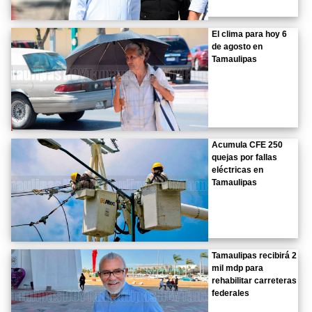
El clima para hoy 6
de agosto en
Tamaulipas
Acumula CFE 250
quejas por fallas
eléctricas en
Tamaulipas
Tamaulipas recibirá 2
mil mdp para
rehabilitar carreteras
federales