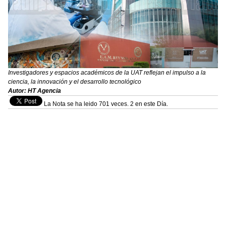
Investigadores y espacios académicos de la UAT reflejan el impulso a la
ciencia, la innovación y el desarrollo tecnológico
Autor: HT Agencia
La Nota se ha leido 701 veces. 2 en este Día.