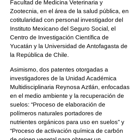
Facultad de Medicina Veterinaria y
Zootecnia, en el área de la salud pública, en
cotitularidad con personal investigador del
Instituto Mexicano del Seguro Social, el
Centro de Investigación Científica de
Yucatán y la Universidad de Antofagasta de
la República de Chile.
Asimismo, dos patentes otorgadas a
investigadores de la Unidad Académica
Multidisciplinaria Reynosa Aztlán, enfocadas
en el medio ambiente y la recuperación de
suelos: “Proceso de elaboración de
polímeros naturales portadores de
nutrientes orgánicos para uso en suelos” y
“Proceso de activación química de carbón
de origen vegetal para obtener un