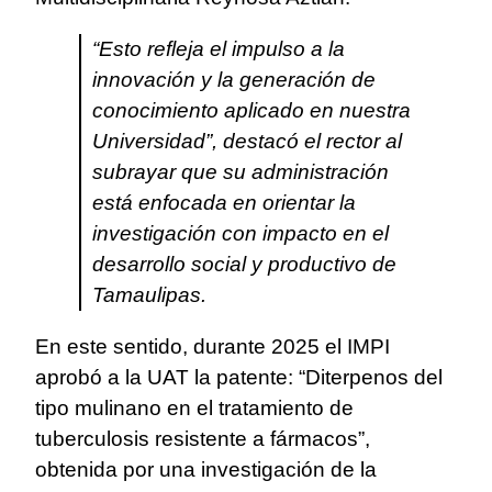
“Esto refleja el impulso a la
innovación y la generación de
conocimiento aplicado en nuestra
Universidad”, destacó el rector al
subrayar que su administración
está enfocada en orientar la
investigación con impacto en el
desarrollo social y productivo de
Tamaulipas.
En este sentido, durante 2025 el IMPI
aprobó a la UAT la patente: “Diterpenos del
tipo mulinano en el tratamiento de
tuberculosis resistente a fármacos”,
obtenida por una investigación de la