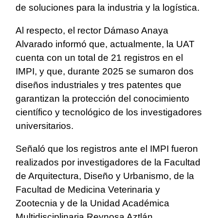
de soluciones para la industria y la logística.
Al respecto, el rector Dámaso Anaya
Alvarado informó que, actualmente, la UAT
cuenta con un total de 21 registros en el
IMPI, y que, durante 2025 se sumaron dos
diseños industriales y tres patentes que
garantizan la protección del conocimiento
científico y tecnológico de los investigadores
universitarios.
Señaló que los registros ante el IMPI fueron
realizados por investigadores de la Facultad
de Arquitectura, Diseño y Urbanismo, de la
Facultad de Medicina Veterinaria y
Zootecnia y de la Unidad Académica
Multidisciplinaria Reynosa Aztlán.