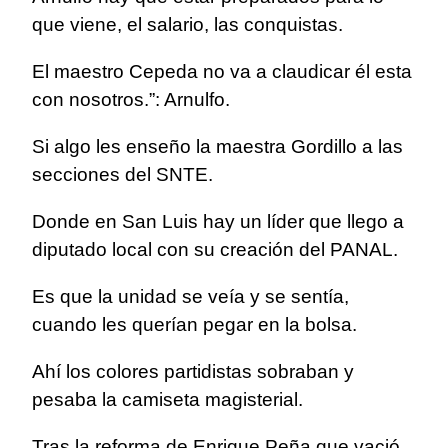
que viene, el salario, las conquistas.
El maestro Cepeda no va a claudicar él esta
con nosotros.”: Arnulfo.
Si algo les enseño la maestra Gordillo a las
secciones del SNTE.
Donde en San Luis hay un líder que llego a
diputado local con su creación del PANAL.
Es que la unidad se veía y se sentía,
cuando les querían pegar en la bolsa.
Ahí los colores partidistas sobraban y
pesaba la camiseta magisterial.
Tras la reforma de Enrique Peña que vació,