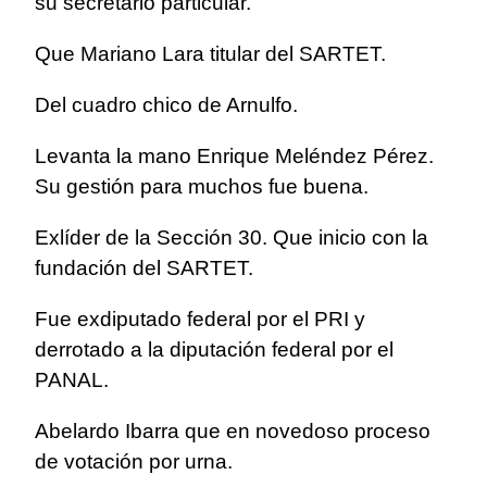
su secretario particular.
Que Mariano Lara titular del SARTET.
Del cuadro chico de Arnulfo.
Levanta la mano Enrique Meléndez Pérez.
Su gestión para muchos fue buena.
Exlíder de la Sección 30. Que inicio con la
fundación del SARTET.
Fue exdiputado federal por el PRI y
derrotado a la diputación federal por el
PANAL.
Abelardo Ibarra que en novedoso proceso
de votación por urna.