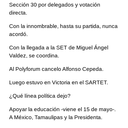
Sección 30 por delegados y votación
directa.
Con la innombrable, hasta su partida, nunca
acordó.
Con la llegada a la SET de Miguel Ángel
Valdez, se coordina.
Al Polyforum cancelo Alfonso Cepeda.
Luego estuvo en Victoria en el SARTET.
¿Qué línea política dejo?
Apoyar la educación -viene el 15 de mayo-.
A México, Tamaulipas y la Presidenta.