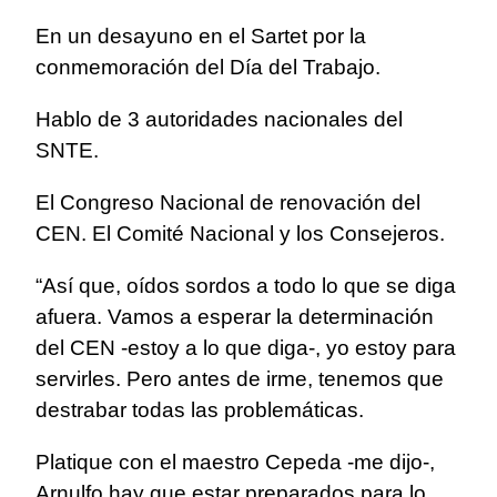
En un desayuno en el Sartet por la
conmemoración del Día del Trabajo.
Hablo de 3 autoridades nacionales del
SNTE.
El Congreso Nacional de renovación del
CEN. El Comité Nacional y los Consejeros.
“Así que, oídos sordos a todo lo que se diga
afuera. Vamos a esperar la determinación
del CEN -estoy a lo que diga-, yo estoy para
servirles. Pero antes de irme, tenemos que
destrabar todas las problemáticas.
Platique con el maestro Cepeda -me dijo-,
Arnulfo hay que estar preparados para lo