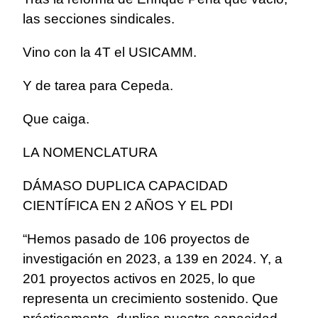
las secciones sindicales.
Vino con la 4T el USICAMM.
Y de tarea para Cepeda.
Que caiga.
LA NOMENCLATURA
DÁMASO DUPLICA CAPACIDAD
CIENTÍFICA EN 2 AÑOS Y EL PDI
“Hemos pasado de 106 proyectos de
investigación en 2023, a 139 en 2024. Y, a
201 proyectos activos en 2025, lo que
representa un crecimiento sostenido. Que