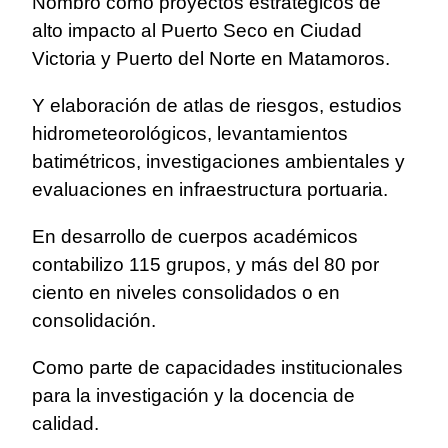
Nombró como proyectos estratégicos de
alto impacto al Puerto Seco en Ciudad
Victoria y Puerto del Norte en Matamoros.
Y elaboración de atlas de riesgos, estudios
hidrometeorológicos, levantamientos
batimétricos, investigaciones ambientales y
evaluaciones en infraestructura portuaria.
En desarrollo de cuerpos académicos
contabilizo 115 grupos, y más del 80 por
ciento en niveles consolidados o en
consolidación.
Como parte de capacidades institucionales
para la investigación y la docencia de
calidad.