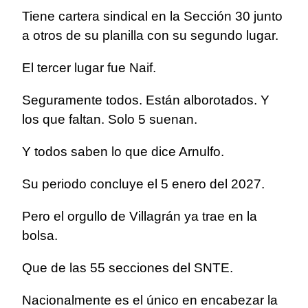
Tiene cartera sindical en la Sección 30 junto
a otros de su planilla con su segundo lugar.
El tercer lugar fue Naif.
Seguramente todos. Están alborotados. Y
los que faltan. Solo 5 suenan.
Y todos saben lo que dice Arnulfo.
Su periodo concluye el 5 enero del 2027.
Pero el orgullo de Villagrán ya trae en la
bolsa.
Que de las 55 secciones del SNTE.
Nacionalmente es el único en encabezar la