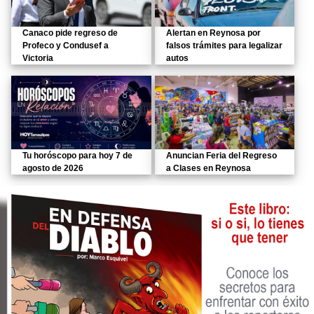
Canaco pide regreso de
Alertan en Reynosa por
Profeco y Condusef a
falsos trámites para legalizar
Victoria
autos
Tu horóscopo para hoy 7 de
Anuncian Feria del Regreso
agosto de 2026
a Clases en Reynosa