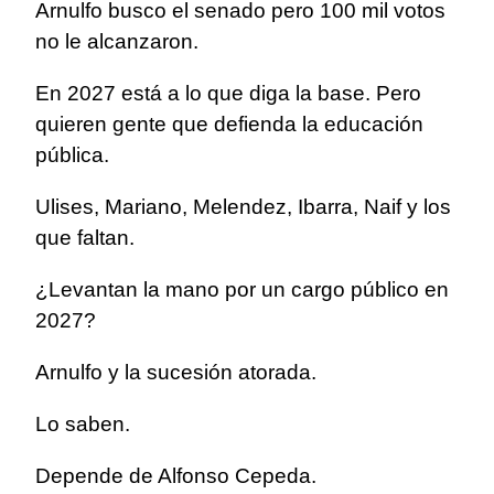
Arnulfo busco el senado pero 100 mil votos
no le alcanzaron.
En 2027 está a lo que diga la base. Pero
quieren gente que defienda la educación
pública.
Ulises, Mariano, Melendez, Ibarra, Naif y los
que faltan.
¿Levantan la mano por un cargo público en
2027?
Arnulfo y la sucesión atorada.
Lo saben.
Depende de Alfonso Cepeda.