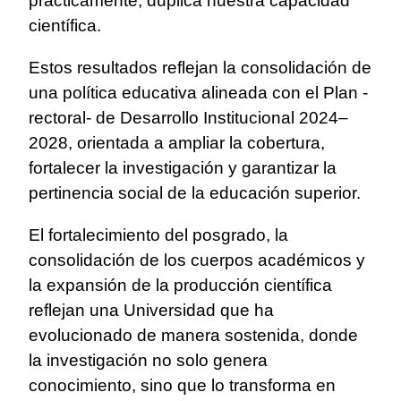
prácticamente, duplica nuestra capacidad
científica.
Estos resultados reflejan la consolidación de
una política educativa alineada con el Plan -
rectoral- de Desarrollo Institucional 2024–
2028, orientada a ampliar la cobertura,
fortalecer la investigación y garantizar la
pertinencia social de la educación superior.
El fortalecimiento del posgrado, la
consolidación de los cuerpos académicos y
la expansión de la producción científica
reflejan una Universidad que ha
evolucionado de manera sostenida, donde
la investigación no solo genera
conocimiento, sino que lo transforma en