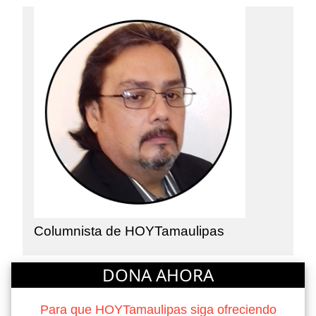
Columnista de HOYTamaulipas
DONA AHORA
Para que HOYTamaulipas siga ofreciendo