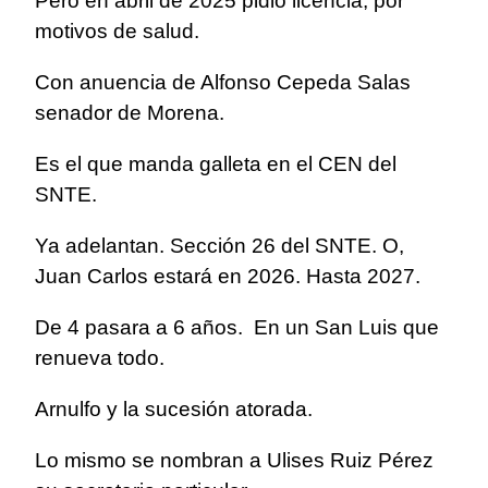
Pero en abril de 2025 pidió licencia, por
motivos de salud.
Con anuencia de Alfonso Cepeda Salas
senador de Morena.
Es el que manda galleta en el CEN del
SNTE.
Ya adelantan. Sección 26 del SNTE. O,
Juan Carlos estará en 2026. Hasta 2027.
De 4 pasara a 6 años. En un San Luis que
renueva todo.
Arnulfo y la sucesión atorada.
Lo mismo se nombran a Ulises Ruiz Pérez