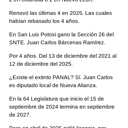
Renovó las últimas 4 en 2025. Las cuales
habían rebasado los 4 años.
En San Luis Potosi gano la Sección 26 del
SNTE. Juan Carlos Bárcenas Ramírez.
Por 4 años. Del 13 de diciembre del 2021 al
12 de diciembre del 2025.
¿Existe el extinto PANAL? Sí. Juan Carlos
es diputado local de Nueva Alianza.
En la 64 Legislatura que inicio el 15 de
septiembre de 2024 termina en septiembre
de 2027.