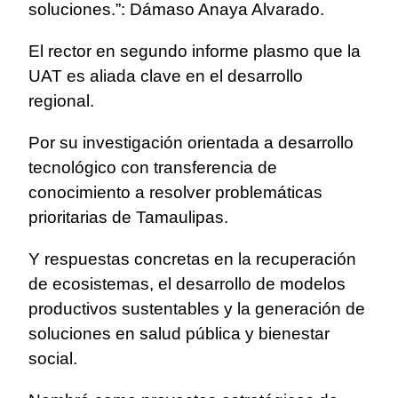
soluciones.”: Dámaso Anaya Alvarado.
El rector en segundo informe plasmo que la
UAT es aliada clave en el desarrollo
regional.
Por su investigación orientada a desarrollo
tecnológico con transferencia de
conocimiento a resolver problemáticas
prioritarias de Tamaulipas.
Y respuestas concretas en la recuperación
de ecosistemas, el desarrollo de modelos
productivos sustentables y la generación de
soluciones en salud pública y bienestar
social.