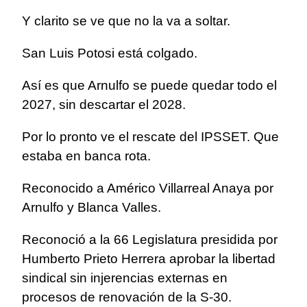
Y clarito se ve que no la va a soltar.
San Luis Potosi está colgado.
Así es que Arnulfo se puede quedar todo el
2027, sin descartar el 2028.
Por lo pronto ve el rescate del IPSSET. Que
estaba en banca rota.
Reconocido a Américo Villarreal Anaya por
Arnulfo y Blanca Valles.
Reconoció a la 66 Legislatura presidida por
Humberto Prieto Herrera aprobar la libertad
sindical sin injerencias externas en
procesos de renovación de la S-30.