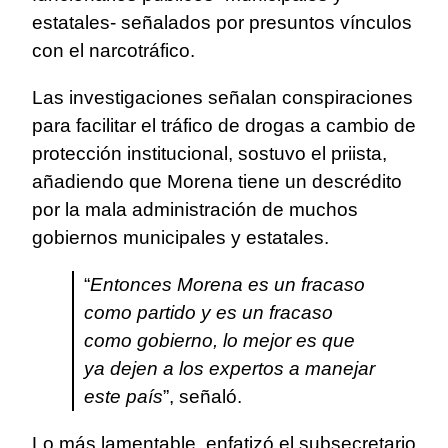
estatales- señalados por presuntos vínculos
con el narcotráfico.
Las investigaciones señalan conspiraciones
para facilitar el tráfico de drogas a cambio de
protección institucional, sostuvo el priista,
añadiendo que Morena tiene un descrédito
por la mala administración de muchos
gobiernos municipales y estatales.
“
Entonces Morena es un fracaso
como partido y es un fracaso
como gobierno, lo mejor es que
ya dejen a los expertos a manejar
este país
”, señaló.
Lo más lamentable, enfatizó el subsecretario