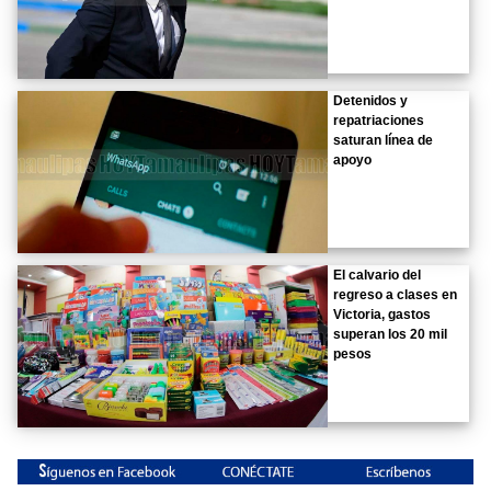
Detenidos y
repatriaciones
saturan línea de
apoyo
El calvario del
regreso a clases en
Victoria, gastos
superan los 20 mil
pesos