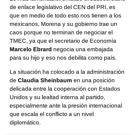
de enlace legislativo del CEN del PRI, es
que en medio de todo esto nos tienen a los
mexicanos, Morena y su gobierno trae un
caos porque no terminan de negociar el
TMEC, ya que el secretario de Economía
Marcelo Ebrard
negocia una embajada
para su hijo y eso nos debilita como país.
La situación ha colocado a la administración
de
Claudia Sheinbaum
en una posición
delicada entre la cooperación con Estados
Unidos y su lealtad interna al partido,
especialmente ante la presión internacional
que escala el conflicto a un nivel
diplomático.