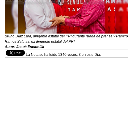
Bruno Díaz Lara, dirigente estatal del PRI durante rueda de prensa y Ramiro
Ramos Salinas, ex dirigente estatal del PRI
Autor: Josué Escamilla
La Nota se ha leido 1340 veces. 3 en este Día.