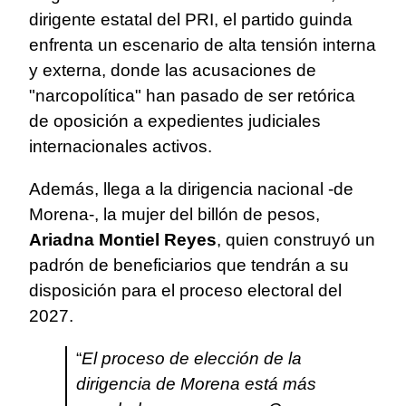
dirigente estatal del PRI, el partido guinda
enfrenta un escenario de alta tensión interna
y externa, donde las acusaciones de
"narcopolítica" han pasado de ser retórica
de oposición a expedientes judiciales
internacionales activos.
Además, llega a la dirigencia nacional -de
Morena-, la mujer del billón de pesos,
Ariadna Montiel Reyes
, quien construyó un
padrón de beneficiarios que tendrán a su
disposición para el proceso electoral del
2027.
“
El proceso de elección de la
dirigencia de Morena está más