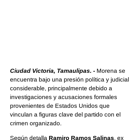
Ciudad Victoria, Tamaulipas. -
Morena se
encuentra bajo una presión política y judicial
considerable, principalmente debido a
investigaciones y acusaciones formales
provenientes de Estados Unidos que
vinculan a figuras clave del partido con el
crimen organizado.
Según detalla
Ramiro Ramos Salinas
, ex