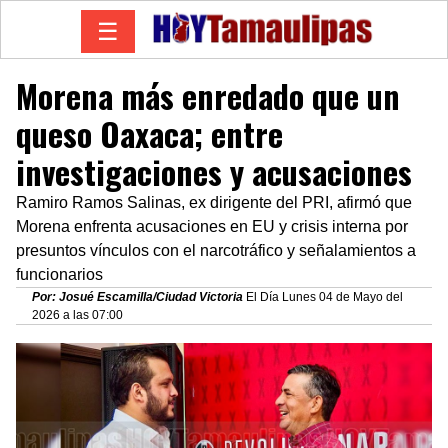
☰
Morena más enredado que un
queso Oaxaca; entre
investigaciones y acusaciones
Ramiro Ramos Salinas, ex dirigente del PRI, afirmó que
Morena enfrenta acusaciones en EU y crisis interna por
presuntos vínculos con el narcotráfico y señalamientos a
funcionarios
Por: Josué Escamilla/Ciudad Victoria
El Día Lunes 04 de Mayo del
2026 a las 07:00