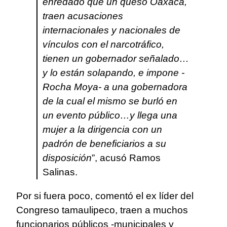
enredado que un queso Oaxaca,
traen acusaciones
internacionales y nacionales de
vínculos con el narcotráfico,
tienen un gobernador señalado…
y lo están solapando, e impone -
Rocha Moya- a una gobernadora
de la cual el mismo se burló en
un evento público…y llega una
mujer a la dirigencia con un
padrón de beneficiarios a su
disposición
”, acusó Ramos
Salinas.
Por si fuera poco, comentó el ex líder del
Congreso tamaulipeco, traen a muchos
funcionarios públicos -municipales y