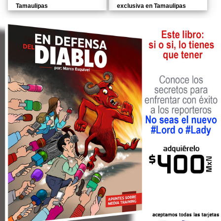
Tamaulipas
exclusiva en Tamaulipas