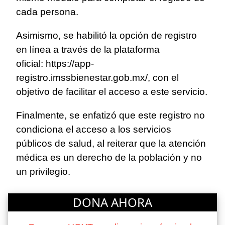
cada persona.
Asimismo, se habilitó la opción de registro
en línea a través de la plataforma
oficial:
https://app-
registro.imssbienestar.gob.mx/
, con el
objetivo de facilitar el acceso a este servicio.
Finalmente, se enfatizó que este registro no
condiciona el acceso a los servicios
públicos de salud, al reiterar que la atención
médica es un derecho de la población y no
un privilegio.
DONA AHORA