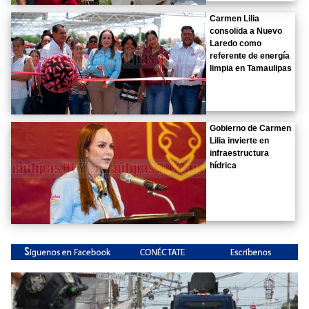
Carmen Lilia
consolida a Nuevo
Laredo como
referente de energía
limpia en Tamaulipas
Gobierno de Carmen
Lilia invierte en
infraestructura
hídrica