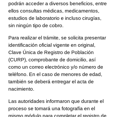
podrán acceder a diversos beneficios, entre
ellos consultas médicas, medicamentos,
estudios de laboratorio e incluso cirugías,
sin ningún tipo de cobro.
Para realizar el trámite, se solicita presentar
identificación oficial vigente en original,
Clave Única de Registro de Población
(CURP), comprobante de domicilio, así
como un correo electrónico y/o número de
teléfono. En el caso de menores de edad,
también se deberá entregar el acta de
nacimiento.
Las autoridades informaron que durante el
proceso se tomará una fotografía en el
mismo módulo para completar el registro de