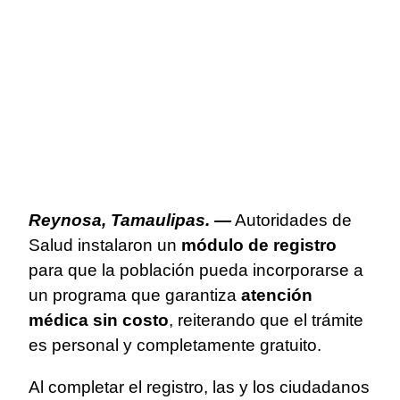
Reynosa, Tamaulipas. —
Autoridades de
Salud instalaron un
módulo de registro
para que la población pueda incorporarse a
un programa que garantiza
atención
médica sin costo
, reiterando que el trámite
es personal y completamente gratuito.
Al completar el registro, las y los ciudadanos