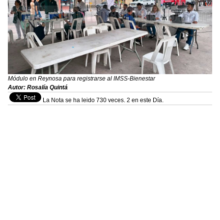
Módulo en Reynosa para registrarse al IMSS-Bienestar
Autor: Rosalía Quintá
La Nota se ha leido 730 veces. 2 en este Día.