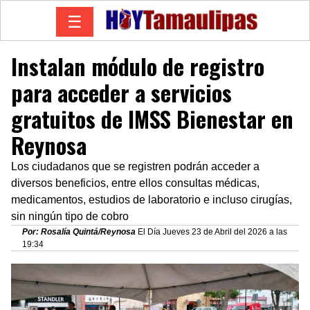
☰
Instalan módulo de registro
para acceder a servicios
gratuitos de IMSS Bienestar en
Reynosa
Los ciudadanos que se registren podrán acceder a
diversos beneficios, entre ellos consultas médicas,
medicamentos, estudios de laboratorio e incluso cirugías,
sin ningún tipo de cobro
Por: Rosalía Quintá/Reynosa
El Día Jueves 23 de Abril del 2026 a las
19:34