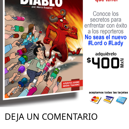
DEJA UN COMENTARIO