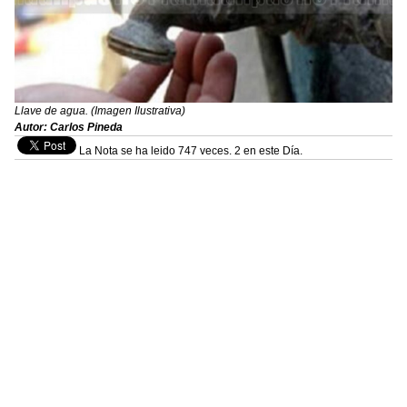
Llave de agua. (Imagen Ilustrativa)
Autor: Carlos Pineda
La Nota se ha leido 747 veces. 2 en este Día.