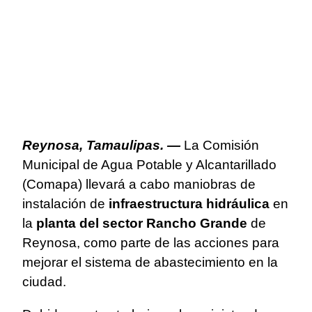
Reynosa, Tamaulipas. —
La Comisión
Municipal de Agua Potable y Alcantarillado
(Comapa) llevará a cabo maniobras de
instalación de
infraestructura hidráulica
en
la
planta del sector Rancho Grande
de
Reynosa, como parte de las acciones para
mejorar el sistema de abastecimiento en la
ciudad.