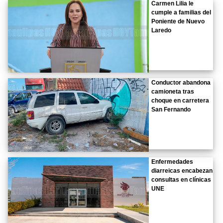
Carmen Lilia le
cumple a familias del
Poniente de Nuevo
Laredo
Conductor abandona
camioneta tras
choque en carretera
San Fernando
Enfermedades
diarreicas encabezan
consultas en clínicas
UNE