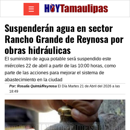
☰
Suspenderán agua en sector
Rancho Grande de Reynosa por
obras hidráulicas
El suministro de agua potable será suspendido este
miércoles 22 de abril a partir de las 10:00 horas, como
parte de las acciones para mejorar el sistema de
abastecimiento en la ciudad
Por: Rosalía Quintá/Reynosa
El Día Martes 21 de Abril del 2026 a las
18:49