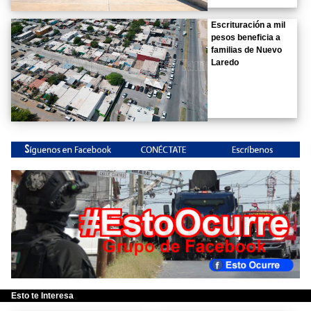
Escrituración a mil
pesos beneficia a
familias de Nuevo
Laredo
Esto te Interesa