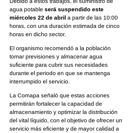
Debido a estos trabajos, el suministro de
agua potable
será suspendido este
miércoles 22 de abril
a partir de las 10:00
horas, con una duración estimada de cinco
horas en dicho sector.
El organismo recomendó a la población
tomar previsiones y almacenar agua
suficiente para cubrir sus necesidades
durante el periodo en que se mantenga
interrumpido el servicio.
La Comapa señaló que estas acciones
permitirán fortalecer la capacidad de
almacenamiento y optimizar la distribución
del vital líquido, con el objetivo de ofrecer un
servicio más eficiente y de mayor calidad a