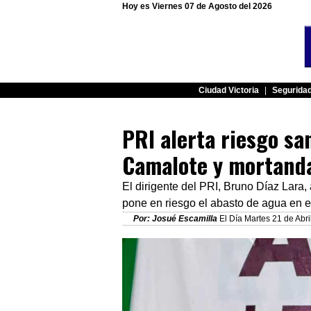
Hoy es Viernes 07 de Agosto del 2026
Ciudad Victoria
|
Segurida
PRI alerta riesgo san
Camalote y mortand
El dirigente del PRI, Bruno Díaz Lara, 
pone en riesgo el abasto de agua en e
Por: Josué Escamilla
El Día Martes 21 de Abri